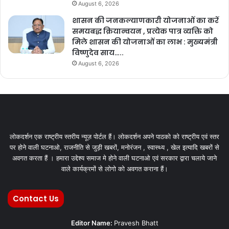
August 6, 2026
शासन की जनकल्याणकारी योजनाओं का करें
समयबद्ध क्रियान्वयन , प्रत्येक पात्र व्यक्ति को
मिले शासन की योजनाओं का लाभ : मुख्यमंत्री
विष्णुदेव साय…..
August 6, 2026
लोकदर्शन एक राष्ट्रीय स्तरीय न्यूज़ पोर्टल हैं। लोकदर्शन अपने पाठको को राष्ट्रीय एवं स्तर
पर होने वाली घटनाओ, राजनीति से जुड़ी खबरों, मनोरंजन , स्वास्थ्य , खेल इत्यादि खबरों से
अवगत करता हैं । हमारा उद्देश्य समाज मे होने वाली घटनाओ एवं सरकार द्वारा चलाये जाने
वाले कार्यक्रमों से लोगो को अवगत कराना हैं।
Contact Us
Editor Name:
Pravesh Bhatt