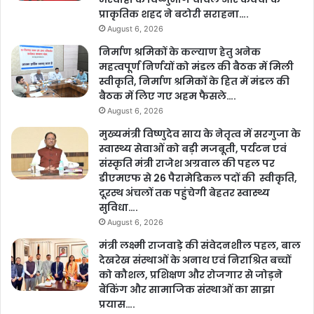
प्राकृतिक शहद ने बटोरी सराहना….
August 6, 2026
निर्माण श्रमिकों के कल्याण हेतु अनेक
महत्वपूर्ण निर्णयों को मंडल की बैठक में मिली
स्वीकृति, निर्माण श्रमिकों के हित में मंडल की
बैठक में लिए गए अहम फैसले….
August 6, 2026
मुख्यमंत्री विष्णुदेव साय के नेतृत्व में सरगुजा के
स्वास्थ्य सेवाओं को बड़ी मजबूती, पर्यटन एवं
संस्कृति मंत्री राजेश अग्रवाल की पहल पर
डीएमएफ से 26 पैरामेडिकल पदों की स्वीकृति,
दूरस्थ अंचलों तक पहुंचेगी बेहतर स्वास्थ्य
सुविधा….
August 6, 2026
मंत्री लक्ष्मी राजवाड़े की संवेदनशील पहल, बाल
देखरेख संस्थाओं के अनाथ एवं निराश्रित बच्चों
को कौशल, प्रशिक्षण और रोजगार से जोड़ने
बैंकिंग और सामाजिक संस्थाओं का साझा
प्रयास….