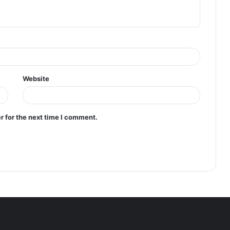
Website
r for the next time I comment.