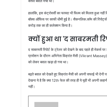
काफी बवाल मचा था।
हालांकि, इस कंट्रोवर्सी का फायदा भी फिल्म को मिलता हुआ नहीं द
बॉक्स ऑफिस पर काफी धीमी हुई है। सैकनलिक.कॉम की रिपोर्ट्स
करोड़ तक का ही कलेक्शन किया है।
क्यों हुआ था 'द साबरमती र
द साबरमती रिपोर्ट के ट्रेलर को देखने के बाद पहले ही मेकर्स
प्रमोशन के दौरान अभिनेता विक्रांत मैसी (Vikrant Massey) ने
को लेकर बवाल खड़ा हो गया था।
बढ़ते बवाल को देखते हुए विक्रांत मैसी को अपनी सफाई भी देनी 
देखना ये है कि क्या 12th फेल की तरह ही ये मूवी भी अपनी कहा
नहीं।