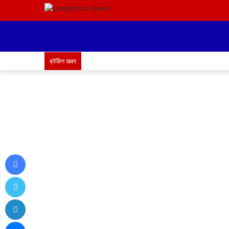
ब्रेकिंग खबर
Facebook
Twitter
LinkedIn
Messenger