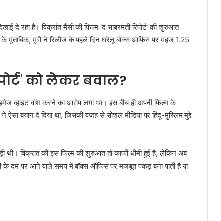
िखाई दे रहा है। विक्रांत मैसी की फिल्म 'द साबरमती रिपोर्ट' की शुरुआत
 के मुताबिक, मूवी ने रिलीज के पहले दिन घरेलू बॉक्स ऑफिस पर महज 1.25
िपोर्ट' को लेकर बवाल?
 पर इमेज व्हाइट वॉश करने का आरोप लगा था। इस बीच ही अपनी फिल्म के
 ऐसा बयान दे दिया था, जिसकी वजह से सोशल मीडिया पर हिंदू-मुस्लिम मुद्दे
पड़ी थी। विक्रांत की इस फिल्म की शुरुआत तो काफी धीमी हुई है, लेकिन अब
नी के दम पर आने वाले समय में बॉक्स ऑफिस पर मजबूत पकड़ बना पाती है या