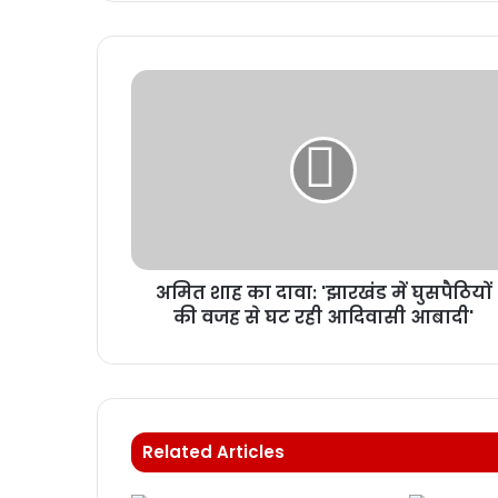
अमित शाह का दावा: 'झारखंड में घुसपैठियों
की वजह से घट रही आदिवासी आबादी'
Related Articles