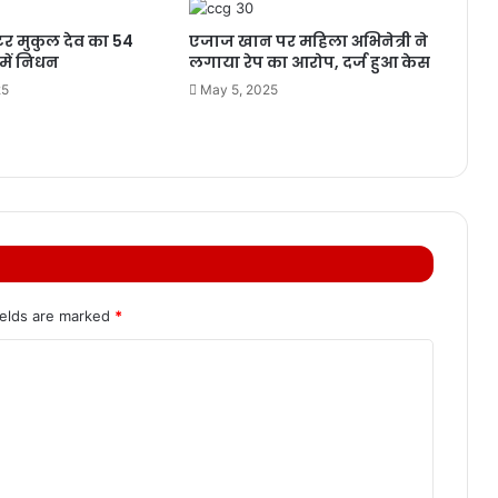
टर मुकुल देव का 54
एजाज खान पर महिला अभिनेत्री ने
में निधन
लगाया रेप का आरोप, दर्ज हुआ केस
25
May 5, 2025
ields are marked
*