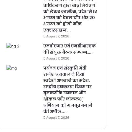
प्राधिकरण द्वारा बाढ़ नियंत्रण
को लेकर कान्फ्रेंस, प्रदेश में 18
अगस्त को टेबल टॉप और 20
अगस्त को होगी मॉक
एक्सरसाइज….
August 7, 2026
एनडीएमए एवं एनडीआरएफ
की संयुक्त बैठक सम्पन्न…..
August 7, 2026
पर्यटन एवं संस्कृति मंत्री
राजेश अग्रवाल ने दिया
स्वदेशी अपनाने का संदेश,
राष्ट्रीय हथकरघा दिवस पर
बुनकरों के सम्मान और
श्वोकल फॉर लोकलश्
अभियान को मजबूत बनाने
की अपील…..
August 7, 2026