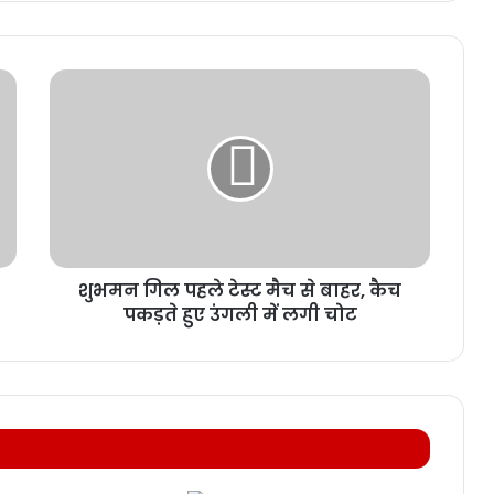
शुभमन गिल पहले टेस्ट मैच से बाहर, कैच
पकड़ते हुए उंगली में लगी चोट