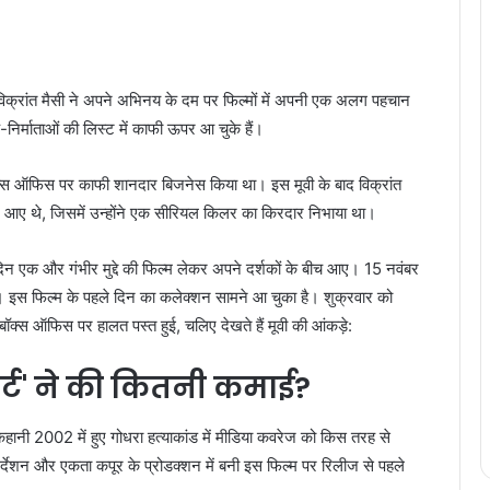
विक्रांत मैसी ने अपने अभिनय के दम पर फिल्मों में अपनी एक अलग पहचान
निर्माताओं की लिस्ट में काफी ऊपर आ चुके हैं।
्स ऑफिस पर काफी शानदार बिजनेस किया था। इस मूवी के बाद विक्रांत
जर आए थे, जिसमें उन्होंने एक सीरियल किलर का किरदार निभाया था।
बीते दिन एक और गंभीर मुद्दे की फिल्म लेकर अपने दर्शकों के बीच आए। 15 नवंबर
 थी। इस फिल्म के पहले दिन का कलेक्शन सामने आ चुका है। शुक्रवार को
 बॉक्स ऑफिस पर हालत पस्त हुई, चलिए देखते हैं मूवी की आंकड़े:
र्ट' ने की कितनी कमाई?
 कहानी 2002 में हुए गोधरा हत्याकांड में मीडिया कवरेज को किस तरह से
िर्देशन और एकता कपूर के प्रोडक्शन में बनी इस फिल्म पर रिलीज से पहले