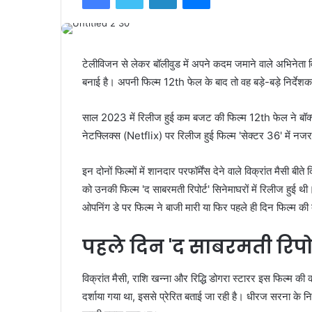
टेलीविजन से लेकर बॉलीवुड में अपने कदम जमाने वाले अभिनेता 
बनाई है। अपनी फिल्म 12th फेल के बाद तो वह बड़े-बड़े निर्देशक-
साल 2023 में रिलीज हुई कम बजट की फिल्म 12th फेल ने बॉक
नेटफ्लिक्स (Netflix) पर रिलीज हुई फिल्म 'सेक्टर 36' में न
इन दोनों फिल्मों में शानदार परफॉर्मेंस देने वाले विक्रांत मैसी 
को उनकी फिल्म 'द साबरमती रिपोर्ट' सिनेमाघरों में रिलीज हुई
ओपनिंग डे पर फिल्म ने बाजी मारी या फिर पहले ही दिन फिल्म की
पहले दिन 'द साबरमती रिपो
विक्रांत मैसी, राशि खन्ना और रिद्धि डोगरा स्टारर इस फिल्म की
दर्शाया गया था, इससे प्रेरित बताई जा रही है। धीरज सरना के न