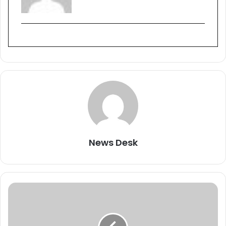
News Desk