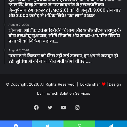
उपलब्धि,केन्द्र सरकार ने राजनांदगांव में इलेक्ट्रॉनिक्स
मैन्युफैक्चरिंग क्लस्टर (EMC 2.0) को दी मंजूरी, 9,000 रोजगार
और ₹3,000 करोड़ से अधिक निवेश का मार्ग प्रशस्त
August 7, 2026
योजना, आर्थिक एवं सांख्यिकी विभाग और आईआईएम रायपुर के
बीच एमओयू सुशासन, नीति निर्माण और साक्ष्य-आधारित निर्णय
प्रणाली को मिलेगा बढ़ावा….
August 7, 2026
रायगढ़ में विकास को मिल रही नई रफ्तार, हर क्षेत्र में मजबूत हो
रही सुविधाओं की नींव: वित्त मंत्री ओपी चौधरी……
© Copyright 2026, All Rights Reserved | Lokdarshan
| Design
by
InnoTech Solution Services
Facebook
Twitter
YouTube
Instagram
Whatsapp