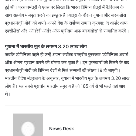
हुई थी। प्रधानमंत्री ने एक्स पर लिखा कि भारत विभिन्न क्षेत्रों में कैरिकाम के
साथ सहयोग मजबूत करने का इच्छुक है।यात्रा के दौरान गुयाना और बारबाडोस
प्रधानमंत्री मोदी को अपने-अपने देश के सर्वोच्च सम्मान क्रमश: 'द आर्डर आफ
एक्सीलेंस' और 'ऑनरेरी ऑर्डर ऑफ फ्रीडम आफ बारबाडोस' से सम्मानित करेंगे।
गुयाना में भारतीय मूल के लगभग 3.20 लाख लोग
जबकि डोमिनिका पहले ही उन्हें अपना सर्वोच्च राष्ट्रीय पुरस्कार 'डोमिनिका अवार्ड
ऑफ ऑनर' प्रदान करने की घोषणा कर चुका है। इन पुरस्कारों को मिलने के बाद
प्रधानमंत्री मोदी को विभिन्न देशों से मिले सम्मानों की संख्या 19 हो जाएगी।
भारतीय विदेश मंत्रालय के अनुसार, गुयाना में भारतीय मूल के लगभग 3.20 लाख
लोग हैं। यह सबसे प्राचीन भारतीय समुदाय है जो 185 वर्ष से भी पहले वहां आए
थे।
News Desk