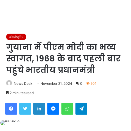
अंतर्राष्ट्रीय
गुयाना में पीएम मोदी का भव्य
स्वागत, 1968 के बाद पहली बार
पहुंचे भारतीय प्रधानमंत्री
News Desk
November 21, 2024
0
501
2 minutes read
Facebook
Twitter
LinkedIn
Messenger
WhatsApp
Telegram