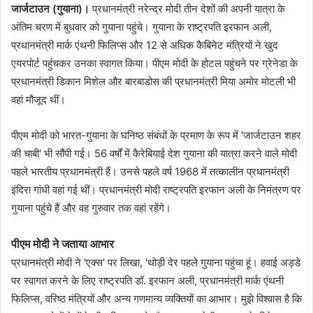
जार्जटाउन (गुयाना)।
प्रधानमंत्री नरेन्द्र मोदी तीन देशों की अपनी यात्रा के
अंतिम चरण में बुधवार को गुयाना पहुंचे। गुयाना के राष्ट्रपति इरफान अली,
प्रधानमंत्री मार्क एंथनी फिलिप्स और 12 से अधिक कैबिनेट मंत्रियों ने खुद
एयरपोर्ट पहुंचकर उनका स्वागत किया। पीएम मोदी के होटल पहुंचने पर ग्रेनेडा के
प्रधानमंत्री डिकान मिशेल और बारबाडोस की प्रधानमंत्री मिया अमोर मोटली भी
वहां मौजूद थीं।
पीएम मोदी को भारत-गुयाना के घनिष्ठ संबंधों के प्रमाण के रूप में 'जार्जटाउन शहर
की चाबी' भी सौंपी गई। 56 वर्षों में कैरेबियाई देश गुयाना की यात्रा करने वाले मोदी
पहले भारतीय प्रधानमंत्री हैं। उनसे पहले वर्ष 1968 में तत्कालीन प्रधानमंत्री
इंदिरा गांधी वहां गई थीं। प्रधानमंत्री मोदी राष्ट्रपति इरफान अली के निमंत्रण पर
गुयाना पहुंचे हैं और वह गुरुवार तक वहां रहेंगे।
पीएम मोदी ने जताया आभार
प्रधानमंत्री मोदी ने 'एक्स' पर लिखा, 'थोड़ी देर पहले गुयाना पहुंचा हूं। हवाई अड्डे
पर स्वागत करने के लिए राष्ट्रपति डॉ. इरफान अली, प्रधानमंत्री मार्क एंथनी
फिलिप्स, वरिष्ठ मंत्रियों और अन्य गणमान्य व्यक्तियों का आभार। मुझे विश्वास है कि