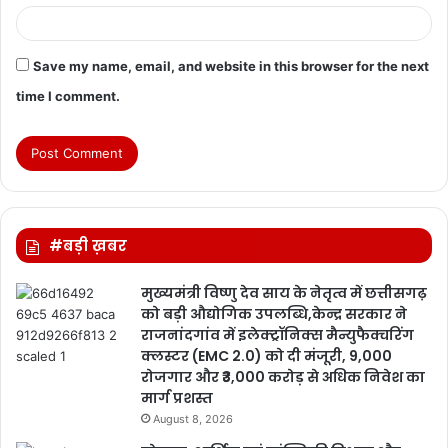
Save my name, email, and website in this browser for the next
time I comment.
#बड़ी ख़बर
मुख्यमंत्री विष्णु देव साय के नेतृत्व में छत्तीसगढ़
को बड़ी औद्योगिक उपलब्धि,केन्द्र सरकार ने
राजनांदगांव में इलेक्ट्रॉनिक्स मैन्युफैक्चरिंग
क्लस्टर (EMC 2.0) को दी मंजूरी, 9,000
रोजगार और ₹3,000 करोड़ से अधिक निवेश का
मार्ग प्रशस्त
August 8, 2026