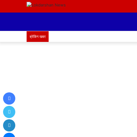
ब्रेकिंग खबर
Facebook
Twitter
LinkedIn
Messenger