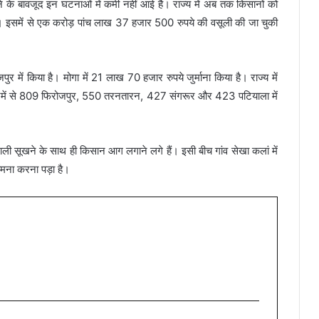
होने के बावजूद इन घटनाओं में कमी नहीं आई है। राज्य में अब तक किसानों को
 इसमें से एक करोड़ पांच लाख 37 हजार 500 रुपये की वसूली की जा चुकी
 में किया है। मोगा में 21 लाख 70 हजार रुपये जुर्माना किया है। राज्य में
इनमें से 809 फिरोजपुर, 550 तरनतारन, 427 संगरूर और 423 पटियाला में
ाली सूखने के साथ ही किसान आग लगाने लगे हैं। इसी बीच गांव सेखा कलां में
मना करना पड़ा है।