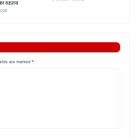
ों का ठहराव
2026
ields are marked
*