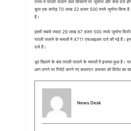
राज्य में पराली जलाने वाले किसानों पर जुर्माना और केस दर्ज 
कुल एक करोड़ 70 लाख 22 हजार 500 रुपये जुर्माना किया है।
है।
इसमें सबसे ज्यादा 29 लाख 67 हजार 500 रुपये जुर्माना फिरोजपुर
पराली जलाने के मामलों में 4711 एफआइआर दर्ज की गई हैं। 
दर्ज हैं।
धूप खिलने के बाद पराली जलाने के मामलों में इजाफा हुआ है। पर
आग लगने पर रिपोर्ट करने गए कलस्टर अफसर को विरोध का सा
News Desk