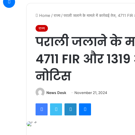
Home
/
राज्य
/
पराली जलाने के मामले में कार्रवाई तेज, 4711 F
राज्य
पराली जलाने के माम
4711 FIR और 1319
नोटिस
News Desk
November 21, 2024
Facebook
Twitter
LinkedIn
Messenger