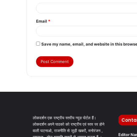
Email
*
Save my name, email, and website in this browse
लोकदर्शन एक राष्ट्रीय स्तरीय न्यूज़ पोर्टल हैं।
Conta
लोकदर्शन अपने पाठको को राष्ट्रीय एवं स्तर पर होने
वाली घटनाओ, राजनीति से जुड़ी खबरों, मनोरंजन ,
Editor N