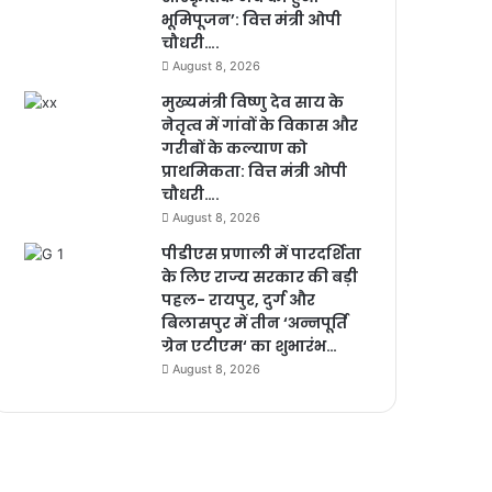
भूमिपूजन’: वित्त मंत्री ओपी
चौधरी….
August 8, 2026
मुख्यमंत्री विष्णु देव साय के
नेतृत्व में गांवों के विकास और
गरीबों के कल्याण को
प्राथमिकता: वित्त मंत्री ओपी
चौधरी….
August 8, 2026
पीडीएस प्रणाली में पारदर्शिता
के लिए राज्य सरकार की बड़ी
पहल- रायपुर, दुर्ग और
बिलासपुर में तीन ‘अन्नपूर्ति
ग्रेन एटीएम‘ का शुभारंभ…
August 8, 2026