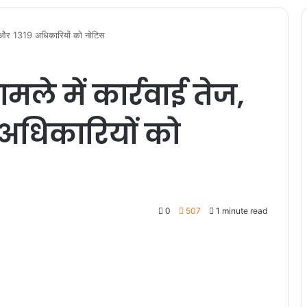
IR और 1319 अधिकारियों को नोटिस
ले में कार्रवाई तेज,
 अधिकारियों को
0
507
1 minute read