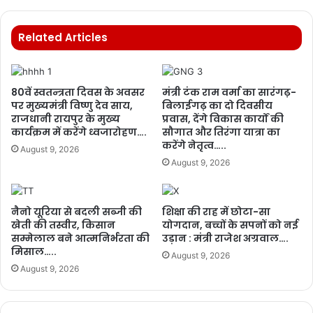
Related Articles
80वें स्वतन्त्रता दिवस के अवसर
मंत्री टंक राम वर्मा का सारंगढ़-
पर मुख्यमंत्री विष्णु देव साय,
बिलाईगढ़ का दो दिवसीय
राजधानी रायपुर के मुख्य
प्रवास, देंगे विकास कार्यों की
कार्यक्रम में करेंगे ध्वजारोहण….
सौगात और तिरंगा यात्रा का
करेंगे नेतृत्व…..
August 9, 2026
August 9, 2026
नैनो यूरिया से बदली सब्जी की
शिक्षा की राह में छोटा-सा
खेती की तस्वीर, किसान
योगदान, बच्चों के सपनों को नई
सम्मेलाल बने आत्मनिर्भरता की
उड़ान : मंत्री राजेश अग्रवाल….
मिसाल…..
August 9, 2026
August 9, 2026