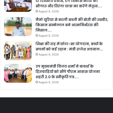
दो दिवसीय प्रवास, देंगे विकास कार्यों की
सौगात और तिरंगा यात्रा का करेंगे नेतृत्व…..
August 9, 2026
नैनो यूरिया से बदली सब्जी की खेती की तस्वीर,
किसान सम्मेलाल बने आत्मनिर्भरता की
मिसाल…..
August 9, 2026
शिक्षा की राह में छोटा-सा योगदान, बच्चों के
सपनों को नई उड़ान : मंत्री राजेश अग्रवाल….
August 9, 2026
उप मुख्यमंत्री विजय शर्मा ने कवर्धा के
हितग्राहियों को सौंपे पीएम आवास योजना
शहरी 2.0 के स्वीकृति पत्र…..
August 9, 2026