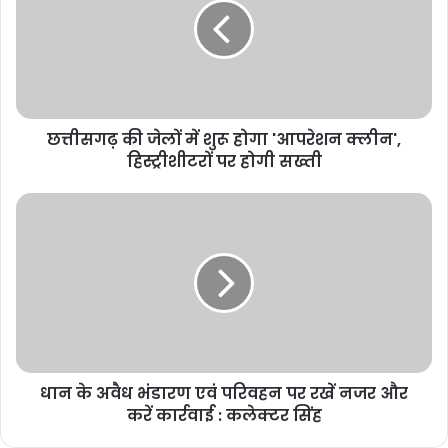
छत्तीसगढ़ की जेलों में शुरू होगा 'आपरेशन क्लीन',
हिस्ट्रीशीटरों पर होगी सख्ती
धान के अवैध भंडारण एवं परिवहन पर रखें नजर और
करें कार्रवाई : कलेक्टर सिंह