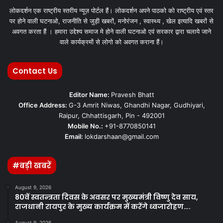
लोकदर्शन एक राष्ट्रीय स्तरीय न्यूज़ पोर्टल हैं। लोकदर्शन अपने पाठको को राष्ट्रीय एवं स्तर
पर होने वाली घटनाओ, राजनीति से जुड़ी खबरों, मनोरंजन , स्वास्थ्य , खेल इत्यादि खबरों से
अवगत करता हैं । हमारा उद्देश्य समाज मे होने वाली घटनाओ एवं सरकार द्वारा चलाये जाने
वाले कार्यक्रमों से लोगो को अवगत कराना हैं।
Contact Us
Editor Name:
Pravesh Bhatt
Office Address:
G-3 Amrit Niwas, Ghandhi Nagar, Gudhiyari,
Raipur, Chhattisgarh, Pin - 492001
Mobile No.:
+91-8770850141
Email:
lokdarshaan@gmail.com
#बड़ी खबरें
August 9, 2026
80वें स्वतन्त्रता दिवस के अवसर पर मुख्यमंत्री विष्णु देव साय,
राजधानी रायपुर के मुख्य कार्यक्रम में करेंगे ध्वजारोहण….
August 9, 2026