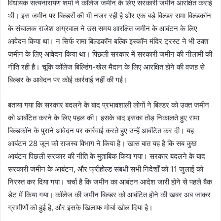
विधायक सत्यनारायण शर्मा ने कॉलेज जमीन के लिए सरकारी जमीन आरक्षित कराई
थी। इस जमीन पर बिल्डरों की भी नजर रही है और एक बड़े बिल्डर रामा बिल्डकॉन
के संचालक राजेश अग्रवाल ने उस समय आरक्षित जमीन के आबंटन के लिए
आवेदन किया था। न सिर्फ रामा बिल्डकॉन बल्कि इस्कॉन मंदिर ट्रस्ट ने भी उक्त
जमीन के लिए आवेदन किया था। पिछली सरकार में सरकारी जमीन की नीलामी की
नीति रही है। चूंकि कॉलेज बिल्डिंग-खेल मैदान के लिए आरक्षित होने की वजह से
बिल्डर के आवेदन पर कोई कार्रवाई नहीं की गई।
बताया गया कि सरकार बदलने के बाद प्रभावशाली लोगों ने बिल्डर को उक्त जमीन
को आबंटित करने के लिए पहल की। इसके बाद इसका तोड़ निकालते हुए रामा
बिल्डकॉन के पुराने आवेदन पर कार्रवाई करते हुए उन्हें आबंटित कर दी। यह
आबंटन 28 जून को राजस्व विभाग ने किया है। खास बात यह है कि सब कुछ
आबंटन पिछली सरकार की नीति के मुताबिक किया गया। सरकार बदलने के बाद
सरकारी जमीन के आबंटन, और फ्रीहोल्ड संबंधी सभी निदेर्शों को 11 जुलाई को
निरस्त कर दिया गया। चर्चा है कि जमीन का आबंटन आदेश जारी होने से पहले बैक
डेट में किया गया। कॉलेज की जमीन बिल्डर को आबंटित होने की खबर अब जाकर
ग्रामीणों को हुई है, और इसके खिलाफ मोर्चा खोल दिया है।