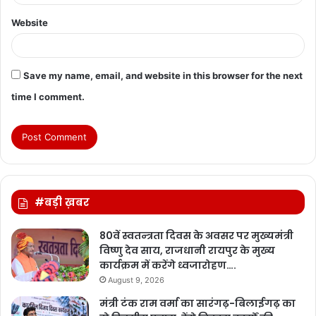
Website
Save my name, email, and website in this browser for the next
time I comment.
#बड़ी ख़बर
80वें स्वतन्त्रता दिवस के अवसर पर मुख्यमंत्री
विष्णु देव साय, राजधानी रायपुर के मुख्य
कार्यक्रम में करेंगे ध्वजारोहण….
August 9, 2026
मंत्री टंक राम वर्मा का सारंगढ़-बिलाईगढ़ का