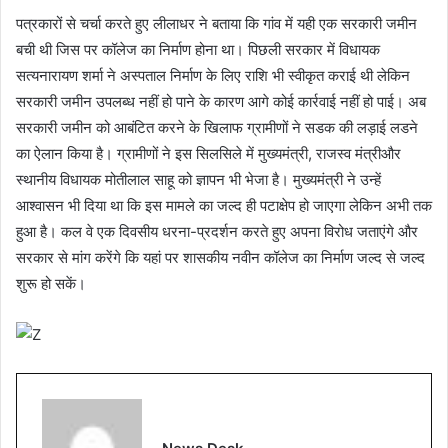
पत्रकारों से चर्चा करते हुए लीलाधर ने बताया कि गांव में यही एक सरकारी जमीन
बची थी जिस पर कॉलेज का निर्माण होना था। पिछली सरकार में विधायक
सत्यनारायण शर्मा ने अस्पताल निर्माण के लिए राशि भी स्वीकृत कराई थी लेकिन
सरकारी जमीन उपलब्ध नहीं हो पाने के कारण आगे कोई कार्रवाई नहीं हो पाई। अब
सरकारी जमीन को आबंटित करने के खिलाफ ग्रामीणों ने सडक की लड़ाई लडने
का ऐलान किया है। ग्रामीणों ने इस सिलसिले में मुख्यमंत्री, राजस्व मंत्रीऔर
स्थानीय विधायक मोतीलाल साहू को ज्ञापन भी भेजा है। मुख्यमंत्री ने उन्हें
आश्वासन भी दिया था कि इस मामले का जल्द ही पटाक्षेप हो जाएगा लेकिन अभी तक
हुआ है। कल वे एक दिवसीय धरना-प्रदर्शन करते हुए अपना विरोध जताएंगे और
सरकार से मांग करेंगे कि यहां पर शासकीय नवीन कॉलेज का निर्माण जल्द से जल्द
शुरू हो सकें।