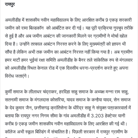
रायपुर
अमलीडीह में शासकीय नवीन महाविद्यालय के लिए आरक्षित करीब 9 एकड़ सरकारी
जमीन को रामा बिल्डकॉन को आबंटित कर दी गई। यह पूरी प्रक्रिया गुपचुप तरीके
से हुई है और अब जमीन आबंटन की जानकारी मिलने पर ग्रामीणों ने मोर्चा खोल
दिया है। उन्होंने तत्काल आबंटन निरस्त करने के लिए मुख्यमंत्री को ज्ञापन भी
सौंपा है लेकिन अभी तक जमीन का आबंटन निरस्त नहीं किया गया है। अब ग्रामीण
हमर माटी हमर भुईयां रक्षा समिति अमलीडीह के बैनर तले सांकेतिक रुप से मंगलवार
को अमलीडीह स्थित केनाल रोड में एक दिवसीय धरना-प्रदर्शन करते हुए अपना
विरोध जताएंगे।
कुर्मी समाज के लीलाधर चंद्राकर, हरदिहा साहू समाज के अध्यक्ष मन्ना राम साहू,
सतनामी समाज के मंगलदास कोसरिया, यादव समाज के कन्हैया यादव, सेन समाज
के देव कुमार जैन, छत्तीसगढ़ क्रांतिसेना के धीरेंद्र साहू ने संयुक्त पत्रकारवार्ता में
बताया कि रायपुर नगर निगम सीमा के गांव अमलीडीह में 3.203 हेक्टेयर यानी
करीब 9 एकड़ जमीन शासकीय नवीन महाविद्यालय के लिए आरक्षित की गई थी।
कॉलेज अभी स्कूल बिल्डिंग में संचालित है। पिछली सरकार में रायपुर ग्रामीण के