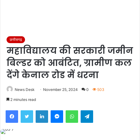
छत्तीसगढ़
महाविद्यालय की सरकारी जमीन
बिल्डर को आबंटित, ग्रामीण कल
देंगे केनाल रोड में धरना
News Desk
November 25, 2024
0
503
2 minutes read
Facebook
Twitter
LinkedIn
Messenger
WhatsApp
Telegram