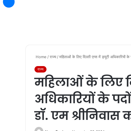
Home
/
राज्य
/
महिलाओं के लिए दिल्ली एम्स में ड्यूटी अधिकारियों 
राज्य
महिलाओं के लिए दिल
अधिकारियों के पद
डॉ. एम श्रीनिवास