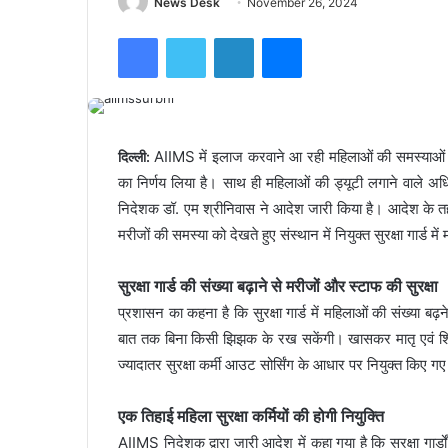
News Desk
November 26, 2024
Facebook
Twitter
LinkedIn
Messenger
AIIMS में इलाज करवाने आ रही महिलाओं की समस्याओं को द
दिल्ली:
का निर्णय लिया है। साथ ही महिलाओं की ड्यूटी लगाने वाले अ
निदेशक डॉ. एम श्रीनिवास ने आदेश जारी किया है। आदेश के तहत
मरीजों की समस्या को देखते हुए संस्थान में नियुक्त सुरक्षा गार्ड 
सुरक्षा गार्ड की संख्या बढ़ाने से मरीजों और स्टाफ की सुरक्षा
प्रशासन का कहना है कि सुरक्षा गार्ड में महिलाओं की संख्या बढ
बात तक बिना किसी झिझक के रख सकेंगी। खासकर मातृ एवं शिशु ब्ला
ज्यादातर सुरक्षा कर्मी आउट सोर्सिंग के आधार पर नियुक्त किए गए 
एक तिहाई महिला सुरक्षा कर्मियों की होगी नियुक्ति
AIIMS निदेशक द्वारा जारी आदेश में कहा गया है कि सुरक्षा गार्डों मे