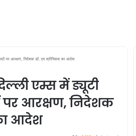
के पदों पर आरक्षण, निदेशक डॉ. एम श्रीनिवास का आदेश
्ली एम्स में ड्यूटी
ों पर आरक्षण, निदेशक
 का आदेश