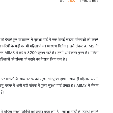
0
507
1 minute read
ेखते हुए प्रशासन ने सुरक्षा गार्ड में एक तिहाई संख्या महिलाओं की करने
धिकारियों के पदों पर भी महिलाओं को आरक्षण मिलेगा। इसे लेकर AIIMS के
 AIIMS में करीब 3200 सुरक्षा गार्ड हैं। इनमें अधिकतर पुरुष हैं। महिला
में महिलाओं की संख्या को बढ़ाने का फैसला लिया गया है।
़ने पर मरीजों के साथ स्टाफ की सुरक्षा भी पुख्ता होगी। साथ ही महिलाएं अपनी
क में अभी बड़ी संख्या में पुरुष सुरक्षा गार्ड तैनात हैं। AIIMS में तैनात
हैं।
ं महिला सुरक्षा कर्मियों की संख्या बहुत कम है। सुरक्षा गार्डों की ड्यूटी लगाने