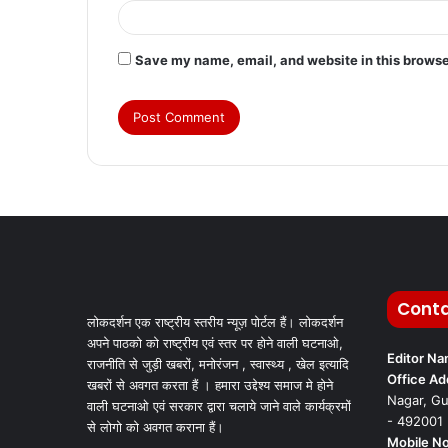
Save my name, email, and website in this browse
Conta
लोकदर्शन एक राष्ट्रीय स्तरीय न्यूज़ पोर्टल हैं। लोकदर्शन
अपने पाठको को राष्ट्रीय एवं स्तर पर होने वाली घटनाओ,
Editor N
राजनीति से जुड़ी खबरों, मनोरंजन , स्वास्थ्य , खेल इत्यादि
Office Ad
खबरों से अवगत करता हैं । हमारा उद्देश्य समाज मे होने
Nagar, Gu
वाली घटनाओ एवं सरकार द्वारा चलाये जाने वाले कार्यक्रमों
- 492001
से लोगो को अवगत कराना हैं।
Mobile No