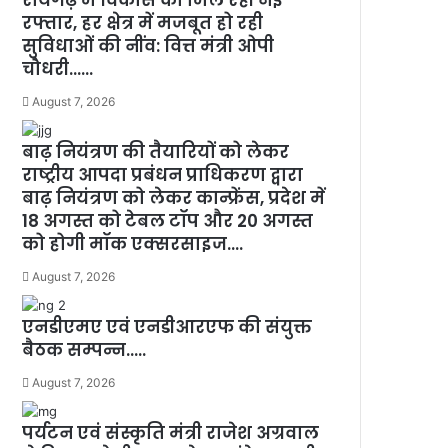
रफ्तार, हर क्षेत्र में मजबूत हो रही
सुविधाओं की नींव: वित्त मंत्री ओपी
चौधरी……
August 7, 2026
बाढ़ नियंत्रण की तैयारियों को लेकर
राष्ट्रीय आपदा प्रबंधन प्राधिकरण द्वारा
बाढ़ नियंत्रण को लेकर कान्फ्रेंस, प्रदेश में
18 अगस्त को टेबल टॉप और 20 अगस्त
को होगी मॉक एक्सरसाइज….
August 7, 2026
एनडीएमए एवं एनडीआरएफ की संयुक्त
बैठक सम्पन्न…..
August 7, 2026
पर्यटन एवं संस्कृति मंत्री राजेश अग्रवाल