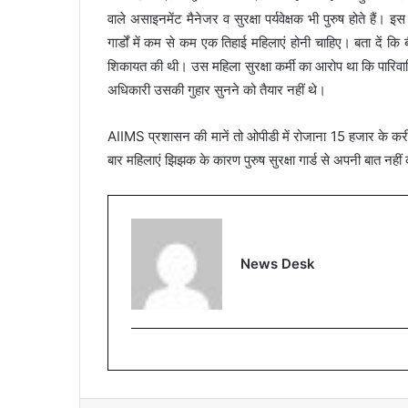
वाले असाइनमेंट मैनेजर व सुरक्षा पर्यवेक्षक भी पुरुष होते हैं।
गार्डों में कम से कम एक तिहाई महिलाएं होनी चाहिए। बता दें कि
शिकायत की थी। उस महिला सुरक्षा कर्मी का आरोप था कि पारिवारि
अधिकारी उसकी गुहार सुनने को तैयार नहीं थे।
AIIMS प्रशासन की मानें तो ओपीडी में रोजाना 15 हजार के करीब म
बार महिलाएं झिझक के कारण पुरुष सुरक्षा गार्ड से अपनी बात नही
News Desk