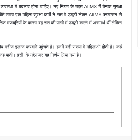
 इस व्यवस्था में बदलाव होना चाहिए। नए नियम के तहत AIIMS में तैनात सुरक्षा
 बीते समय एक महिला सुरक्षा कर्मी ने रात में ड्यूटी लेकर AIIMS प्रशासन से
क मजबूरियों के कारण वह रात की पाली में ड्यूटी करने में असमर्थ थीं लेकिन
रीज इलाज करवाने पहुंचते हैं। इनमें बड़ी संख्या में महिलाओं होती हैं। कई
ं कह पाती। इसी के मद्देनजर यह निर्णय लिया गया है।