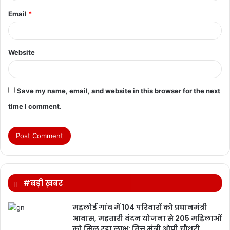
Email
*
Website
Save my name, email, and website in this browser for the next
time I comment.
#बड़ी ख़बर
महलोई गांव में 104 परिवारों को प्रधानमंत्री
आवास, महतारी वंदन योजना से 205 महिलाओं
को मिल रहा लाभ: वित्त मंत्री ओपी चौधरी…