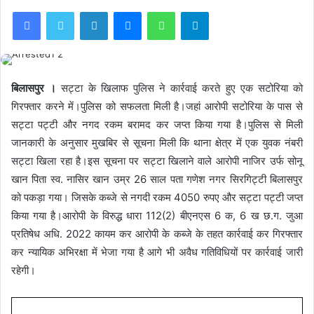
Facebook
Twitter
LinkedIn
Messenger
WhatsApp
Telegram
बिलासपुर ।
सट्टा के खिलाफ पुलिस ने कार्रवाई करते हुए एक सटोरिया को
गिरफ्तार करने में।पुलिस को सफलता मिली है।जहां आरोपी सटोरिया के पास से
सट्टा पट्टी और नगद रकम बरामद कर जप्त किया गया है।पुलिस से मिली
जानकारी के अनुसार मुखबिर से सूचना मिली कि थाना क्षेत्र में एक युवक नंबरी
सट्टा खिला रहा है।इस सूचना पर सट्टा खिलाने वाले आरोपी नाजिर उर्फ सोनू
खान पिता स्व. नासिर खान उम्र 26 साल पता गणेश नगर सिरगिट्टी बिलासपुर
को पकड़ा गया। जिसके कब्जे से नगदी रकम 4050 रुपए और सट्टा पट्टी जप्त
किया गया है।आरोपी के विरुद्ध धारा 112(2) बीएनएस 6 क, 6 ख छ.ग. जुआ
प्रतिषेध अधि. 2022 कायम कर आरोपी के कब्जे के तहत कार्रवाई कर गिरफ्तार
कर न्यायिक अभिरक्षा में भेजा गया है आगे भी अवैध गतिविधियों पर कार्रवाई जारी
रहेगी।