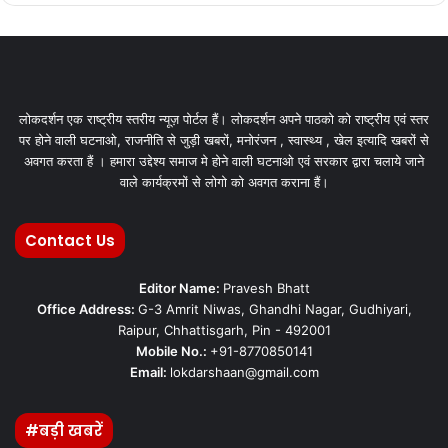
लोकदर्शन एक राष्ट्रीय स्तरीय न्यूज़ पोर्टल हैं। लोकदर्शन अपने पाठको को राष्ट्रीय एवं स्तर
पर होने वाली घटनाओ, राजनीति से जुड़ी खबरों, मनोरंजन , स्वास्थ्य , खेल इत्यादि खबरों से
अवगत करता हैं । हमारा उद्देश्य समाज मे होने वाली घटनाओ एवं सरकार द्वारा चलाये जाने
वाले कार्यक्रमों से लोगो को अवगत कराना हैं।
Contact Us
Editor Name:
Pravesh Bhatt
Office Address:
G-3 Amrit Niwas, Ghandhi Nagar, Gudhiyari,
Raipur, Chhattisgarh, Pin - 492001
Mobile No.:
+91-8770850141
Email:
lokdarshaan@gmail.com
#बड़ी खबरें