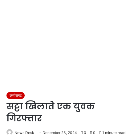
छत्तीसगढ़
सट्टा खिलाते एक युवक
गिरफ्तार
News Desk
December 23, 2024
0
0
1 minute read