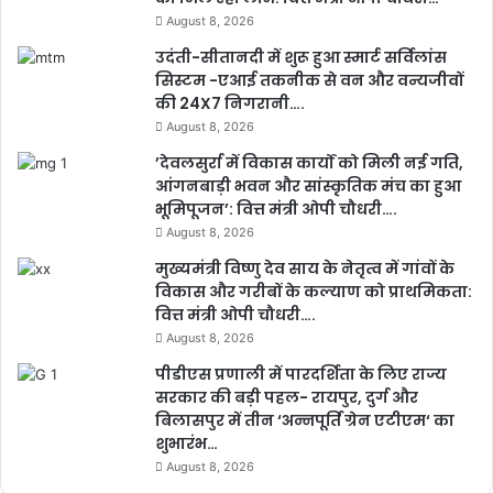
August 8, 2026
उदंती-सीतानदी में शुरू हुआ स्मार्ट सर्विलांस
सिस्टम -एआई तकनीक से वन और वन्यजीवों
की 24X7 निगरानी….
August 8, 2026
’देवलसुर्रा में विकास कार्यों को मिली नई गति,
आंगनबाड़ी भवन और सांस्कृतिक मंच का हुआ
भूमिपूजन’: वित्त मंत्री ओपी चौधरी….
August 8, 2026
मुख्यमंत्री विष्णु देव साय के नेतृत्व में गांवों के
विकास और गरीबों के कल्याण को प्राथमिकता:
वित्त मंत्री ओपी चौधरी….
August 8, 2026
पीडीएस प्रणाली में पारदर्शिता के लिए राज्य
सरकार की बड़ी पहल- रायपुर, दुर्ग और
बिलासपुर में तीन ‘अन्नपूर्ति ग्रेन एटीएम‘ का
शुभारंभ…
August 8, 2026