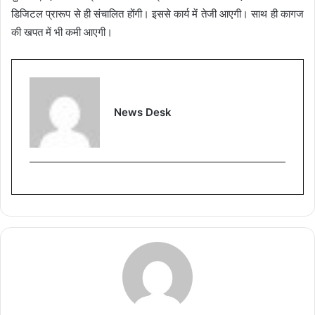
डिजिटल प्रारूप से ही संचालित होंगी। इससे कार्य में तेजी आएगी। साथ ही कागज
की खपत में भी कमी आएगी।
News Desk