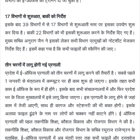
विभागों को ई-ऑफिस की ट्रेनिंग दी जा चुकी है।
17 विभागों से शुरुआत, बाकी को निर्देश
इसके बाद 39 विभागों में से 17 विभागों से शुरूआती स्तर पर इसका उपयोग शुरू
कर दिया है। बाकी 22 विभागों को भी इसकी शुरूआत करने के निर्देश दिए गए हैं।
मुख्य सचिव अनुराग जैन ने इसको लेकर सभी विभाग प्रमुखों को नोटशीट भेजकर
निर्देश दिए हैं। इसमें कहा गया है कि सभी फाइलों की स्कैनिंग की जाए।
तीन चरणों में लागू होगी नई प्रणाली
प्रदेश में ई-ऑफिस प्रणाली को तीन चरणों में लागू करने की तैयारी है। सबसे पहले
1 जनवरी से मंत्रालय में कम्प्यूटर पर ही काम शुरू हो जाएगा। इसके तहत सभी
काम ई ऑफिस के रूप में ही होंगे। इसके बाद सभी संचालनालयों में और फिर प्रदेश
भर के जिला मुख्यालयों में इसे लागू किया जाएगा। इस प्रणाली के लागू होने से जहां
काम में तेजी आएगी, साथ ही कागज और स्टेशनरी की भी बचत होगी। इसके
अलावा फाइल ढूंढने के नाम पर लोगों को चक्कर नहीं काटने होंगे। ई ऑफिस
प्रणाली की पहल तकनीकि शिक्षा, कौशल विकास और रोजगार विभाग ने की है।
तकनीकि शिक्षा, कौशल विकास और रोजगार विभाग के सचिव रघुराज राजेन्द्रन के
मुताबिक, ई-ऑफिस प्रणाली में अब मंत्री स्तर तक सभी फाइलें और दस्तावेज