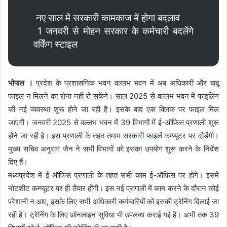
नए साल में सरकारी कामकाज में होगा बदलाव
1 जनवरी से मोहन सरकार के कर्मचारी बदलेंगे
वर्किंग स्टाइल
भोपाल ।
प्रदेश के प्रशासनिक भवन वल्लभ भवन में अब अधिकारी और बाबू
फाइल न मिलने का रोना नहीं रो सकेंगे। साल 2025 से वल्लभ भवन में फाइलिंग
की नई व्यवस्था शुरू होने जा रही है। इसके बाद एक क्लिक पर फाइल मिल
जाएगी। जनवरी 2025 से वल्लभ भवन में 39 विभागों में ई-ऑफिस प्रणाली शुरू
होने जा रही है। इस प्रणाली के तहत तमाम सरकारी फाइलें कम्प्यूटर पर दौड़ेंगी।
मुख्य सचिव अनुराग जैन ने सभी विभागों को इसका उपयोग शुरू करने के निर्देश
दिए हैं।
मध्यप्रदेश में ई ऑफिस प्रणाली के तहत सभी काम ई-ऑफिस पर होंगे। इसमें
नोटशीट कम्प्यूटर पर ही तैयार होंगी। इस नई प्रणाली में काम करने के दौरान कोई
परेशानी न आए, इसके लिए सभी अधिकारी कर्मचारियों को इसकी ट्रेनिंग दिलाई जा
रही है। ट्रेनिंग के लिए ऑनलाइन सुविधा भी उपलब्ध कराई गई है। अभी तक 39