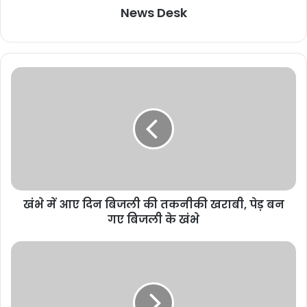
News Desk
खंभे में आए दिन बिजली की तकनीकी खराबी, पेड़ बन
गए बिजली के खंभे