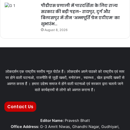
पीडीएस प्रणाली में पारदर्शिता के लिए राज्य
सरकार की बड़ी पहल- रायपुर, दुर्ग और
बिलासपुर में तीन ‘अन्नपूर्ति ग्रेन एटीएम‘ का
शुभारंभ…
August 8, 2026
लोकदर्शन एक राष्ट्रीय स्तरीय न्यूज़ पोर्टल हैं। लोकदर्शन अपने पाठको को राष्ट्रीय एवं स्तर
पर होने वाली घटनाओ, राजनीति से जुड़ी खबरों, मनोरंजन , स्वास्थ्य , खेल इत्यादि खबरों से
अवगत करता हैं । हमारा उद्देश्य समाज मे होने वाली घटनाओ एवं सरकार द्वारा चलाये जाने
वाले कार्यक्रमों से लोगो को अवगत कराना हैं।
Contact Us
Editor Name:
Pravesh Bhatt
Office Address:
G-3 Amrit Niwas, Ghandhi Nagar, Gudhiyari,