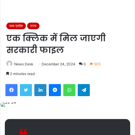
मध्य प्रदेश
राज्य
एक क्लिक में मिल जाएगी
सरकारी फाइल
News Desk
December 24, 2024
0
505
2 minutes read
Facebook
Twitter
LinkedIn
Messenger
WhatsApp
Telegram