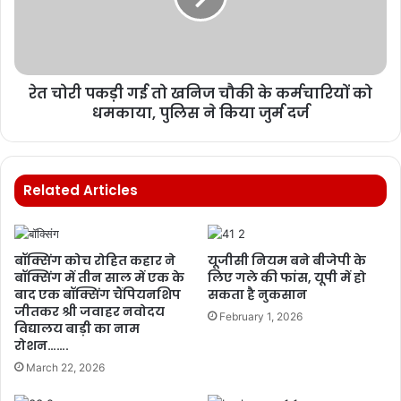
रेत चोरी पकड़ी गई तो खनिज चौकी के कर्मचारियों को
धमकाया, पुलिस ने किया जुर्म दर्ज
Related Articles
बॉक्सिंग कोच रोहित कहार ने
यूजीसी नियम बने बीजेपी के
बॉक्सिंग में तीन साल में एक के
लिए गले की फांस, यूपी में हो
बाद एक बॉक्सिंग चैंपियनशिप
सकता है नुकसान
जीतकर श्री जवाहर नवोदय
February 1, 2026
विद्यालय बाड़ी का नाम
रोशन…….
March 22, 2026