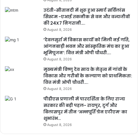
August 8, 2026
उदंती-सीतानदी में शुरू हुआ स्मार्ट सर्विलांस
सिस्टम -एआई तकनीक से वन और वन्यजीवों
की 24X7 निगरानी….
August 8, 2026
’देवलसुर्रा में विकास कार्यों को मिली नई गति,
आंगनबाड़ी भवन और सांस्कृतिक मंच का हुआ
भूमिपूजन’: वित्त मंत्री ओपी चौधरी….
August 8, 2026
मुख्यमंत्री विष्णु देव साय के नेतृत्व में गांवों के
विकास और गरीबों के कल्याण को प्राथमिकता:
वित्त मंत्री ओपी चौधरी….
August 8, 2026
पीडीएस प्रणाली में पारदर्शिता के लिए राज्य
सरकार की बड़ी पहल- रायपुर, दुर्ग और
बिलासपुर में तीन ‘अन्नपूर्ति ग्रेन एटीएम‘ का
शुभारंभ…
August 8, 2026