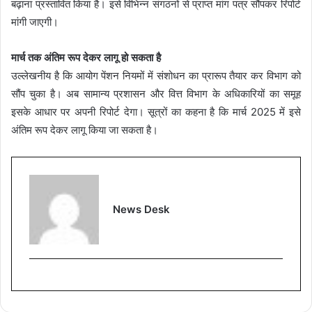
बढ़ाना प्रस्तावित किया है। इसे विभिन्न संगठनों से प्राप्त मांग पत्र सौंपकर रिपोर्ट
मांगी जाएगी।
मार्च तक अंतिम रूप देकर लागू हो सकता है
उल्लेखनीय है कि आयोग पेंशन नियमों में संशोधन का प्रारूप तैयार कर विभाग को
सौंप चुका है। अब सामान्य प्रशासन और वित्त विभाग के अधिकारियों का समूह
इसके आधार पर अपनी रिपोर्ट देगा। सूत्रों का कहना है कि मार्च 2025 में इसे
अंतिम रूप देकर लागू किया जा सकता है।
News Desk