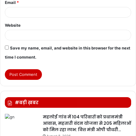
Email
*
Website
Save my name, email, and website in this browser for the next
time I comment.
#बड़ी ख़बर
महलोई गांव में 104 परिवारों को प्रधानमंत्री
आवास, महतारी वंदन योजना से 205 महिलाओं
को मिल रहा लाभ: वित्त मंत्री ओपी चौधरी…