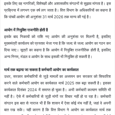
इसके लिए वह नागरिकों, विशेषज्ञों और अशासकीय संगठनों से सुझाव मांगता है। इस
प्रक्रिया में लगभग एक वर्ष लग जाता है। वित्त विभाग के अधिकारियों का कहना है
कि पांचवें आयोग की अनुशंसा 31 मार्च 2026 तक मान्य की गई है।
आयोग में नियुक्ति राजनीति होती है
इसके बाद निकायों को राशि नए आयोग की अनुशंसा पर मिलनी है, इसलिए
मुख्यमंत्री कार्यालय को प्रस्ताव भेजा गया है कि जल्द से जल्द आयोग का गठन कर
दिया जाए। सूत्रों का कहना है कि आयोग में नियुक्ति राजनीतिक होती है, इसलिए
अन्य निगम, मंडल व आयोग के साथ इसकी भी नियुक्ति हो सकती है।
मार्च तक बढ़ाया जा सकता है कर्मचारी आयोग का कार्यकाल
उधर, सरकार कर्मचारियों से जुड़े मामलों का अध्ययन कर सरकार को सिफारिश
करने वाले कर्मचारी आयोग का कार्यकाल मार्च 2025 तक बढ़ा सकती है। इसका
कार्यकाल दिसंबर 2024 में समाप्त हो चुका है। अभी कर्मचारी कल्याण समिति भी
नहीं है। ऐसे में कर्मचारियों से जुड़ी मांगों पर विचार नहीं हो पा रहा है। कर्मचारी
संगठन इस बात से नाराज भी हैं कि शासन में ऐसा कोई मंच नहीं है, जहां वे अपनी
बात रख सकें। यही कारण है कि वित्त विभाग ने आयोग का कार्यकाल मार्च तक