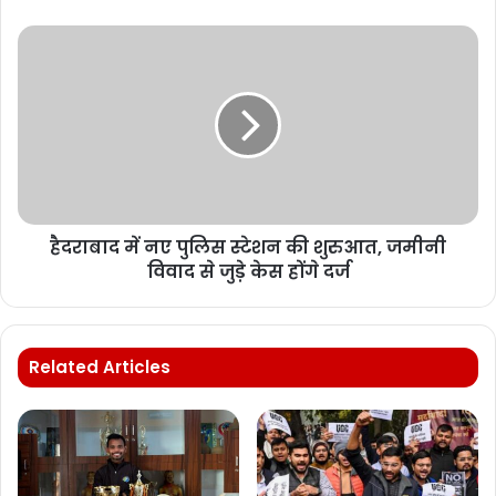
हैदराबाद में नए पुलिस स्टेशन की शुरुआत, जमीनी
विवाद से जुड़े केस होंगे दर्ज
Related Articles