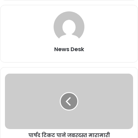
News Desk
पार्षद टिकट पाने जबरदस्त मारामारी