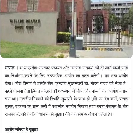
भोपाल ।
मध्य प्रदेश सरकार पंचायत और नगरीय निकायों को दी जाने वाली राशि
का निर्धारण करने के लिए राज्य वित्त आयोग का गठन करेगी। यह छठा आयोग
होगा। वित्त विभाग ने इसके लिए प्रस्ताव मुख्यमंत्री डॉ. मोहन यादव को भेजा है।
पहले भाजपा नेता हिम्मत कोठारी की अध्यक्षता में चौथा और पांचवां वित्त आयोग बनाया
गया था। नगरीय निकायों की स्थिति सुधारने के साथ ही भूमि पर देय करों, स्टाम्प
शुल्क, राजस्व के अन्य करों में स्थानीय नगरीय निकाय तथा ग्राम पंचायत के बीच
राजस्व बंटवारे के लिए शासन को सुझाव देने का काम आयोग का होता है।
आयोग मांगता है सुझाव