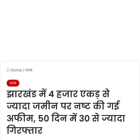
Home
/
राज्य
राज्य
झारखंड में 4 हजार एकड़ से
ज्यादा जमीन पर नष्ट की गई
अफीम, 50 दिन में 30 से ज्यादा
गिरफ्तार