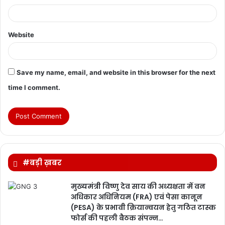
Website
Save my name, email, and website in this browser for the next
time I comment.
#बड़ी ख़बर
मुख्यमंत्री विष्णु देव साय की अध्यक्षता में वन
अधिकार अधिनियम (FRA) एवं पेसा कानून
(PESA) के प्रभावी क्रियान्वयन हेतु गठित टास्क
फोर्स की पहली बैठक संपन्न…