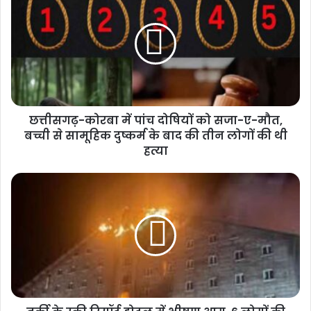
छत्तीसगढ़-कोरबा में पांच दोषियों को सजा-ए-मौत,
बच्ची से सामूहिक दुष्कर्म के बाद की तीन लोगों की थी
हत्या