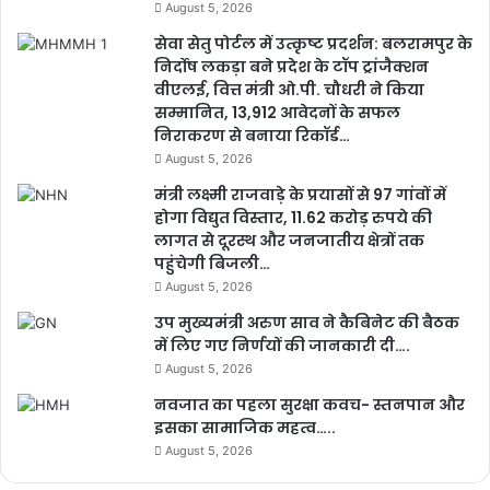
August 5, 2026
सेवा सेतु पोर्टल में उत्कृष्ट प्रदर्शन: बलरामपुर के
निर्दोष लकड़ा बने प्रदेश के टॉप ट्रांजैक्शन
वीएलई, वित्त मंत्री ओ.पी. चौधरी ने किया
सम्मानित, 13,912 आवेदनों के सफल
निराकरण से बनाया रिकॉर्ड…
August 5, 2026
मंत्री लक्ष्मी राजवाड़े के प्रयासों से 97 गांवों में
होगा विद्युत विस्तार, 11.62 करोड़ रुपये की
लागत से दूरस्थ और जनजातीय क्षेत्रों तक
पहुंचेगी बिजली…
August 5, 2026
उप मुख्यमंत्री अरुण साव ने कैबिनेट की बैठक
में लिए गए निर्णयों की जानकारी दी….
August 5, 2026
नवजात का पहला सुरक्षा कवच- स्तनपान और
इसका सामाजिक महत्व…..
August 5, 2026