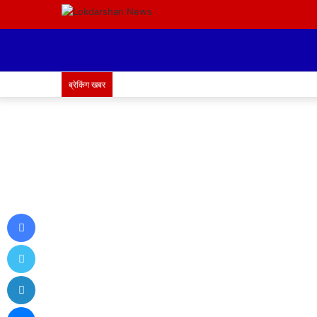
ब्रेकिंग खबर
Facebook
Twitter
LinkedIn
Messenger