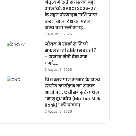
नेतृत्व में छत्तीसगढ़ को बड़ी
उपलब्धि, SASCI 2026-27
के तहत प्रोत्साहन राशि प्राप्त
करने वाला देश का पहला
राज्य बना छत्तीसगढ़….
August 6, 2026
जीवन में संघर्ष से मिली
सफलता ही इतिहास रचती है
– राजस्व मंत्री टंक राम
वर्मा…..
August 6, 2026
विश्व स्तनपान सप्ताह के राज्य
स्तरीय कार्यक्रम का सफल
आयोजन, छत्तीसगढ़ के प्रथम
“मातृ दूध कोष (Mother Milk
Bank)” की घोषणा……
August 6, 2026