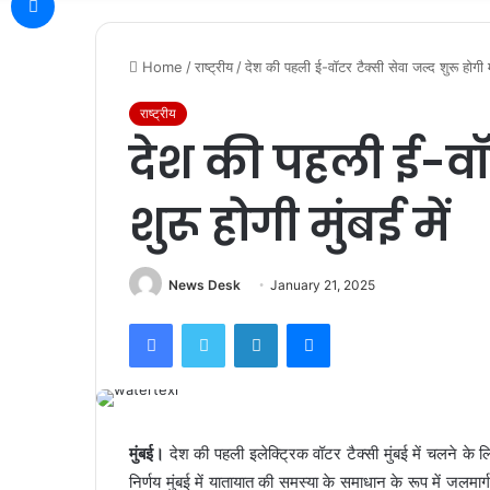
Home
/
राष्ट्रीय
/
देश की पहली ई-वॉटर टैक्सी सेवा जल्द शुरू होगी मु
राष्ट्रीय
देश की पहली ई-वॉट
शुरू होगी मुंबई में
News Desk
January 21, 2025
Facebook
Twitter
LinkedIn
Messenger
मुंबई।
देश की पहली इलेक्ट्रिक वॉटर टैक्सी मुंबई में चलने क
निर्णय मुंबई में यातायात की समस्या के समाधान के रूप में जलमा