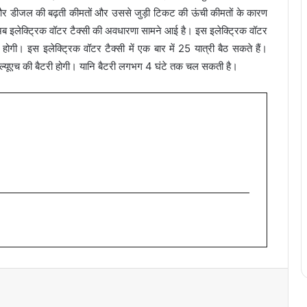
रोल और डीजल की बढ़ती कीमतों और उससे जुड़ी टिकट की ऊंची कीमतों के कारण
र अब इलेक्ट्रिक वॉटर टैक्सी की अवधारणा सामने आई है। इस इलेक्ट्रिक वॉटर
गी। इस इलेक्ट्रिक वॉटर टैक्सी में एक बार में 25 यात्री बैठ सकते हैं।
्ल्यूएच की बैटरी होगी। यानि बैटरी लगभग 4 घंटे तक चल सकती है।