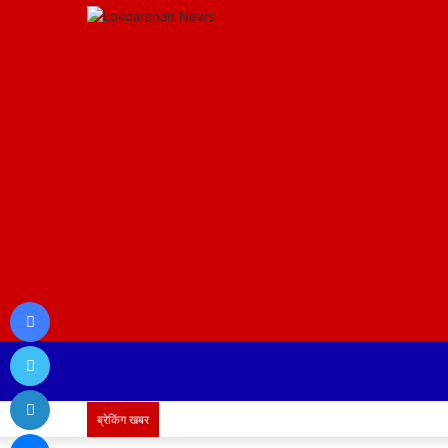
Facebook
Twitter
LinkedIn
ब्रेकिंग खबर
Messenger