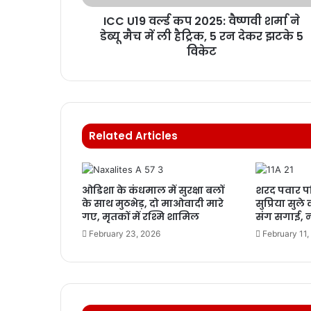
ICC U19 वर्ल्ड कप 2025: वैष्णवी शर्मा ने
डेब्यू मैच में ली हैट्रिक, 5 रन देकर झटके 5
विकेट
Related Articles
ओडिशा के कंधमाल में सुरक्षा बलों
शरद पवार पर
के साथ मुठभेड़, दो माओवादी मारे
सुप्रिया सुले
गए, मृतकों में रश्मि शामिल
संग सगाई, ना
February 23, 2026
February 11,