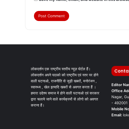
लोकदर्शन एक राष्ट्रीय स्तरीय न्यूज़ पोर्टल हैं।
Conta
लोकदर्शन अपने पाठको को राष्ट्रीय एवं स्तर पर होने
वाली घटनाओ, राजनीति से जुड़ी खबरों, मनोरंजन ,
Editor N
स्वास्थ्य , खेल इत्यादि खबरों से अवगत करता हैं ।
Office Ad
हमारा उद्देश्य समाज मे होने वाली घटनाओ एवं सरकार
Nagar, Gu
द्वारा चलाये जाने वाले कार्यक्रमों से लोगो को अवगत
- 492001
कराना हैं।
Mobile No
Email:
lo