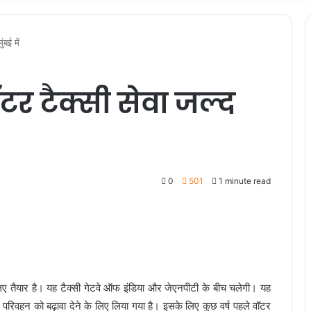
ंबई में
र टैक्सी सेवा जल्द
0
501
1 minute read
े लिए तैयार है। यह टैक्सी गेटवे ऑफ इंडिया और जेएनपीटी के बीच चलेगी। यह
र्ग परिवहन को बढ़ावा देने के लिए लिया गया है। इसके लिए कुछ वर्ष पहले वॉटर