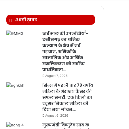
for
#बड़ी ख़बर
ढाई साल की उपलब्धियाँ-
छत्तीसगढ़ का श्रमिक
कल्याण के क्षेत्र में नई
पहचान, श्रमिकों के
सामाजिक और आर्थिक
सशक्तिकरण को सर्वाेच्च
प्राथमिकता…
August 7, 2026
सिम्स में पहली बार 78 वर्षीय
महिला के अंडाशय कैंसर की
सफल सर्जरी, एक किलो का
ट्यूमर निकाल महिला को
दिया नया जीवन….
August 6, 2026
मुख्यमंत्री विष्णुदेव साय के