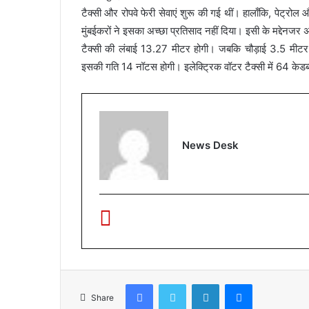
टैक्सी और रोपवे फेरी सेवाएं शुरू की गई थीं। हालाँकि, पेट्
मुंबईकरों ने इसका अच्छा प्रतिसाद नहीं दिया। इसी के मद्देनज
टैक्सी की लंबाई 13.27 मीटर होगी। जबकि चौड़ाई 3.5 मीटर हो
इसकी गति 14 नॉटस होगी। इलेक्ट्रिक वॉटर टैक्सी में 64 केडब
News Desk
Facebook
Twitter
LinkedIn
Messenger
Share