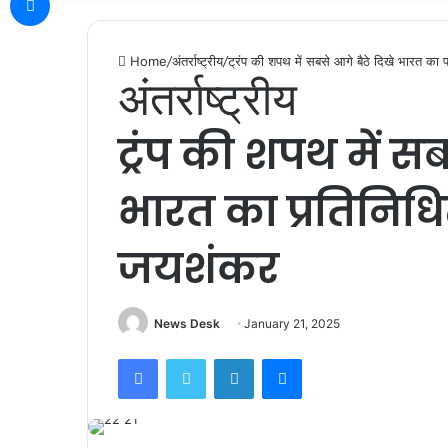
Home
/
अंतर्राष्ट्रीय
/
ट्रंप की शपथ में सबसे आगे बैठे दिखे भारत का प
अंतर्राष्ट्रीय
ट्रंप की शपथ में स
भारत का प्रतिनिधित्
जयशंकर
News Desk
January 21, 2025
Facebook
Twitter
LinkedIn
Messenger