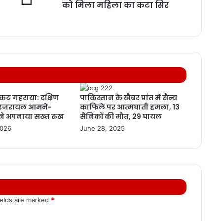
को मिला महिला का कटा सिर
ट गहराया: दक्षिण
पाकिस्तान के खैबर प्रांत में सैन्य
 इजरायल आमने-
काफिले पर आत्मघाती हमला, 13
 ने अपनाया सख्त रुख
सैनिकों की मौत, 29 घायल
2026
June 28, 2025
ields are marked
*