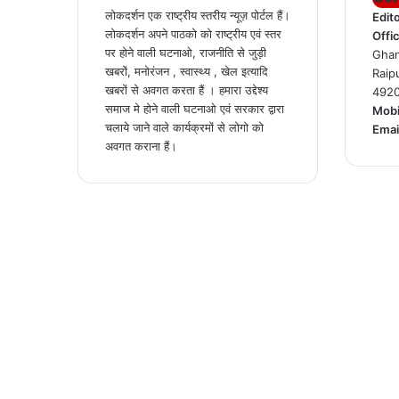
लोकदर्शन एक राष्ट्रीय स्तरीय न्यूज़ पोर्टल हैं।
Edit
लोकदर्शन अपने पाठको को राष्ट्रीय एवं स्तर
Offi
पर होने वाली घटनाओ, राजनीति से जुड़ी
Ghan
खबरों, मनोरंजन , स्वास्थ्य , खेल इत्यादि
Raip
खबरों से अवगत करता हैं । हमारा उद्देश्य
492
समाज मे होने वाली घटनाओ एवं सरकार द्वारा
Mobi
चलाये जाने वाले कार्यक्रमों से लोगो को
Emai
अवगत कराना हैं।