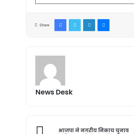
Facebook
Twitter
LinkedIn
Messenger
Share
News Desk
भाजपा ने नगरीय निकाय चुनाव