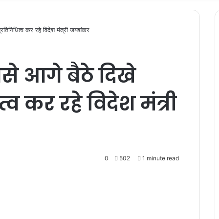
्रतिनिधित्व कर रहे विदेश मंत्री जयशंकर
बसे आगे बैठे दिखे
व कर रहे विदेश मंत्री
0
502
1 minute read