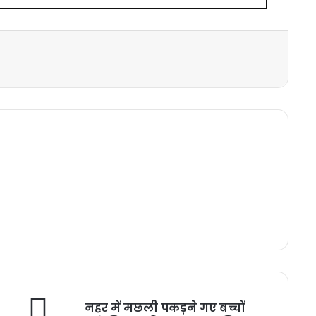
नहर में मछली पकड़ने गए बच्चों