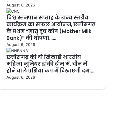
August 6, 2026
विश्व स्तनपान सप्ताह के राज्य स्तरीय
कार्यक्रम का सफल आयोजन, छत्तीसगढ़
के प्रथम “मातृ दूध कोष (Mother Milk
Bank)” की घोषणा……
August 6, 2026
छत्तीसगढ़ की दो खिलाड़ी भारतीय
महिला जूनियर हॉकी टीम में, चीन में
होने वाले एशिया कप में दिखाएंगी दम….
August 6, 2026