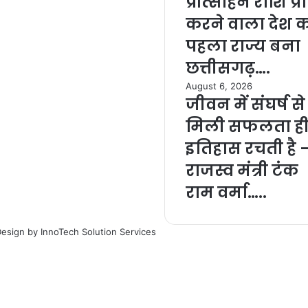
प्रोत्साहन राशि प्रा
करने वाला देश 
पहला राज्य बना
छत्तीसगढ़….
August 6, 2026
जीवन में संघर्ष से
मिली सफलता ह
इतिहास रचती है 
राजस्व मंत्री टंक
राम वर्मा…..
Design by
InnoTech Solution Services