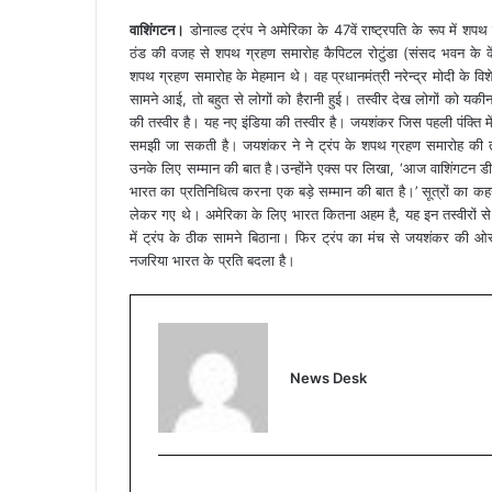
वाशिंगटन।
डोनाल्ड ट्रंप ने अमेरिका के 47वें राष्ट्रपति के रूप में 
ठंड की वजह से शपथ ग्रहण समारोह कैपिटल रोटुंडा (संसद भवन के के
शपथ ग्रहण समारोह के मेहमान थे। वह प्रधानमंत्री नरेन्द्र मोदी के वि
सामने आई, तो बहुत से लोगों को हैरानी हुई। तस्वीर देख लोगों को य
की तस्वीर है। यह नए इंडिया की तस्वीर है। जयशंकर जिस पहली पंक्ति में 
समझी जा सकती है। जयशंकर ने ने ट्रंप के शपथ ग्रहण समारोह की तस्व
उनके लिए सम्मान की बात है।उन्होंने एक्स पर लिखा, ‘आज वाशिंगटन डीसी 
भारत का प्रतिनिधित्व करना एक बड़े सम्मान की बात है।’ सूत्रों का क
लेकर गए थे। अमेरिका के लिए भारत कितना अहम है, यह इन तस्वीरों से
में ट्रंप के ठीक सामने बिठाना। फिर ट्रंप का मंच से जयशंकर की ओ
नजरिया भारत के प्रति बदला है।
News Desk