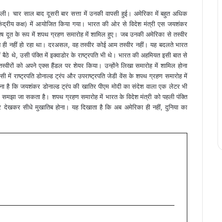
शपथ ली। चार साल बाद दूसरी बार सत्ता में उनकी वापसी हुई। अमेरिका में बहुत अधिक
ंद्रीय कक्ष) में आयोजित किया गया। भारत की ओर से विदेश मंत्री एस जयशंकर
शेष दूत के रूप में शपथ ग्रहण समारोह में शामिल हुए। जब उनकी अमेरिका से तस्वीर
कीन ही नहीं हो रहा था। दरअसल, वह तस्वीर कोई आम तस्वीर नहीं। यह बदलते भारत
बैठे थे, उसी पंक्ति में इक्वाडोर के राष्ट्रपति भी थे। भारत की अहमियत इसी बात से
ीरों को अपने एक्स हैंडल पर शेयर किया। उन्होंने लिखा समारोह में शामिल होना
में राष्ट्रपति डोनाल्ड ट्रंप और उपराष्ट्रपति जेडी वेंस के शपथ ग्रहण समारोह में
हना है कि जयशंकर डोनाल्ड ट्रंप की खातिर पीएम मोदी का संदेश वाला एक लेटर भी
 समझा जा सकता है। शपथ ग्रहण समारोह में भारत के विदेश मंत्री को पहली पंक्ति
र देखकर सीधे मुखातिब होना। यह दिखाता है कि अब अमेरिका ही नहीं, दुनिया का