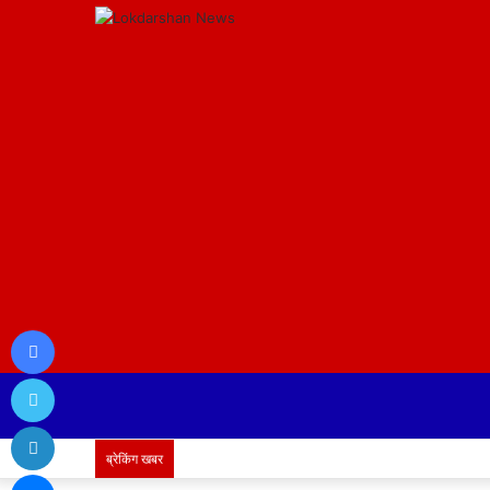
Facebook
Twitter
LinkedIn
ब्रेकिंग खबर
Messenger