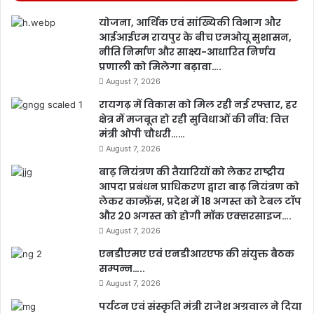
योजना, आर्थिक एवं सांख्यिकी विभाग और
आईआईएम रायपुर के बीच एमओयू सुशासन,
नीति निर्माण और साक्ष्य-आधारित निर्णय
प्रणाली को मिलेगा बढ़ावा….
August 7, 2026
रायगढ़ में विकास को मिल रही नई रफ्तार, हर
क्षेत्र में मजबूत हो रही सुविधाओं की नींव: वित्त
मंत्री ओपी चौधरी……
August 7, 2026
बाढ़ नियंत्रण की तैयारियों को लेकर राष्ट्रीय
आपदा प्रबंधन प्राधिकरण द्वारा बाढ़ नियंत्रण को
लेकर कान्फ्रेंस, प्रदेश में 18 अगस्त को टेबल टॉप
और 20 अगस्त को होगी मॉक एक्सरसाइज….
August 7, 2026
एनडीएमए एवं एनडीआरएफ की संयुक्त बैठक
सम्पन्न…..
August 7, 2026
पर्यटन एवं संस्कृति मंत्री राजेश अग्रवाल ने दिया