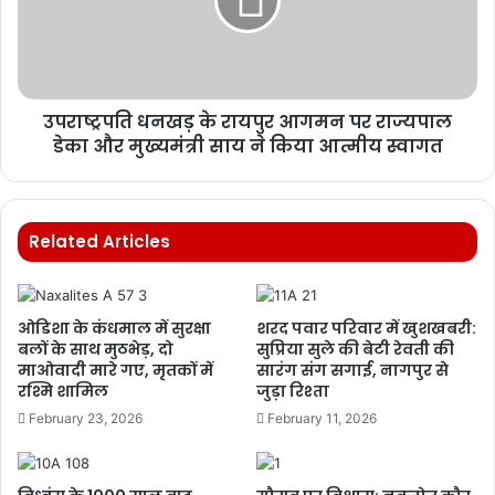
उपराष्ट्रपति धनखड़ के रायपुर आगमन पर राज्यपाल
डेका और मुख्यमंत्री साय ने किया आत्मीय स्वागत
Related Articles
ओडिशा के कंधमाल में सुरक्षा
शरद पवार परिवार में खुशखबरी:
बलों के साथ मुठभेड़, दो
सुप्रिया सुले की बेटी रेवती की
माओवादी मारे गए, मृतकों में
सारंग संग सगाई, नागपुर से
रश्मि शामिल
जुड़ा रिश्ता
February 23, 2026
February 11, 2026