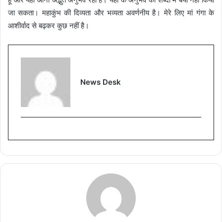
जा सकता। महाकुंभ की दिव्यता और भव्यता अवर्णनीय है। मेरे लिए मां गंगा के
आशीर्वाद से बढ़कर कुछ नहीं है।
News Desk