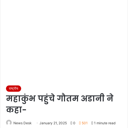
राष्ट्रीय
महाकुंभ पहुंचे गौतम अडानी ने
कहा-
News Desk
January 21, 2025
0
501
1 minute read