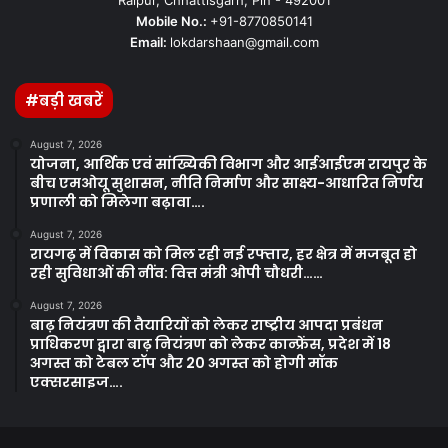
Mobile No.:
+91-8770850141
Email:
lokdarshaan@gmail.com
#बड़ी खबरें
August 7, 2026
योजना, आर्थिक एवं सांख्यिकी विभाग और आईआईएम रायपुर के
बीच एमओयू सुशासन, नीति निर्माण और साक्ष्य-आधारित निर्णय
प्रणाली को मिलेगा बढ़ावा….
August 7, 2026
रायगढ़ में विकास को मिल रही नई रफ्तार, हर क्षेत्र में मजबूत हो
रही सुविधाओं की नींव: वित्त मंत्री ओपी चौधरी……
August 7, 2026
बाढ़ नियंत्रण की तैयारियों को लेकर राष्ट्रीय आपदा प्रबंधन
प्राधिकरण द्वारा बाढ़ नियंत्रण को लेकर कान्फ्रेंस, प्रदेश में 18
अगस्त को टेबल टॉप और 20 अगस्त को होगी मॉक
एक्सरसाइज….