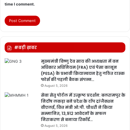
time I comment.
#बड़ी ख़बर
मुख्यमंत्री विष्णु देव साय की अध्यक्षता में वन
अधिकार अधिनियम (FRA) एवं पेसा कानून
(PESA) के प्रभावी क्रियान्वयन हेतु गठित टास्क
फोर्स की पहली बैठक संपन्न…
August 5, 2026
सेवा सेतु पोर्टल में उत्कृष्ट प्रदर्शन: बलरामपुर के
निर्दोष लकड़ा बने प्रदेश के टॉप ट्रांजैक्शन
वीएलई, वित्त मंत्री ओ.पी. चौधरी ने किया
सम्मानित, 13,912 आवेदनों के सफल
निराकरण से बनाया रिकॉर्ड…
August 5, 2026