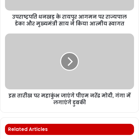
उपराष्ट्रपति धनखड़ के रायपुर आगमन पर राज्यपाल
डेका और मुख्यमंत्री साय ने किया आत्मीय स्वागत
इस तारीख पर महाकुंभ जाएंगे पीएम नरेंद्र मोदी, गंगा में
लगाएंगे डुबकी
Related Articles