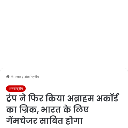
Home
/
अंतर्राष्ट्रीय
अंतर्राष्ट्रीय
ट्रंप ने फिर किया अब्राहम अकॉर्ड
का ज्रिक, भारत के लिए
गेंमचेजर साबित होगा