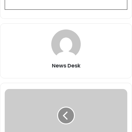
News Desk