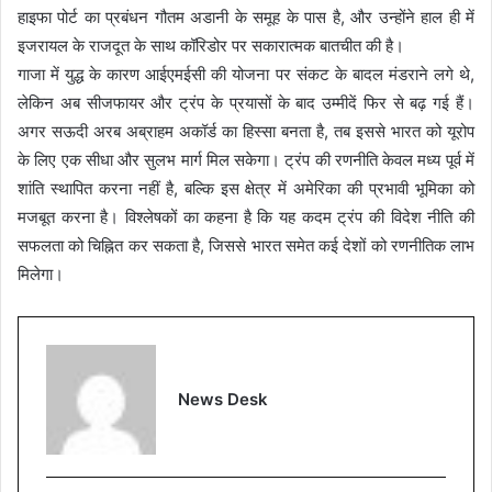
हाइफा पोर्ट का प्रबंधन गौतम अडानी के समूह के पास है, और उन्होंने हाल ही में
इजरायल के राजदूत के साथ कॉरिडोर पर सकारात्मक बातचीत की है।
गाजा में युद्ध के कारण आईएमईसी की योजना पर संकट के बादल मंडराने लगे थे,
लेकिन अब सीजफायर और ट्रंप के प्रयासों के बाद उम्मीदें फिर से बढ़ गई हैं।
अगर सऊदी अरब अब्राहम अकॉर्ड का हिस्सा बनता है, तब इससे भारत को यूरोप
के लिए एक सीधा और सुलभ मार्ग मिल सकेगा। ट्रंप की रणनीति केवल मध्य पूर्व में
शांति स्थापित करना नहीं है, बल्कि इस क्षेत्र में अमेरिका की प्रभावी भूमिका को
मजबूत करना है। विश्लेषकों का कहना है कि यह कदम ट्रंप की विदेश नीति की
सफलता को चिह्नित कर सकता है, जिससे भारत समेत कई देशों को रणनीतिक लाभ
मिलेगा।
News Desk