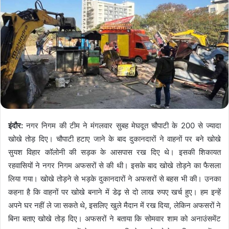
इंदौर:
नगर निगम की टीम ने मंगलवार सुबह मेघदूत चौपाटी के 200 से ज्यादा
खोखे तोड़ दिए। चौपाटी हटाए जाने के बाद दुकानदारों ने वाहनों पर बने खोखे
सुयश विहार कॉलोनी की सड़क के आसपास रख दिए थे। इसकी शिकायत
रहवासियों ने नगर निगम अफसरों से की थी। इसके बाद खोखे तोड़ने का फैसला
लिया गया। खोखे तोड़ने से भड़के दुकानदारों ने अफसरों से बहस भी की। उनका
कहना है कि वाहनों पर खोखे बनाने में डेढ़ से दो लाख रुपए खर्च हुए। हम इन्हें
अपने घर नहीं ले जा सकते थे, इसलिए खुले मैदान में रख दिया, लेकिन अफसरों ने
बिना बताए खोखे तोड़ दिए। अफसरों ने बताया कि सोमवार शाम को अनाउंसमेंट