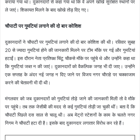
कराया गया था। दुकानदारों से कहा गया था कि वे अपने खोखे सुरक्षित स्थानों पर
ले जाएं। शिकायत मिलने के बाद खोखे तोड़ दिए गए।
चौपाटी पर गुमटियां लगाने की दो बार कोशिश
दुकानदारों ने चौपाटी पर गुमटियां लगाने की दो बार कोशिश की थी। रविवार सुबह
20 से ज्यादा गुमटियां होने की जानकारी मिलने पर टीम मौके पर गई और गुमटियां
हटाईं। इस दौरान नेता प्रतिपक्ष चिंटू चौकसे मौके पर पहुंचे थे और उन्होंने कहा था
कि गुमटियां जब्त न की जाएं। दुकानदारों को वैकल्पिक जगह भी दी जाए। उन्होंने
एक सप्ताह के अंदर नई जगह न दिए जाने पर विजय नगर चौराहे पर चक्काजाम
करने की चेतावनी भी दी थी।
मंगलवार को जब दुकानदारों को गुमटियां तोड़े जाने की जानकारी मिली तो वे मौके
पर पहुंचे। तब तक जेसीबी की मदद से कई गुमटियां तोड़ी जा चुकी थीं। बता दें कि
चौपाटी पिछले दस साल से चालू थी। अब मेट्रो स्टेशनों के काम के चलते नगर
निगम ने चौपाटी हटा दी है। इसके बाद दुकानदार लगातार विरोध कर रहे हैं।