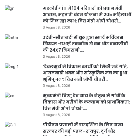
महलोई गांव में 104 परिवारों को प्रधानमंत्री
आवास, महतारी वंदन योजना से 205 महिलाओं
को मिल रहा लाभ: वित्त मंत्री ओपी चौधरी…
August 8, 2026
उदंती-सीतानदी में शुरू हुआ स्मार्ट सर्विलांस
सिस्टम -एआई तकनीक से वन और वन्यजीवों
की 24X7 निगरानी….
August 8, 2026
’देवलसुर्रा में विकास कार्यों को मिली नई गति,
आंगनबाड़ी भवन और सांस्कृतिक मंच का हुआ
भूमिपूजन’: वित्त मंत्री ओपी चौधरी….
August 8, 2026
मुख्यमंत्री विष्णु देव साय के नेतृत्व में गांवों के
विकास और गरीबों के कल्याण को प्राथमिकता:
वित्त मंत्री ओपी चौधरी….
August 8, 2026
पीडीएस प्रणाली में पारदर्शिता के लिए राज्य
सरकार की बड़ी पहल- रायपुर, दुर्ग और