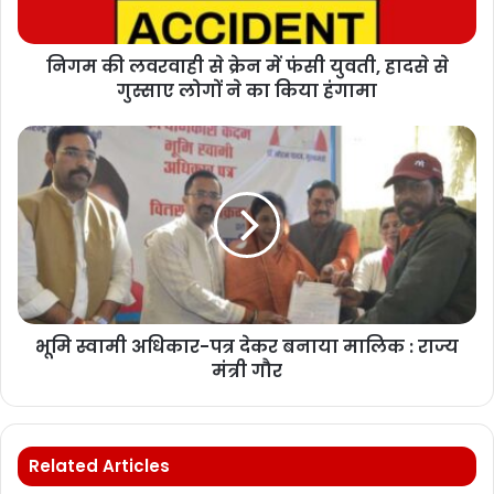
निगम की लवरवाही से क्रेन में फंसी युवती, हादसे से
गुस्साए लोगों ने का किया हंगामा
भूमि स्वामी अधिकार-पत्र देकर बनाया मालिक : राज्य
मंत्री गौर
Related Articles