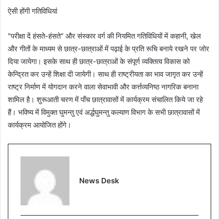
ऐसी होंगी गतिविधियां
"परीक्षा दें हंसते-हंसते" और संस्कार वर्ग की नियमित गतिविधियों में कहानी, खेल
और गीतों के माध्यम से छात्र-छात्राओं में पढ़ाई के प्रति रूचि बनाये रखने पर जोर
दिया जायेगा। इसके साथ ही छात्र-छात्राओं के संपूर्ण व्यक्तित्व विकास को
केन्द्रित कर उन्हें शिक्षा दी जायेगी। साथ ही राष्ट्रीयता का भाव जागृत कर उन्हें
राष्ट्र निर्माण में योगदान करने वाला सेवाभावी और कर्त्तव्यनिष्ठ नागरिक बनाना
शामिल है। शुरूआती चरण में पाँच छात्रावासों में कार्यक्रम संचालित किये जा रहे
हैं। भविष्य में विमुक्त घुमन्तु एवं अर्द्धघुमन्तु कल्याण विभाग के सभी छात्रावासों में
कार्यक्रम आयोजित होंगे।
News Desk