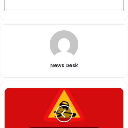
News Desk