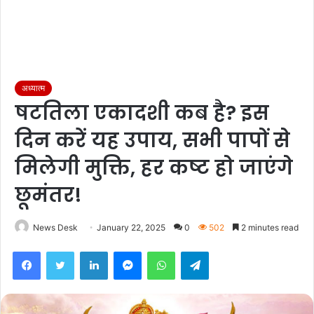
अध्यात्म
षटतिला एकादशी कब है? इस
दिन करें यह उपाय, सभी पापों से
मिलेगी मुक्ति, हर कष्ट हो जाएंगे
छूमंतर!
News Desk
January 22, 2025
0
502
2 minutes read
Facebook
Twitter
LinkedIn
Messenger
WhatsApp
Telegram