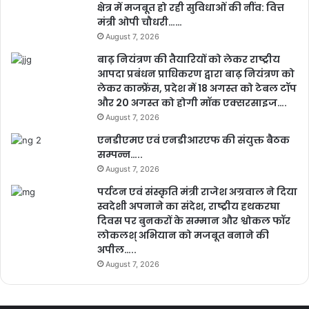
क्षेत्र में मजबूत हो रही सुविधाओं की नींव: वित्त
मंत्री ओपी चौधरी……
August 7, 2026
बाढ़ नियंत्रण की तैयारियों को लेकर राष्ट्रीय
आपदा प्रबंधन प्राधिकरण द्वारा बाढ़ नियंत्रण को
लेकर कान्फ्रेंस, प्रदेश में 18 अगस्त को टेबल टॉप
और 20 अगस्त को होगी मॉक एक्सरसाइज….
August 7, 2026
एनडीएमए एवं एनडीआरएफ की संयुक्त बैठक
सम्पन्न…..
August 7, 2026
पर्यटन एवं संस्कृति मंत्री राजेश अग्रवाल ने दिया
स्वदेशी अपनाने का संदेश, राष्ट्रीय हथकरघा
दिवस पर बुनकरों के सम्मान और श्वोकल फॉर
लोकलश् अभियान को मजबूत बनाने की
अपील…..
August 7, 2026