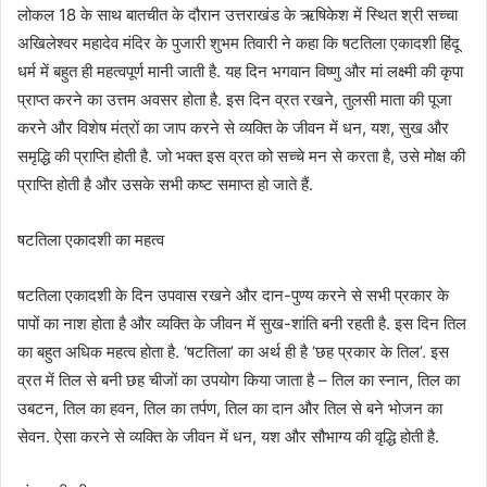
लोकल 18 के साथ बातचीत के दौरान उत्तराखंड के ऋषिकेश में स्थित श्री सच्चा
अखिलेश्वर महादेव मंदिर के पुजारी शुभम तिवारी ने कहा कि षटतिला एकादशी हिंदू
धर्म में बहुत ही महत्वपूर्ण मानी जाती है. यह दिन भगवान विष्णु और मां लक्ष्मी की कृपा
प्राप्त करने का उत्तम अवसर होता है. इस दिन व्रत रखने, तुलसी माता की पूजा
करने और विशेष मंत्रों का जाप करने से व्यक्ति के जीवन में धन, यश, सुख और
समृद्धि की प्राप्ति होती है. जो भक्त इस व्रत को सच्चे मन से करता है, उसे मोक्ष की
प्राप्ति होती है और उसके सभी कष्ट समाप्त हो जाते हैं.
षटतिला एकादशी का महत्व
षटतिला एकादशी के दिन उपवास रखने और दान-पुण्य करने से सभी प्रकार के
पापों का नाश होता है और व्यक्ति के जीवन में सुख-शांति बनी रहती है. इस दिन तिल
का बहुत अधिक महत्व होता है. ‘षटतिला’ का अर्थ ही है ‘छह प्रकार के तिल’. इस
व्रत में तिल से बनी छह चीजों का उपयोग किया जाता है – तिल का स्नान, तिल का
उबटन, तिल का हवन, तिल का तर्पण, तिल का दान और तिल से बने भोजन का
सेवन. ऐसा करने से व्यक्ति के जीवन में धन, यश और सौभाग्य की वृद्धि होती है.