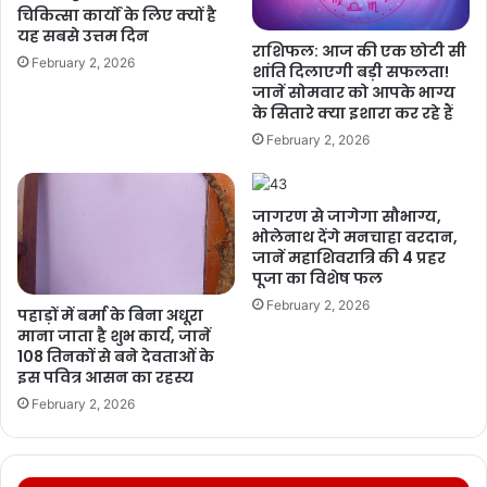
चिकित्सा कार्यों के लिए क्यों है
यह सबसे उत्तम दिन
राशिफल: आज की एक छोटी सी
February 2, 2026
शांति दिलाएगी बड़ी सफलता!
जानें सोमवार को आपके भाग्य
के सितारे क्या इशारा कर रहे हैं
February 2, 2026
जागरण से जागेगा सौभाग्य,
भोलेनाथ देंगे मनचाहा वरदान,
जानें महाशिवरात्रि की 4 प्रहर
पूजा का विशेष फल
February 2, 2026
पहाड़ों में बर्मा के बिना अधूरा
माना जाता है शुभ कार्य, जानें
108 तिनकों से बने देवताओं के
इस पवित्र आसन का रहस्य
February 2, 2026