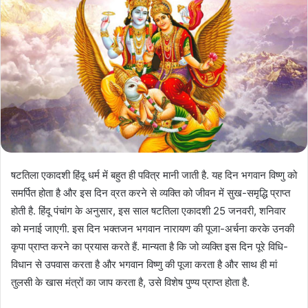
षटतिला एकादशी हिंदू धर्म में बहुत ही पवित्र मानी जाती है. यह दिन भगवान विष्णु को
समर्पित होता है और इस दिन व्रत करने से व्यक्ति को जीवन में सुख-समृद्धि प्राप्त
होती है. हिंदू पंचांग के अनुसार, इस साल षटतिला एकादशी 25 जनवरी, शनिवार
को मनाई जाएगी. इस दिन भक्तजन भगवान नारायण की पूजा-अर्चना करके उनकी
कृपा प्राप्त करने का प्रयास करते हैं. मान्यता है कि जो व्यक्ति इस दिन पूरे विधि-
विधान से उपवास करता है और भगवान विष्णु की पूजा करता है और साथ ही मां
तुलसी के खास मंत्रों का जाप करता है, उसे विशेष पुण्य प्राप्त होता है.