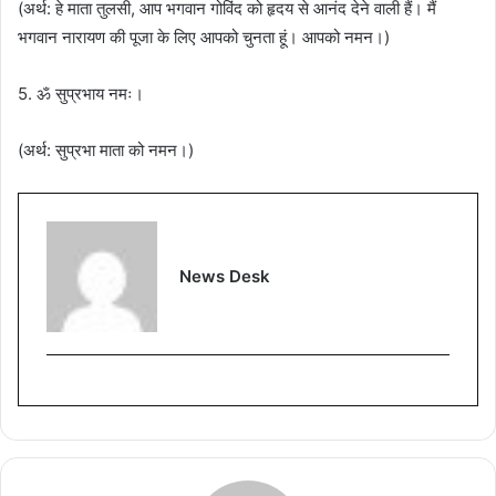
(अर्थ: हे माता तुलसी, आप भगवान गोविंद को हृदय से आनंद देने वाली हैं। मैं
भगवान नारायण की पूजा के लिए आपको चुनता हूं। आपको नमन।)
5. ॐ सुप्रभाय नमः।
(अर्थ: सुप्रभा माता को नमन।)
News Desk