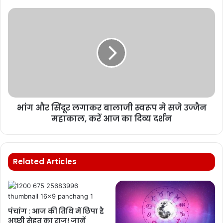
भांग और सिंदूर लगाकर बालाजी स्वरूप मे सजे उज्जैन
महाकाल, करें आज का दिव्य दर्शन
Related Articles
पंचांग : आज की तिथि में छिपा है
अच्छी सेहत का राज! जानें