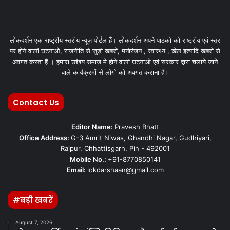
लोकदर्शन एक राष्ट्रीय स्तरीय न्यूज़ पोर्टल हैं। लोकदर्शन अपने पाठको को राष्ट्रीय एवं स्तर
पर होने वाली घटनाओ, राजनीति से जुड़ी खबरों, मनोरंजन , स्वास्थ्य , खेल इत्यादि खबरों से
अवगत करता हैं । हमारा उद्देश्य समाज मे होने वाली घटनाओ एवं सरकार द्वारा चलाये जाने
वाले कार्यक्रमों से लोगो को अवगत कराना हैं।
Contact Us
Editor Name:
Pravesh Bhatt
Office Address:
G-3 Amrit Niwas, Ghandhi Nagar, Gudhiyari,
Raipur, Chhattisgarh, Pin - 492001
Mobile No.:
+91-8770850141
Email:
lokdarshaan@gmail.com
#बड़ी खबरें
August 7, 2026