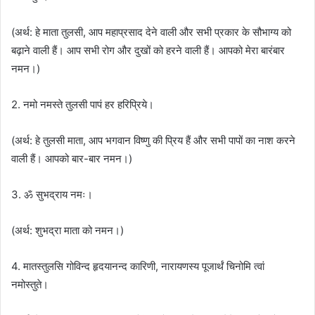
(अर्थ: हे माता तुलसी, आप महाप्रसाद देने वाली और सभी प्रकार के सौभाग्य को
बढ़ाने वाली हैं। आप सभी रोग और दुखों को हरने वाली हैं। आपको मेरा बारंबार
नमन।)
2. नमो नमस्ते तुलसी पापं हर हरिप्रिये।
(अर्थ: हे तुलसी माता, आप भगवान विष्णु की प्रिय हैं और सभी पापों का नाश करने
वाली हैं। आपको बार-बार नमन।)
3. ॐ सुभद्राय नमः।
(अर्थ: शुभद्रा माता को नमन।)
4. मातस्तुलसि गोविन्द हृदयानन्द कारिणी, नारायणस्य पूजार्थं चिनोमि त्वां
नमोस्तुते।