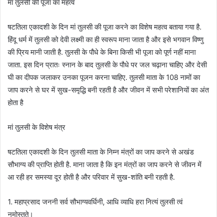
मां तुलसी की पूजा का महत्व
षटतिला एकादशी के दिन मां तुलसी की पूजा करने का विशेष महत्व बताया गया है.
हिंदू धर्म में तुलसी को देवी लक्ष्मी का ही स्वरूप माना जाता है और इसे भगवान विष्णु
की प्रिय मानी जाती है. तुलसी के पौधे के बिना किसी भी पूजा को पूर्ण नहीं माना
जाता. इस दिन प्रातः स्नान के बाद तुलसी के पौधे पर जल चढ़ाना चाहिए और देसी
घी का दीपक जलाकर उनका पूजन करना चाहिए. तुलसी माता के 108 नामों का
जाप करने से घर में सुख-समृद्धि बनी रहती है और जीवन में सभी परेशानियों का अंत
होता है
मां तुलसी के विशेष मंत्र
षटतिला एकादशी के दिन तुलसी माता के निम्न मंत्रों का जाप करने से अखंड
सौभाग्य की प्राप्ति होती है. माना जाता है कि इन मंत्रों का जाप करने से जीवन में
आ रही हर समस्या दूर होती है और परिवार में सुख-शांति बनी रहती है.
1. महाप्रसाद जननी सर्व सौभाग्यवर्धिनी, आधि व्याधि हरा नित्यं तुलसी त्वं
नमोस्तुते।