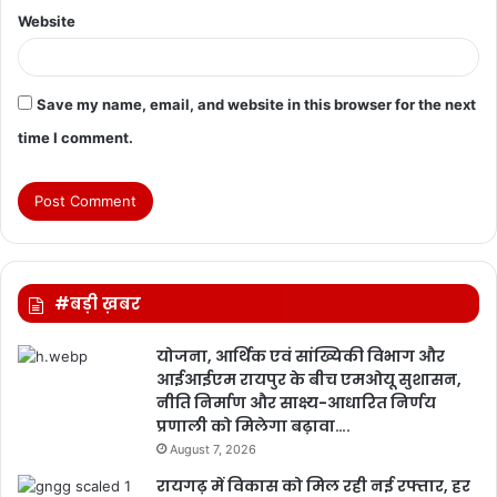
Website
Save my name, email, and website in this browser for the next
time I comment.
#बड़ी ख़बर
योजना, आर्थिक एवं सांख्यिकी विभाग और
आईआईएम रायपुर के बीच एमओयू सुशासन,
नीति निर्माण और साक्ष्य-आधारित निर्णय
प्रणाली को मिलेगा बढ़ावा….
August 7, 2026
रायगढ़ में विकास को मिल रही नई रफ्तार, हर