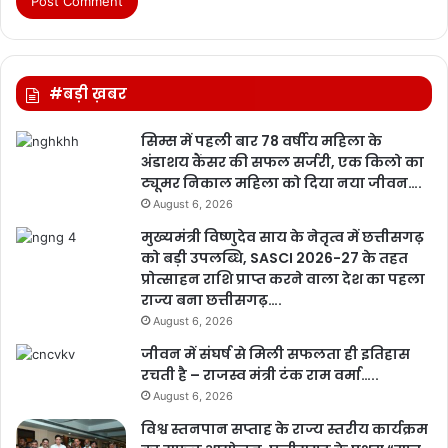
#बड़ी ख़बर
सिम्स में पहली बार 78 वर्षीय महिला के
अंडाशय कैंसर की सफल सर्जरी, एक किलो का
ट्यूमर निकाल महिला को दिया नया जीवन….
August 6, 2026
मुख्यमंत्री विष्णुदेव साय के नेतृत्व में छत्तीसगढ़
को बड़ी उपलब्धि, SASCI 2026-27 के तहत
प्रोत्साहन राशि प्राप्त करने वाला देश का पहला
राज्य बना छत्तीसगढ़….
August 6, 2026
जीवन में संघर्ष से मिली सफलता ही इतिहास
रचती है – राजस्व मंत्री टंक राम वर्मा…..
August 6, 2026
विश्व स्तनपान सप्ताह के राज्य स्तरीय कार्यक्रम