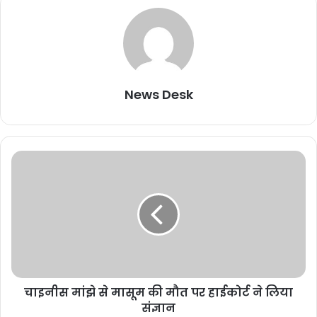
News Desk
चाइनीस मांझे से मासूम की मौत पर हाईकोर्ट ने लिया
संज्ञान