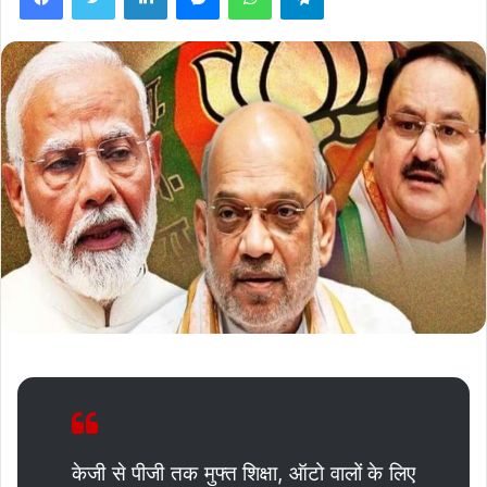
केजी से पीजी तक मुफ्त शिक्षा, ऑटो वालों के लिए