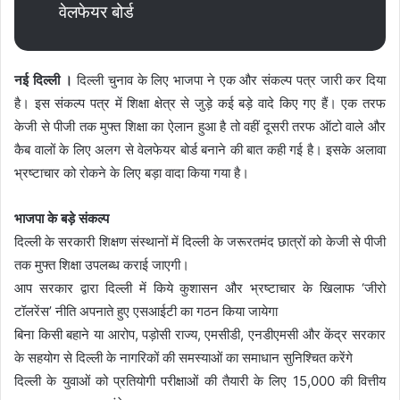
वेलफेयर बोर्ड
नई दिल्ली ।
दिल्ली चुनाव के लिए भाजपा ने एक और संकल्प पत्र जारी कर दिया
है। इस संकल्प पत्र में शिक्षा क्षेत्र से जुड़े कई बड़े वादे किए गए हैं। एक तरफ
केजी से पीजी तक मुफ्त शिक्षा का ऐलान हुआ है तो वहीं दूसरी तरफ ऑटो वाले और
कैब वालों के लिए अलग से वेलफेयर बोर्ड बनाने की बात कही गई है। इसके अलावा
भ्रष्टाचार को रोकने के लिए बड़ा वादा किया गया है।
भाजपा के बड़े संकल्प
दिल्ली के सरकारी शिक्षण संस्थानों में दिल्ली के जरूरतमंद छात्रों को केजी से पीजी
तक मुफ्त शिक्षा उपलब्ध कराई जाएगी।
आप सरकार द्वारा दिल्ली में किये कुशासन और भ्रष्टाचार के खिलाफ ‘जीरो
टॉलरेंस’ नीति अपनाते हुए एसआईटी का गठन किया जायेगा
बिना किसी बहाने या आरोप, पड़ोसी राज्य, एमसीडी, एनडीएमसी और केंद्र सरकार
के सहयोग से दिल्ली के नागरिकों की समस्याओं का समाधान सुनिश्चित करेंगे
दिल्ली के युवाओं को प्रतियोगी परीक्षाओं की तैयारी के लिए 15,000 की वित्तीय