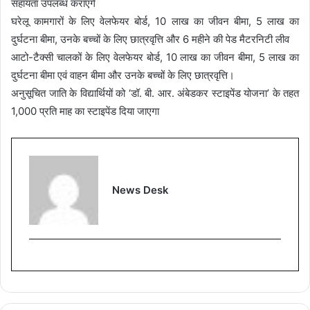
सहायता उपलब्ध कराएंगे
घरेलू कामगारों के लिए वेलफेयर बोर्ड, 10 लाख का जीवन बीमा, 5 लाख का
दुर्घटना बीमा, उनके बच्चों के लिए छात्रवृत्ति और 6 महीने की पेड मैटरनिटी लीव
आटो-टैक्सी चालकों के लिए वेलफेयर बोर्ड, 10 लाख का जीवन बीमा, 5 लाख का
दुर्घटना बीमा एवं वाहन बीमा और उनके बच्चों के लिए छात्रवृत्ति।
अनुसूचित जाति के विद्यार्थियों को ‘डॉ. बी. आर. अंबेडकर स्टाइपेंड योजना’ के तहत
1,000 प्रति माह का स्टाइपेंड दिया जाएगा
News Desk