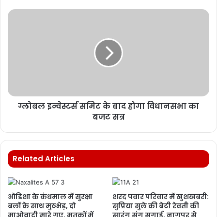
ग्लोबल इन्वेस्टर्स समिट के बाद होगा विधानसभा का
बजट सत्र
Related Articles
ओडिशा के कंधमाल में सुरक्षा
शरद पवार परिवार में खुशखबरी:
बलों के साथ मुठभेड़, दो
सुप्रिया सुले की बेटी रेवती की
माओवादी मारे गए, मृतकों में
सारंग संग सगाई, नागपुर से