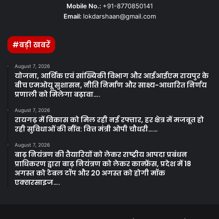
Mobile No.:
+91-8770850141
Email:
lokdarshaan@gmail.com
#बड़ी खबरें
August 7, 2026
योजना, आर्थिक एवं सांख्यिकी विभाग और आईआईएम रायपुर के
बीच एमओयू सुशासन, नीति निर्माण और साक्ष्य-आधारित निर्णय
प्रणाली को मिलेगा बढ़ावा….
August 7, 2026
रायगढ़ में विकास को मिल रही नई रफ्तार, हर क्षेत्र में मजबूत हो
रही सुविधाओं की नींव: वित्त मंत्री ओपी चौधरी……
August 7, 2026
बाढ़ नियंत्रण की तैयारियों को लेकर राष्ट्रीय आपदा प्रबंधन
प्राधिकरण द्वारा बाढ़ नियंत्रण को लेकर कान्फ्रेंस, प्रदेश में 18
अगस्त को टेबल टॉप और 20 अगस्त को होगी मॉक
एक्सरसाइज….