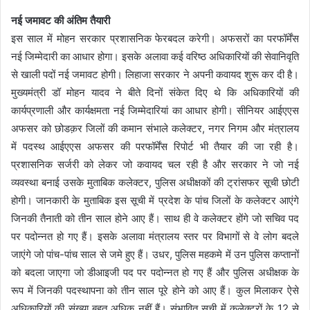
नई जमावट की अंतिम तैयारी
इस साल में मोहन सरकार प्रशासनिक फेरबदल करेगी। अफसरों का परफॉर्मेंस
नई जिम्मेदारी का आधार होगा। इसके अलावा कई वरिष्ठ अधिकारियों की सेवानिवृति
से खाली पदों नई जमावट होगी। लिहाजा सरकार ने अपनी कवायद शुरू कर दी है।
मुख्यमंत्री डॉ मोहन यादव ने बीते दिनों संकेत दिए थे कि अधिकारियों की
कार्यप्रणाली और कार्यक्षमता नई जिम्मेदारियां का आधार होगी। सीनियर आईएएस
अफसर को छोडक़र जिलों की कमान संभाले कलेक्टर, नगर निगम और मंत्रालय
में पदस्थ आईएएस अफसर की परफॉर्मेंस रिपोर्ट भी तैयार की जा रही है।
प्रशासनिक सर्जरी को लेकर जो कवायद चल रही है और सरकार ने जो नई
व्यवस्था बनाई उसके मुताबिक कलेक्टर, पुलिस अधीक्षकों की ट्रांसफर सूची छोटी
होगी। जानकारी के मुताबिक इस सूची में प्रदेश के पांच जिलों के कलेक्टर आएंगे
जिनकी तैनाती को तीन साल होने आए हैं। साथ ही वे कलेक्टर होंगे जो सचिव पद
पर पदोन्नत हो गए हैं। इसके अलावा मंत्रालय स्तर पर विभागों से वे लोग बदले
जाएंगे जो पांच-पांच साल से जमे हुए हैं। उधर, पुलिस महकमे में उन पुलिस कप्तानों
को बदला जाएगा जो डीआइजी पद पर पदोन्नत हो गए हैं और पुलिस अधीक्षक के
रूप में जिनकी पदस्थापना को तीन साल पूरे होने को आए हैं। कुल मिलाकर ऐसे
अधिकारियों की संख्या बहुत अधिक नहीं हैं। संभावित सूची में कलेक्टरों के 12 से