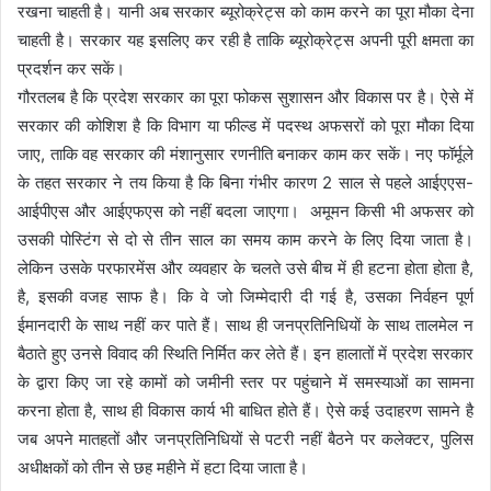
रखना चाहती है। यानी अब सरकार ब्यूरोक्रेट्स को काम करने का पूरा मौका देना
चाहती है। सरकार यह इसलिए कर रही है ताकि ब्यूरोक्रेट्स अपनी पूरी क्षमता का
प्रदर्शन कर सकें।
गौरतलब है कि प्रदेश सरकार का पूरा फोकस सुशासन और विकास पर है। ऐसे में
सरकार की कोशिश है कि विभाग या फील्ड में पदस्थ अफसरों को पूरा मौका दिया
जाए, ताकि वह सरकार की मंशानुसार रणनीति बनाकर काम कर सकें। नए फॉर्मूले
के तहत सरकार ने तय किया है कि बिना गंभीर कारण 2 साल से पहले आईएएस-
आईपीएस और आईएफएस को नहीं बदला जाएगा। अमूमन किसी भी अफसर को
उसकी पोस्टिंग से दो से तीन साल का समय काम करने के लिए दिया जाता है।
लेकिन उसके परफारमेंस और व्यवहार के चलते उसे बीच में ही हटना होता होता है,
है, इसकी वजह साफ है। कि वे जो जिम्मेदारी दी गई है, उसका निर्वहन पूर्ण
ईमानदारी के साथ नहीं कर पाते हैं। साथ ही जनप्रतिनिधियों के साथ तालमेल न
बैठाते हुए उनसे विवाद की स्थिति निर्मित कर लेते हैं। इन हालातों में प्रदेश सरकार
के द्वारा किए जा रहे कामों को जमीनी स्तर पर पहुंचाने में समस्याओं का सामना
करना होता है, साथ ही विकास कार्य भी बाधित होते हैं। ऐसे कई उदाहरण सामने है
जब अपने मातहतों और जनप्रतिनिधियों से पटरी नहीं बैठने पर कलेक्टर, पुलिस
अधीक्षकों को तीन से छह महीने में हटा दिया जाता है।