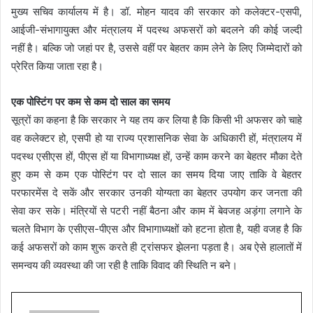
मुख्य सचिव कार्यालय में है। डॉ. मोहन यादव की सरकार को कलेक्टर-एसपी,
आईजी-संभागायुक्त और मंत्रालय में पदस्थ अफसरों को बदलने की कोई जल्दी
नहीं है। बल्कि जो जहां पर है, उससे वहीं पर बेहतर काम लेने के लिए जिम्मेदारों को
प्रेरित किया जाता रहा है।
एक पोस्टिंग पर कम से कम दो साल का समय
सूत्रों का कहना है कि सरकार ने यह तय कर लिया है कि किसी भी अफसर को चाहे
वह कलेक्टर हो, एसपी हो या राज्य प्रशासनिक सेवा के अधिकारी हों, मंत्रालय में
पदस्थ एसीएस हों, पीएस हों या विभागाध्यक्ष हों, उन्हें काम करने का बेहतर मौका देते
हुए कम से कम एक पोस्टिंग पर दो साल का समय दिया जाए ताकि वे बेहतर
परफारमेंस दे सकें और सरकार उनकी योग्यता का बेहतर उपयोग कर जनता की
सेवा कर सके। मंत्रियों से पटरी नहीं बैठना और काम में बेवजह अड़ंगा लगाने के
चलते विभाग के एसीएस-पीएस और विभागाध्यक्षों को हटना होता है, यही वजह है कि
कई अफसरों को काम शुरू करते ही ट्रांसफर झेलना पड़ता है। अब ऐसे हालातों में
समन्वय की व्यवस्था की जा रही है ताकि विवाद की स्थिति न बने।