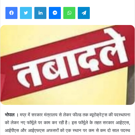
Facebook
Twitter
LinkedIn
Messenger
WhatsApp
Telegram
भोपाल ।
मप्र में सरकार मंत्रालय से लेकर फील्ड तक ब्यूरोक्रेट्स की पदस्थापना
को लेकर नए फॉर्मूले पर काम कर रही है। इस फॉर्मूले के तहत सरकार आईएएस,
आईपीएस और आईएफएस अफसरों को एक स्थान पर कम से कम दो साल पदस्थ