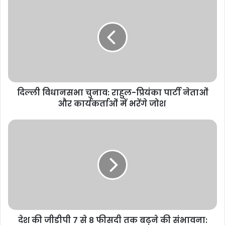
दिल्ली विधानसभा चुनाव: राहुल-प्रियंका पार्टी नेताओं
और कार्यकर्ताओं में भरेंगे जोश
देश की जीडीपी 7 से 8 फीसदी तक बढ़ने की संभावना: