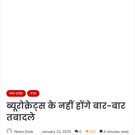
मध्य प्रदेश
राज्य
ब्यूरोक्रेट्स के नहीं होंगे बार-बार
तबादले
News Desk
January 22, 2025
0
501
4 minutes read