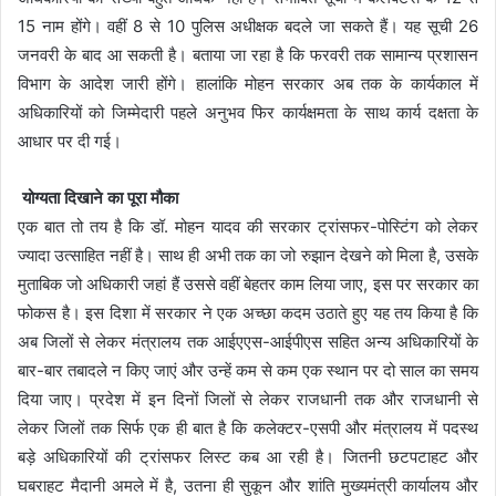
15 नाम होंगे। वहीं 8 से 10 पुलिस अधीक्षक बदले जा सकते हैं। यह सूची 26
जनवरी के बाद आ सकती है। बताया जा रहा है कि फरवरी तक सामान्य प्रशासन
विभाग के आदेश जारी होंगे। हालांकि मोहन सरकार अब तक के कार्यकाल में
अधिकारियों को जिम्मेदारी पहले अनुभव फिर कार्यक्षमता के साथ कार्य दक्षता के
आधार पर दी गई।
योग्यता दिखाने का पूरा मौका
एक बात तो तय है कि डॉ. मोहन यादव की सरकार ट्रांसफर-पोस्टिंग को लेकर
ज्यादा उत्साहित नहीं है। साथ ही अभी तक का जो रुझान देखने को मिला है, उसके
मुताबिक जो अधिकारी जहां हैं उससे वहीं बेहतर काम लिया जाए, इस पर सरकार का
फोकस है। इस दिशा में सरकार ने एक अच्छा कदम उठाते हुए यह तय किया है कि
अब जिलों से लेकर मंत्रालय तक आईएएस-आईपीएस सहित अन्य अधिकारियों के
बार-बार तबादले न किए जाएं और उन्हें कम से कम एक स्थान पर दो साल का समय
दिया जाए। प्रदेश में इन दिनों जिलों से लेकर राजधानी तक और राजधानी से
लेकर जिलों तक सिर्फ एक ही बात है कि कलेक्टर-एसपी और मंत्रालय में पदस्थ
बड़े अधिकारियों की ट्रांसफर लिस्ट कब आ रही है। जितनी छटपटाहट और
घबराहट मैदानी अमले में है, उतना ही सुकून और शांति मुख्यमंत्री कार्यालय और