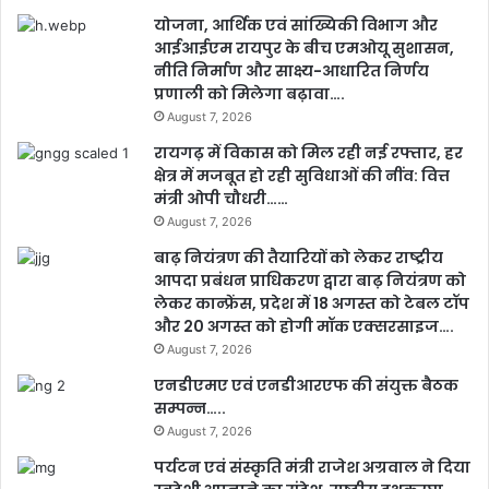
योजना, आर्थिक एवं सांख्यिकी विभाग और
आईआईएम रायपुर के बीच एमओयू सुशासन,
नीति निर्माण और साक्ष्य-आधारित निर्णय
प्रणाली को मिलेगा बढ़ावा….
August 7, 2026
रायगढ़ में विकास को मिल रही नई रफ्तार, हर
क्षेत्र में मजबूत हो रही सुविधाओं की नींव: वित्त
मंत्री ओपी चौधरी……
August 7, 2026
बाढ़ नियंत्रण की तैयारियों को लेकर राष्ट्रीय
आपदा प्रबंधन प्राधिकरण द्वारा बाढ़ नियंत्रण को
लेकर कान्फ्रेंस, प्रदेश में 18 अगस्त को टेबल टॉप
और 20 अगस्त को होगी मॉक एक्सरसाइज….
August 7, 2026
एनडीएमए एवं एनडीआरएफ की संयुक्त बैठक
सम्पन्न…..
August 7, 2026
पर्यटन एवं संस्कृति मंत्री राजेश अग्रवाल ने दिया