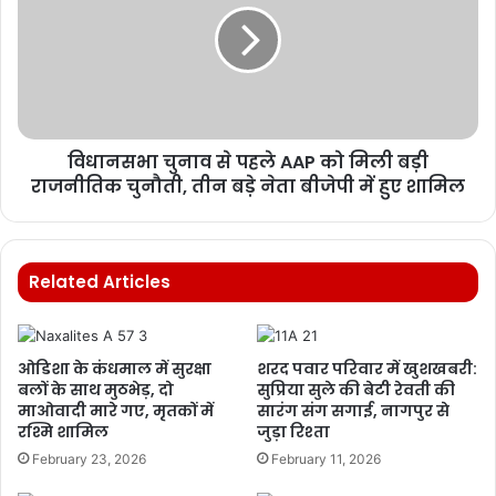
विधानसभा चुनाव से पहले AAP को मिली बड़ी
राजनीतिक चुनौती, तीन बड़े नेता बीजेपी में हुए शामिल
Related Articles
ओडिशा के कंधमाल में सुरक्षा
शरद पवार परिवार में खुशखबरी:
बलों के साथ मुठभेड़, दो
सुप्रिया सुले की बेटी रेवती की
माओवादी मारे गए, मृतकों में
सारंग संग सगाई, नागपुर से
रश्मि शामिल
जुड़ा रिश्ता
February 23, 2026
February 11, 2026