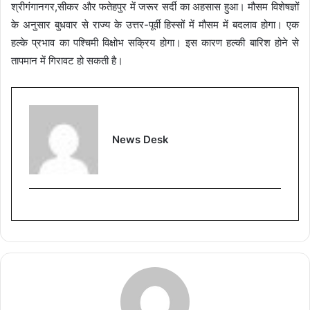
श्रीगंगानगर,सीकर और फतेहपुर में जरूर सर्दी का अहसास हुआ। मौसम विशेषज्ञों
के अनुसार बुधवार से राज्य के उत्तर-पूर्वी हिस्सों में मौसम में बदलाव होगा। एक
हल्के प्रभाव का पश्चिमी विक्षोभ सक्रिय होगा। इस कारण हल्की बारिश होने से
तापमान में गिरावट हो सकती है।
News Desk