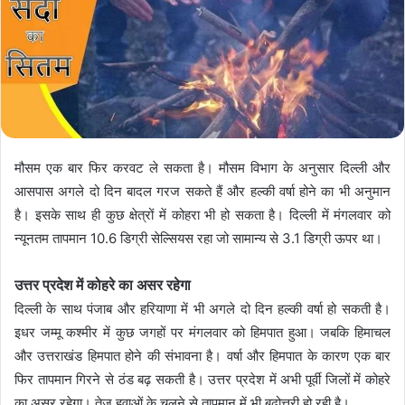
मौसम एक बार फिर करवट ले सकता है। मौसम विभाग के अनुसार दिल्ली और
आसपास अगले दो दिन बादल गरज सकते हैं और हल्की वर्षा होने का भी अनुमान
है। इसके साथ ही कुछ क्षेत्रों में कोहरा भी हो सकता है। दिल्ली में मंगलवार को
न्यूनतम तापमान 10.6 डिग्री सेल्सियस रहा जो सामान्य से 3.1 डिग्री ऊपर था।
उत्तर प्रदेश में कोहरे का असर रहेगा
दिल्ली के साथ पंजाब और हरियाणा में भी अगले दो दिन हल्की वर्षा हो सकती है।
इधर जम्मू कश्मीर में कुछ जगहों पर मंगलवार को हिमपात हुआ। जबकि हिमाचल
और उत्तराखंड हिमपात होने की संभावना है। वर्षा और हिमपात के कारण एक बार
फिर तापमान गिरने से ठंड बढ़ सकती है। उत्तर प्रदेश में अभी पूर्वी जिलों में कोहरे
का असर रहेगा। तेज हवाओं के चलने से तापमान में भी बढ़ोत्तरी हो रही है।