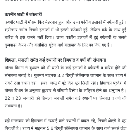
कश्मीर घाटी में बर्फबारी
कश्मीर घाटी में मौसम फिर मेहरबान हुआ और उच्च पर्वतीय इलाकों में बर्फबारी हुई।
श्रीनगर समेत निचले इलाकों में भी हल्की बर्फबारी हुई, लेकिन बर्फ के साथ हुई
बारिश ने इसे जमने नहीं दिया। उच्च पर्वतीय इलाकों में हुई बर्फबारी के चलते
कुपवाड़ा-केरन और बांडीपोरा-गुरेज मार्ग यातायात के लिए बंद किए गए है।
शिमला, मनाली समेत कई स्थानों पर हिमपात व वर्षा की संभावना
मौसम विभाग ने बुधवार को भी घाटी के कई इलाकों में बर्फबारी व बारिश होने की
संभावना जताई है। गुलमर्ग माइनस 3.2 डिग्री सेल्सियस तापमान के साथ राज्य में
सबसे ठंडा स्थान रहा। इधर, जम्मू में पूरे दिन धूप खिली रही। हिमाचल प्रदेश में
मौसम विभाग के अनुसार बुधवार से पश्चिमी विक्षोभ के सक्रिय होने का अनुमान है।
22 व 23 जनवरी को शिमला, मनाली समेत कई स्थानों पर हिमपात व वर्षा की
संभावना है।
वहीं मंगलवार को हिमाचल में ऊंचाई वाले स्थानों में बादल रहे, निचले क्षेत्रों में धूप
निकली है। राज्य में माइनस 5.6 डिग्री सेल्सियस तापमान के साथ ताबो सबसे ठंडा