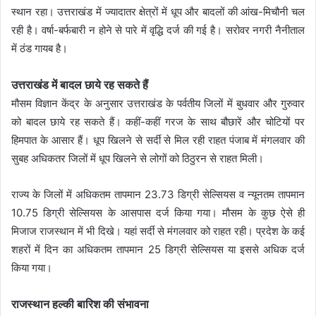
स्थान रहा। उत्तराखंड में ज्यादातर क्षेत्रों में धूप और बादलों की आंख-मिचौनी चल
रही है। वर्षा-बर्फबारी न होने से पारे में वृद्धि दर्ज की गई है। सरोवर नगरी नैनीताल
में ठंड गायब है।
उत्तराखंड में बादल छाये रह सकते हैं
मौसम विज्ञान केंद्र के अनुसार उत्तराखंड के पर्वतीय जिलों में बुधवार और गुरुवार
को बादल छाये रह सकते हैं। कहीं-कहीं गरज के साथ बौछारें और चोटियों पर
हिमपात के आसार हैं। धूप खिलने से सर्दी से मिल रही राहत पंजाब में मंगलवार की
सुबह अधिकतर जिलों में धूप खिलने से लोगों को ठिठुरन से राहत मिली।
राज्य के जिलों में अधिकतम तापमान 23.73 डिग्री सेल्सियस व न्यूनतम तापमान
10.75 डिग्री सेल्सियस के आसपास दर्ज किया गया। मौसम के कुछ ऐसे ही
मिजाज राजस्थान में भी दिखे। यहां सर्दी से मंगलवार को राहत रही। प्रदेश के कई
शहरों में दिन का अधिकतम तापमान 25 डिग्री सेल्सियस या इससे अधिक दर्ज
किया गया।
राजस्थान हल्की बारिश की संभावना