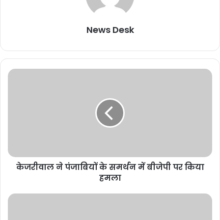
News Desk
केजरीवाल ने पंजाबियों के समर्थन में बीजेपी पर किया
हमला