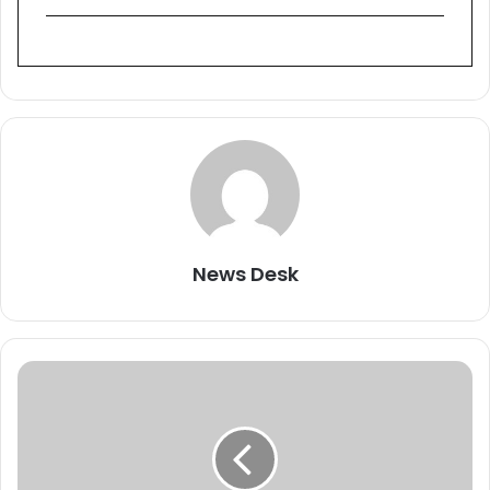
News Desk