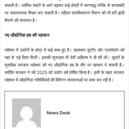
सकती है। धार्मिक शहरों से आगे बढ़कर कई क्षेत्रों में चरणबद्ध तरीके से शराबबंदी
पर सकारात्मक विचार कर सकती है। महिला सशक्तिकरण मिशन को भी हरी झंडी
मिलने की संभावना है।
नए औद्योगिक हब की पहचान
महेश्वर में उद्योगों के क्षेत्र में कई काम हुए हैं। खासकर कुटीर और ग्रामोद्योग को
यहां से नई दिशा मिली। इसकी शुरुआत भी देवी अहिल्या ने ही की थी। सूत्रों के
मुताबिक सरकार महेश्वर को नए औद्योगिक हब के तौर पर पहचान दे सकती है।
क्योंकि सरकार ने वर्ष 2025 को उद्योग वर्ष घोषित किया है। इसी के तहत सरकार
महेश्वर में औद्योगिक गतिविधियों की विभिन्न संभावनाओं पर काम कर रही है।
News Desk