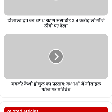
डोनाल्ड ट्रंप का शपथ ग्रहण समारोह 2.4 करोड़ लोगों ने
टीवी पर देखा
गवर्नर कैथी होचुल का प्रस्ताव: कक्षाओं में मोबाइल
फोन पर प्रतिबंध
Related Articles