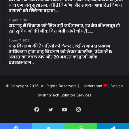
बीच एमओयू सुशासन, नीति निर्माण और साक्ष्य-आधारित निर्णय
प्रणाली को मिलेगा बढ़ावा….
August 7, 2026
रायगढ़ में विकास को मिल रही नई रफ्तार, हर क्षेत्र में मजबूत हो
रही सुविधाओं की नींव: वित्त मंत्री ओपी चौधरी……
August 7, 2026
बाढ़ नियंत्रण की तैयारियों को लेकर राष्ट्रीय आपदा प्रबंधन
प्राधिकरण द्वारा बाढ़ नियंत्रण को लेकर कान्फ्रेंस, प्रदेश में 18
अगस्त को टेबल टॉप और 20 अगस्त को होगी मॉक
एक्सरसाइज….
© Copyright 2026, All Rights Reserved | Lokdarshan
| Design
by
InnoTech Solution Services
Facebook
Twitter
YouTube
Instagram
Whatsapp