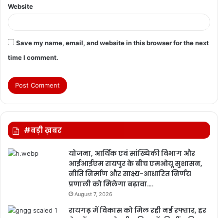
Website
Save my name, email, and website in this browser for the next
time I comment.
#बड़ी ख़बर
योजना, आर्थिक एवं सांख्यिकी विभाग और
आईआईएम रायपुर के बीच एमओयू सुशासन,
नीति निर्माण और साक्ष्य-आधारित निर्णय
प्रणाली को मिलेगा बढ़ावा….
August 7, 2026
रायगढ़ में विकास को मिल रही नई रफ्तार, हर