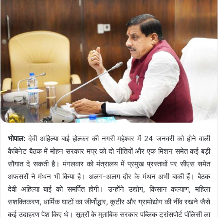
भोपाल:
देवी अहिल्या बाई होल्कर की नगरी महेश्वर में 24 जनवरी को होने वाली
कैबिनेट बैठक में मोहन सरकार मप्र को दो नीतियों और एक मिशन समेत कई बड़ी
सौगात दे सकती है। मंगलवार को मंत्रालय में प्रमुख प्रस्तावों पर सीएस समेत
अफसरों ने मंथन भी किया है। अलग-अलग दौर के मंथन अभी बाकी हैं। बैठक
देवी अहिल्या बाई को समर्पित होगी। उन्होंने उद्योग, किसान कल्याण, महिला
सशक्तिकरण, धार्मिक घाटों का जीर्णोद्धार, कुटीर और ग्रामोद्योग की नींव रखने जैसे
कई उदाहरण पेश किए थे। सूत्रों के मुताबिक सरकार पब्लिक ट्रांसपोर्ट पॉलिसी ला