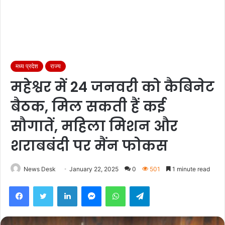
मध्य प्रदेश
राज्य
महेश्वर में 24 जनवरी को कैबिनेट
बैठक, मिल सकती हैं कई
सौगातें, महिला मिशन और
शराबबंदी पर मैंन फोकस
News Desk
January 22, 2025
0
501
1 minute read
Facebook
Twitter
LinkedIn
Messenger
WhatsApp
Telegram