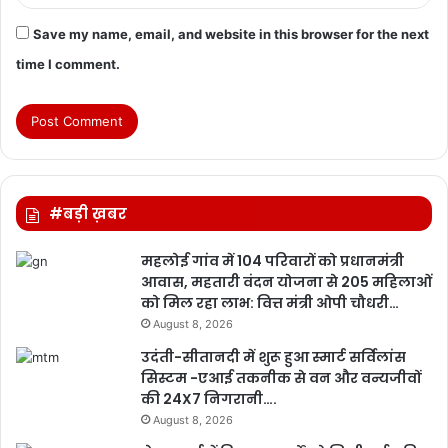
Save my name, email, and website in this browser for the next
time I comment.
#बड़ी ख़बर
महलोई गांव में 104 परिवारों को प्रधानमंत्री
आवास, महतारी वंदन योजना से 205 महिलाओं
को मिल रहा लाभ: वित्त मंत्री ओपी चौधरी…
August 8, 2026
उदंती-सीतानदी में शुरू हुआ स्मार्ट सर्विलांस
सिस्टम -एआई तकनीक से वन और वन्यजीवों
की 24X7 निगरानी….
August 8, 2026