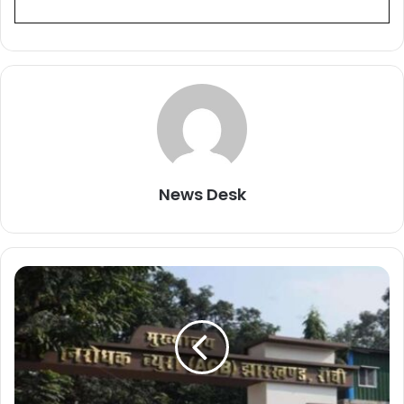
News Desk