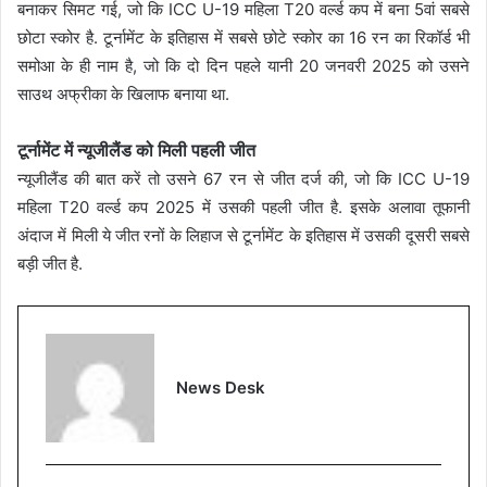
बनाकर सिमट गई, जो कि ICC U-19 महिला T20 वर्ल्ड कप में बना 5वां सबसे
छोटा स्कोर है. टूर्नामेंट के इतिहास में सबसे छोटे स्कोर का 16 रन का रिकॉर्ड भी
समोआ के ही नाम है, जो कि दो दिन पहले यानी 20 जनवरी 2025 को उसने
साउथ अफ्रीका के खिलाफ बनाया था.
टूर्नामेंट में न्यूजीलैंड को मिली पहली जीत
न्यूजीलैंड की बात करें तो उसने 67 रन से जीत दर्ज की, जो कि ICC U-19
महिला T20 वर्ल्ड कप 2025 में उसकी पहली जीत है. इसके अलावा तूफानी
अंदाज में मिली ये जीत रनों के लिहाज से टूर्नामेंट के इतिहास में उसकी दूसरी सबसे
बड़ी जीत है.
News Desk