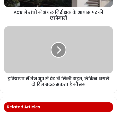
ACB ने रांची में अंचल निरीक्षक के आवास पर की
छापेमारी
हरियाणा में तेज धूप से ठंड से मिली राहत, लेकिन अगले
दो दिन बदल सकता है मौसम
Related Articles