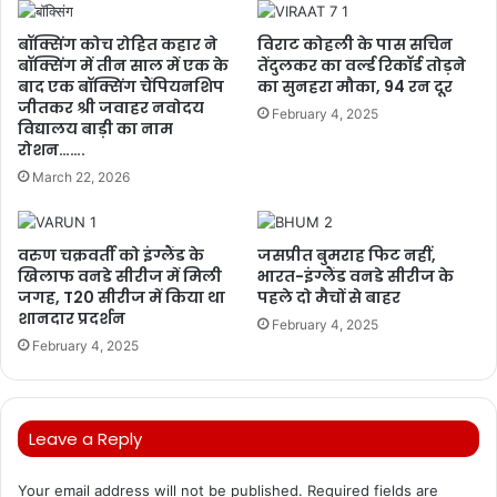
बॉक्सिंग कोच रोहित कहार ने
विराट कोहली के पास सचिन
बॉक्सिंग में तीन साल में एक के
तेंदुलकर का वर्ल्ड रिकॉर्ड तोड़ने
बाद एक बॉक्सिंग चैंपियनशिप
का सुनहरा मौका, 94 रन दूर
जीतकर श्री जवाहर नवोदय
February 4, 2025
विद्यालय बाड़ी का नाम
रोशन…….
March 22, 2026
वरुण चक्रवर्ती को इंग्लैंड के
जसप्रीत बुमराह फिट नहीं,
खिलाफ वनडे सीरीज में मिली
भारत-इंग्लैंड वनडे सीरीज के
जगह, T20 सीरीज में किया था
पहले दो मैचों से बाहर
शानदार प्रदर्शन
February 4, 2025
February 4, 2025
Leave a Reply
Your email address will not be published.
Required fields are