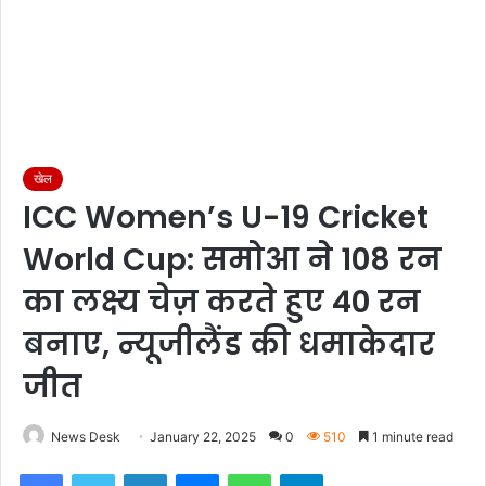
खेल
ICC Women’s U-19 Cricket
World Cup: समोआ ने 108 रन
का लक्ष्य चेज़ करते हुए 40 रन
बनाए, न्यूजीलैंड की धमाकेदार
जीत
News Desk
January 22, 2025
0
510
1 minute read
Facebook
Twitter
LinkedIn
Messenger
WhatsApp
Telegram