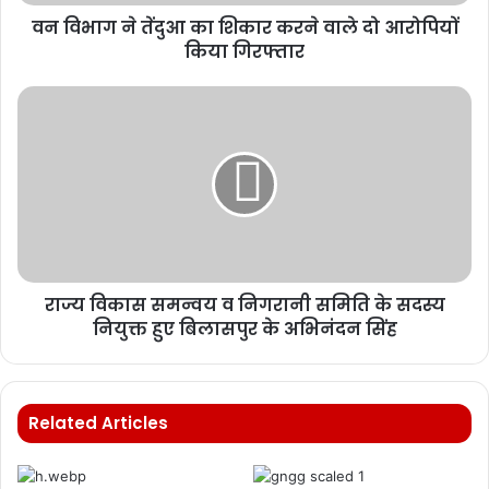
वन विभाग ने तेंदुआ का शिकार करने वाले दो आरोपियों
किया गिरफ्तार
राज्य विकास समन्वय व निगरानी समिति के सदस्य
नियुक्त हुए बिलासपुर के अभिनंदन सिंह
Related Articles