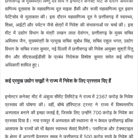
छत्तीसगढ़ के मुख्यमंत्री विष्णु देव साय ने इन्वेस्टर कनेक्ट मीट के दौरान अमेरिकी
वाणिज्य दूतावास के महावाणिज्य दूत माइक हैंकी और रूसी महावाणिज्य दूत इवान
फेटिसोव से मुलाकात की। इस दौरान महावाणिज्य दूत ने छत्तीसगढ़ में स्वास्थ्य,
शिक्षा, आईटी और पर्यटन जैसे क्षेत्रों में निवेश की संभावनाओं पर चर्चा की। इस
मीट में उद्योग विभाग के मंत्री लखन लाल देवांगन, छत्तीसगढ़ के मुख्य सचिव
अमिताभ जैन, मुख्यमंत्री के प्रमुख सचिव सुबोध सिंह, सचिव राहुल भगत, उद्योग
विभाग के सचिव रजत कुमार, नई दिल्ली में छत्तीसगढ़ की निवेश आयुक्त सुश्री रितु
सैन और सीएसआईडीसी के प्रबंध निदेशक विश्वेश कुमार समेत कई वरिष्ठ
अधिकारी शामिल हुए।
कई प्रमुख उद्योग समूहों ने राज्य में निवेश के लिए प्रस्ताव दिए हैं
इन्वेस्टर कनेक्ट मीट में अंबुजा सीमेंट लिमिटेड ने राज्य में 2367 करोड़ के निवेश
प्रस्ताव की घोषणा की। वहीं, बॉम्बे हॉस्पिटल ट्रस्ट ने राज्य में विश्वस्तरीय
अस्पताल बनाने की इच्छा जताई है, जिसके लिए उन्होंने 700 करोड़ के निवेश का
प्रस्ताव दिया है। नया रायपुर में अस्पताल की स्थापना से न केवल छत्तीसगढ़ बल्कि
आसपास के राज्यों को भी बेहतर स्वास्थ्य सेवाएं मिलेंगी। प्लास्टिक और टेक्सटाइल
के क्षेत्र में अग्रणी वेलस्पन समूह ने छत्तीसगढ़ में 500 करोड़ रुपये के निवेश की