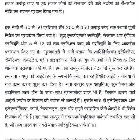
हजार करोड़ रुपए या एक हजार लोगों को रोजगार देने वाले उद्योगों को बी-स्पोक
नीति का अवसर प्रदान किया गया है।
इस नीति में 30 से 50 प्रतिशत और 200 से 450 करोड़ रुपए तक स्थायी पूंजी
निवेश का प्रावधान किया गया है। शुद्ध एसजीएसटी प्रतिपूर्ति, रोजगार और ईपीएफ
प्रतिपूर्ति और 5 से 12 वर्ष तक प्रशिक्षण व्यय की प्रतिपूर्ति के लिए आकर्षक
प्रावधान किए गए हैं। मुख्यमंत्री ने आगे बताया कि आर्टिफिशियल इंटेलिजेंस,
रोबोटिक्स, कंप्यूटिंग, ग्रीन हाइड्रोजन जैसे नए युग के उद्योगों में निवेश के लिए
आकर्षक प्रावधान रखे गए हैं। हम नवा रायपुर में डेटा सेंटर भी शुरू कर रहे हैं।
हम नवा रायपुर को आईटी हब के रूप में विकसित कर रहे हैं और आईटी कंपनियों ने
यहां काम करना शुरू कर दिया है। नवा रायपुर एक आधुनिक, सुसज्जित और
व्यवस्थित शहर होने के साथ-साथ ग्रीनफील्ड शहर भी है, जिसके कारण यहां
आईटी उद्योग के विकास की पर्याप्त संभावनाएं हैं। इसके साथ ही इलेक्ट्रिकल और
इलेक्ट्रॉनिक्स, फार्मा, टेक्सटाइल, फूड और एग्रो प्रोसेसिंग जैसे क्षेत्रों में भी विशेष
रियायतें दी गई हैं। हम नवा रायपुर में एक फार्मास्युटिकल पार्क भी स्थापित कर रहे
हैं, जो मध्य भारत का सबसे बड़ा फार्मास्युटिकल पार्क होगा।