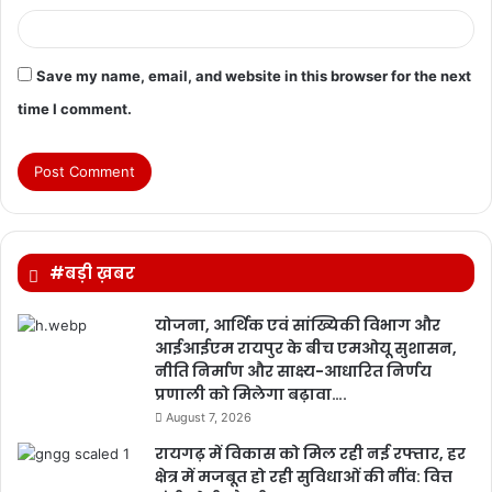
Save my name, email, and website in this browser for the next
time I comment.
#बड़ी ख़बर
योजना, आर्थिक एवं सांख्यिकी विभाग और
आईआईएम रायपुर के बीच एमओयू सुशासन,
नीति निर्माण और साक्ष्य-आधारित निर्णय
प्रणाली को मिलेगा बढ़ावा….
August 7, 2026
रायगढ़ में विकास को मिल रही नई रफ्तार, हर
क्षेत्र में मजबूत हो रही सुविधाओं की नींव: वित्त