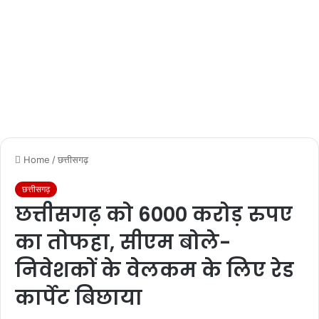
Home
/
छत्तीसगढ़
छत्तीसगढ़
छत्तीसगढ़ को 6000 करोड़ रुपए
का तोफहा, सीएम बोले-
निवेशकों के वेलकम के लिए रेड
कार्पेट बिछाया