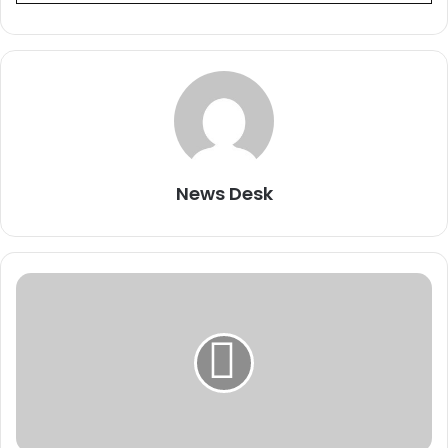
News Desk