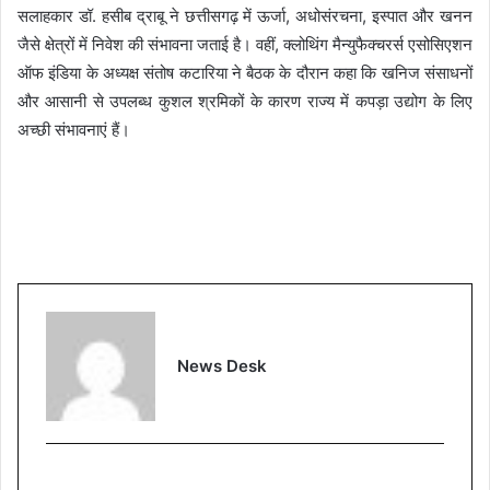
सलाहकार डॉ. हसीब द्राबू ने छत्तीसगढ़ में ऊर्जा, अधोसंरचना, इस्पात और खनन
जैसे क्षेत्रों में निवेश की संभावना जताई है। वहीं, क्लोथिंग मैन्युफैक्चरर्स एसोसिएशन
ऑफ इंडिया के अध्यक्ष संतोष कटारिया ने बैठक के दौरान कहा कि खनिज संसाधनों
और आसानी से उपलब्ध कुशल श्रमिकों के कारण राज्य में कपड़ा उद्योग के लिए
अच्छी संभावनाएं हैं।
News Desk