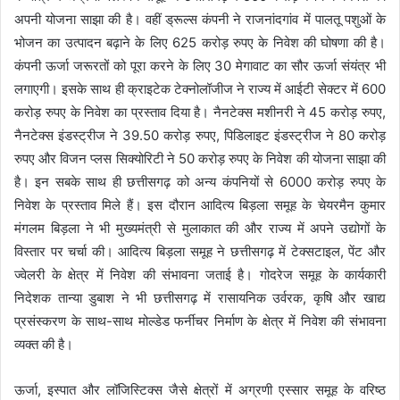
अपनी योजना साझा की है। वहीं ड्रूल्स कंपनी ने राजनांदगांव में पालतू पशुओं के
भोजन का उत्पादन बढ़ाने के लिए 625 करोड़ रुपए के निवेश की घोषणा की है।
कंपनी ऊर्जा जरूरतों को पूरा करने के लिए 30 मेगावाट का सौर ऊर्जा संयंत्र भी
लगाएगी। इसके साथ ही क्राइटेक टेक्नोलॉजीज ने राज्य में आईटी सेक्टर में 600
करोड़ रुपए के निवेश का प्रस्ताव दिया है। नैनटेक्स मशीनरी ने 45 करोड़ रुपए,
नैनटेक्स इंडस्ट्रीज ने 39.50 करोड़ रुपए, पिडिलाइट इंडस्ट्रीज ने 80 करोड़
रुपए और विजन प्लस सिक्योरिटी ने 50 करोड़ रुपए के निवेश की योजना साझा की
है। इन सबके साथ ही छत्तीसगढ़ को अन्य कंपनियों से 6000 करोड़ रुपए के
निवेश के प्रस्ताव मिले हैं। इस दौरान आदित्य बिड़ला समूह के चेयरमैन कुमार
मंगलम बिड़ला ने भी मुख्यमंत्री से मुलाकात की और राज्य में अपने उद्योगों के
विस्तार पर चर्चा की। आदित्य बिड़ला समूह ने छत्तीसगढ़ में टेक्सटाइल, पेंट और
ज्वेलरी के क्षेत्र में निवेश की संभावना जताई है। गोदरेज समूह के कार्यकारी
निदेशक तान्या डुबाश ने भी छत्तीसगढ़ में रासायनिक उर्वरक, कृषि और खाद्य
प्रसंस्करण के साथ-साथ मोल्डेड फर्नीचर निर्माण के क्षेत्र में निवेश की संभावना
व्यक्त की है।
ऊर्जा, इस्पात और लॉजिस्टिक्स जैसे क्षेत्रों में अग्रणी एस्सार समूह के वरिष्ठ