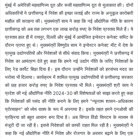
मुंबई में अमेरिकी महावाणिज्य दूत और रूसी महावाणिज्य दूत से मुलाकात की। दोनों
अधिकारियों ने छत्तीसगढ़ में निवेश की इच्छा जताई और राज्य के अनुकूल कारोबारी
माहौल की सराहना की। मुख्यमंत्री साय ने कहा कि नई औद्योगिक नीति के कारण
छत्तीसगढ़ को अब तक लगभग एक लाख करोड़ रुपए के निवेश प्रस्ताव मिले हैं। ये
प्रस्ताव हाल ही में रायपुर, दिल्ली और मुंबई में आयोजित इन्वेस्टर कनेक्ट समिट के
दौरान प्राप्त हुए थे। मुख्यमंत्री विष्णुदेव साय ने इन्वेस्टर कनेक्ट मीट में देश के
प्रमुख उद्योगपतियों और निवेशकों से सीधे संवाद किया। मुख्यमंत्री ने छत्तीसगढ़ में
निवेश का आमंत्रण देते हुए कहा कि हमने नई उद्योग नीति के जरिए निवेशकों के
लिए रेड कार्पेट बिछा दिया है। इस दौरान उन्होंने निवेशकों को हरसंभव मदद का
भरोसा भी दिलाया। कार्यक्रम में शामिल प्रमुख उद्योगपतियों से छत्तीसगढ़ सरकार
को छह हजार करोड़ रुपए के निवेश प्रस्ताव भी मिले। मुख्यमंत्री श्री साय ने
प्रदेश की नई औद्योगिक नीति 2024-30 की विशेषताओं को साझा करते हुए कहा
कि निवेशकों की पसंद की नीति बनाने के लिए हमने "न्यूनतम शासन-अधिकतम
प्रोत्साहन" को ध्येय वाक्य के रूप में अपनाया है। इसके तहत हमने एनओसी की
प्रक्रिया को बहुत आसान बना दिया है। अब सिंगल विंडो सिस्टम के माध्यम से
मंजूरी दी जा रही है। इससे निवेशकों को काफी राहत मिल रही है। मुख्यमंत्री ने
कहा कि नई औद्योगिक नीति में निवेश और रोजगार के अवसर बढ़ाने के लिए एक