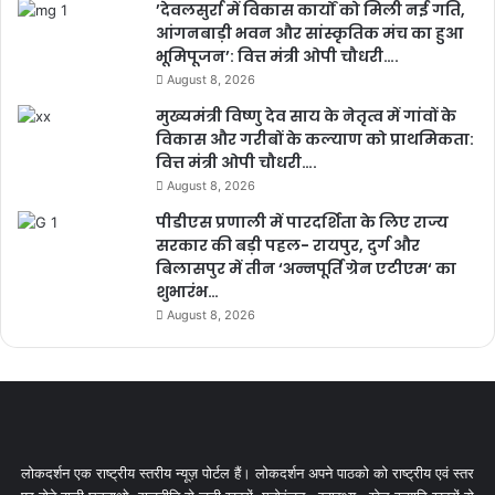
’देवलसुर्रा में विकास कार्यों को मिली नई गति,
आंगनबाड़ी भवन और सांस्कृतिक मंच का हुआ
भूमिपूजन’: वित्त मंत्री ओपी चौधरी….
August 8, 2026
मुख्यमंत्री विष्णु देव साय के नेतृत्व में गांवों के
विकास और गरीबों के कल्याण को प्राथमिकता:
वित्त मंत्री ओपी चौधरी….
August 8, 2026
पीडीएस प्रणाली में पारदर्शिता के लिए राज्य
सरकार की बड़ी पहल- रायपुर, दुर्ग और
बिलासपुर में तीन ‘अन्नपूर्ति ग्रेन एटीएम‘ का
शुभारंभ…
August 8, 2026
लोकदर्शन एक राष्ट्रीय स्तरीय न्यूज़ पोर्टल हैं। लोकदर्शन अपने पाठको को राष्ट्रीय एवं स्तर