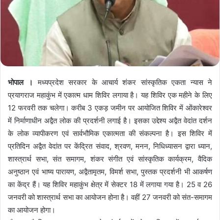
भोपाल ।
मध्यप्रदेश सरकार के आचार्य शंकर सांस्कृतिक एकता न्यास ने
प्रयागराज महाकुंभ में एकात्म धाम शिविर लगाया है। यह शिविर एक महीने के लिए
12 फरवरी तक चलेगा। करीब 3 एकड़ जमीन पर आयोजित शिविर में ओंकारेश्वर
में निर्माणाधीन अद्वैत लोक की प्रदर्शनी लगाई है। इसका उद्देश्य अद्वैत वेदांत दर्शन
के लोक व्यापीकरण एवं सार्वभौमिक एकात्मता की संकल्पना है। इस शिविर में
प्रतिदिन अद्वैत वेदांत पर केंद्रित संवाद, श्रवण, मनन, निधिध्यासन द्वारा ध्यान,
शास्त्रार्थ सभा, संत समागम, शंकर संगीत एवं सांस्कृतिक कार्यक्रम, वैदिक
अनुष्ठान एवं भाष्य पारायण, अद्वैतामृतम, विमर्श सभा, पुस्तक प्रदर्शनी भी आकर्षण
का केंद्र हैं। यह शिविर महाकुंभ क्षेत्र में सेक्टर 18 में लगाया गया है। 25 व 26
जनवरी को शास्त्रार्थ सभा का आयोजन होना है। वहीं 27 जनवरी को संत-समागम
का आयोजन होगा।