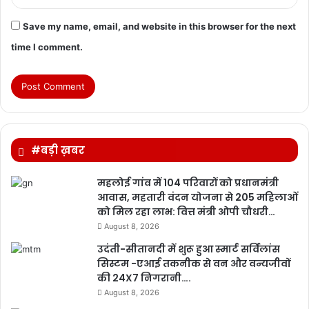
Save my name, email, and website in this browser for the next
time I comment.
#बड़ी ख़बर
महलोई गांव में 104 परिवारों को प्रधानमंत्री
आवास, महतारी वंदन योजना से 205 महिलाओं
को मिल रहा लाभ: वित्त मंत्री ओपी चौधरी…
August 8, 2026
उदंती-सीतानदी में शुरू हुआ स्मार्ट सर्विलांस
सिस्टम -एआई तकनीक से वन और वन्यजीवों
की 24X7 निगरानी….
August 8, 2026