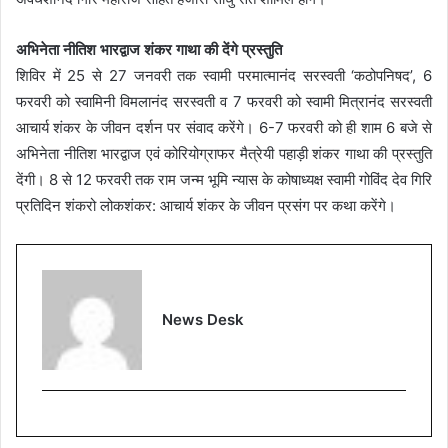
अभिनेता नीतिश भारद्वाज शंकर गाथा की देंगे प्रस्तुति
शिविर में 25 से 27 जनवरी तक स्वामी परमात्मानंद सरस्वती ‘कठोपनिषद’, 6
फरवरी को स्वामिनी विमलानंद सरस्वती व 7 फरवरी को स्वामी मित्रानंद सरस्वती
आचार्य शंकर के जीवन दर्शन पर संवाद करेंगे। 6-7 फरवरी को ही शाम 6 बजे से
अभिनेता नीतिश भारद्वाज एवं कोरियोग्राफर मैत्रेयी पहाड़ी शंकर गाथा की प्रस्तुति
देंगी। 8 से 12 फरवरी तक राम जन्म भूमि न्यास के कोषाध्यक्ष स्वामी गोविंद देव गिरि
प्रतिदिन शंकरो लोकशंकर: आचार्य शंकर के जीवन प्रसंग पर कथा करेंगे।
News Desk