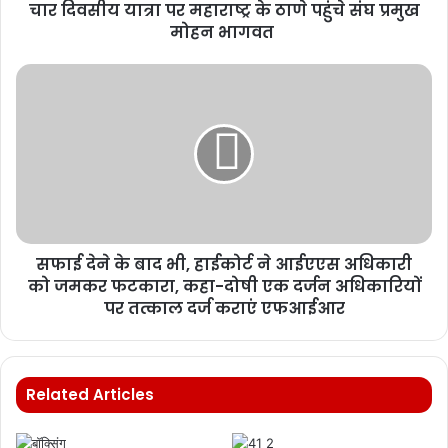
चार दिवसीय यात्रा पर महाराष्ट्र के ठाणे पहुंचे संघ प्रमुख
मोहन भागवत
सफाई देने के बाद भी, हाईकोर्ट ने आईएएस अधिकारी
को जमकर फटकारा, कहा-दोषी एक दर्जन अधिकारियों
पर तत्काल दर्ज कराएं एफआईआर
Related Articles