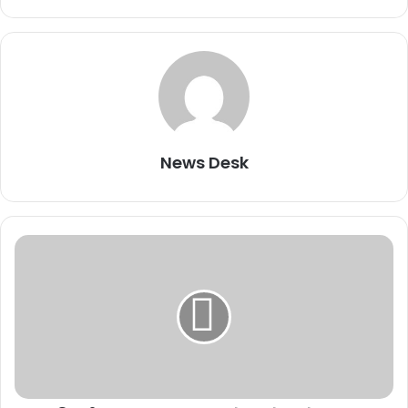
News Desk