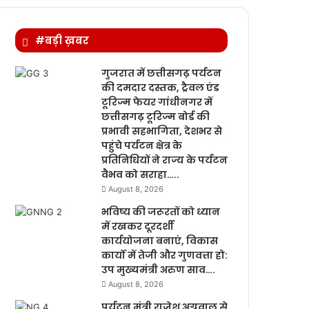
#बड़ी ख़बर
गुजरात में छत्तीसगढ़ पर्यटन
की दमदार दस्तक, ट्रैवल एंड
टूरिज्म फेयर गांधीनगर में
छत्तीसगढ़ टूरिज्म बोर्ड की
प्रभावी सहभागिता, देशभर से
पहुंचे पर्यटन क्षेत्र के
प्रतिनिधियों ने राज्य के पर्यटन
वैभव को सराहा…..
August 8, 2026
भविष्य की जरूरतों को ध्यान
में रखकर दूरदर्शी
कार्ययोजना बनाएं, विकास
कार्यों में तेजी और गुणवत्ता हो:
उप मुख्यमंत्री अरुण साव….
August 8, 2026
पर्यटन मंत्री राजेश अग्रवाल से