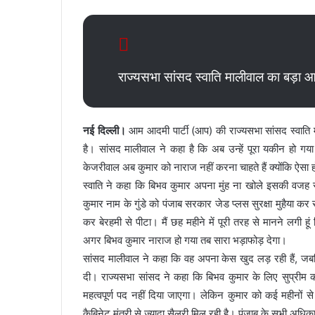
राज्यसभा सांसद स्वाति मालीवाल का बड़
नई दिल्ली।
आम आदमी पार्टी (आप) की राज्यसभा सांसद स्वाति माल
है। सांसद मालीवाल ने कहा है कि अब उन्हें पूरा यकीन हो गय
केजरीवाल अब कुमार को नाराज नहीं करना चाहते हैं क्योंकि ऐसा
स्वाति ने कहा कि बिभव कुमार अपना मुंह ना खोले इसकी वजह से 
कुमार नाम के गुंडे को पंजाब सरकार जेड प्लस सुरक्षा मुहैया कर 
कर बेरहमी से पीटा। मैं छह महीने में पूरी तरह से मानने लगी ह
अगर बिभव कुमार नाराज हो गया तब सारा भड़ाफोड़ देगा।
सांसद मालीवाल ने कहा कि वह अपना केस खुद लड़ रही हैं, जब
दी। राज्यसभा सांसद ने कहा कि बिभव कुमार के लिए सुप्रीम क
महत्वपूर्ण पद नहीं दिया जाएगा। लेकिन कुमार को कई महीनों 
कैबिनेट मंत्री से ज्यादा सैलरी मिल रही है। पंजाब के सभी अधिकारी 