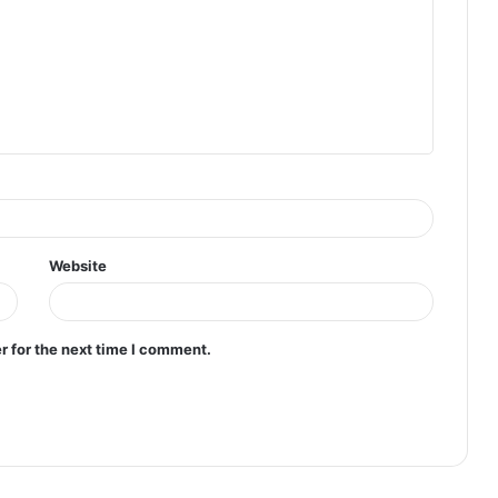
Website
r for the next time I comment.