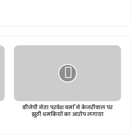
बीजेपी नेता परवेश वर्मा ने केजरीवाल पर
झूठी धमकियों का आरोप लगाया