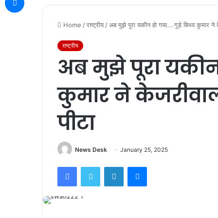
Home
/
राष्ट्रीय
/
अब मुझे पूरा यकीन हो गया….गुड़े बिभव कुमार ने
राष्ट्रीय
अब मुझे पूरा यकीन
कुमार ने केजरीवाल
पीटा
News Desk
January 25, 2025
Facebook
Twitter
LinkedIn
Messenger