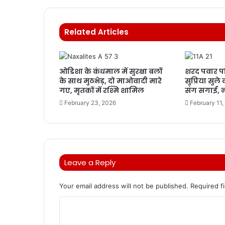
Related Articles
ओडिशा के कंधमाल में सुरक्षा बलों
शरद पवार पर
के साथ मुठभेड़, दो माओवादी मारे
सुप्रिया सुले
गए, मृतकों में रश्मि शामिल
संग सगाई, ना
February 23, 2026
February 11,
Leave a Reply
Your email address will not be published.
Required f
C
o