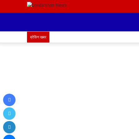
ब्रेकिंग खबर
Facebook
Twitter
LinkedIn
Messenger