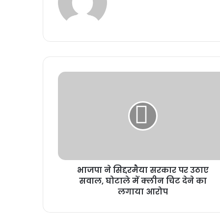
भाजपा ने सिद्दरमैया सरकार पर उठाए
सवाल, घोटाले में क्लीन चिट देने का
लगाया आरोप