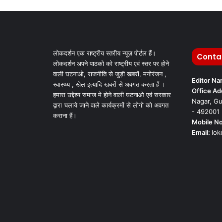
लोकदर्शन एक राष्ट्रीय स्तरीय न्यूज़ पोर्टल हैं।
Conta
लोकदर्शन अपने पाठको को राष्ट्रीय एवं स्तर पर होने
वाली घटनाओ, राजनीति से जुड़ी खबरों, मनोरंजन ,
Editor N
स्वास्थ्य , खेल इत्यादि खबरों से अवगत करता हैं ।
Office Ad
हमारा उद्देश्य समाज मे होने वाली घटनाओ एवं सरकार
Nagar, Gu
द्वारा चलाये जाने वाले कार्यक्रमों से लोगो को अवगत
- 492001
कराना हैं।
Mobile No
Email:
lo