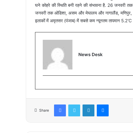
घने कोहरे की स्थिति बनी रहने की संभावना है. 26 जनवरी तक 
जनवरी तक ओडिशा, असम और मेघालय और नागालैंड, मणिपुर, मिजोर
इलाकों में अमृतसर (पंजाब) में सबसे कम न्यूनतम तापमान 5.2'C 
News Desk
Facebook
Twitter
LinkedIn
Messenger
Share