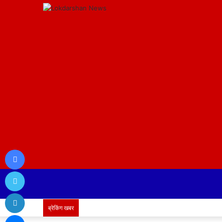
Facebook
Twitter
LinkedIn
ब्रेकिंग खबर
Messenger