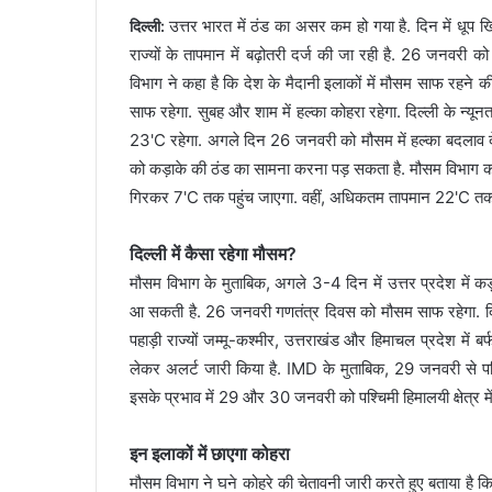
उत्तर भारत में ठंड का असर कम हो गया है. दिन में धूप
दिल्ली:
राज्यों के तापमान में बढ़ोतरी दर्ज की जा रही है. 26 जनवरी 
विभाग ने कहा है कि देश के मैदानी इलाकों में मौसम साफ रहने
साफ रहेगा. सुबह और शाम में हल्का कोहरा रहेगा. दिल्ली के न्
23'C रहेगा. अगले दिन 26 जनवरी को मौसम में हल्का बदलाव देखन
को कड़ाके की ठंड का सामना करना पड़ सकता है. मौसम विभाग क
गिरकर 7'C तक पहुंच जाएगा. वहीं, अधिकतम तापमान 22'C तक 
दिल्ली में कैसा रहेगा मौसम?
मौसम विभाग के मुताबिक, अगले 3-4 दिन में उत्तर प्रदेश में 
आ सकती है. 26 जनवरी गणतंत्र दिवस को मौसम साफ रहेगा. दिस
पहाड़ी राज्यों जम्मू-कश्मीर, उत्तराखंड और हिमाचल प्रदेश में बर
लेकर अलर्ट जारी किया है. IMD के मुताबिक, 29 जनवरी से पश्चिम
इसके प्रभाव में 29 और 30 जनवरी को पश्चिमी हिमालयी क्षेत्र मे
इन इलाकों में छाएगा कोहरा
मौसम विभाग ने घने कोहरे की चेतावनी जारी करते हुए बताया है कि