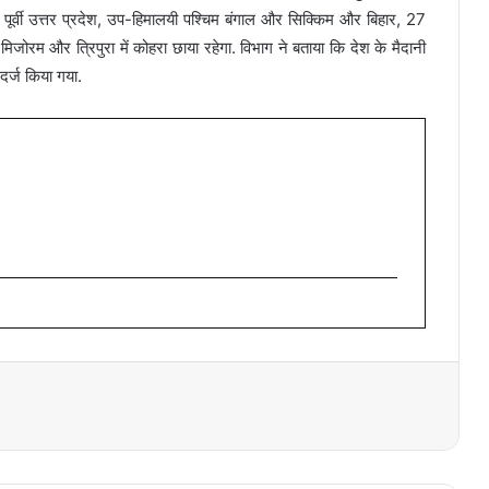
पूर्वी उत्तर प्रदेश, उप-हिमालयी पश्चिम बंगाल और सिक्किम और बिहार, 27
म और त्रिपुरा में कोहरा छाया रहेगा. विभाग ने बताया कि देश के मैदानी
दर्ज किया गया.