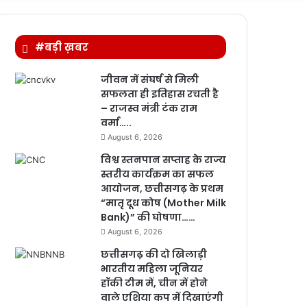
for
#बड़ी ख़बर
जीवन में संघर्ष से मिली
सफलता ही इतिहास रचती है
– राजस्व मंत्री टंक राम
वर्मा…..
August 6, 2026
विश्व स्तनपान सप्ताह के राज्य
स्तरीय कार्यक्रम का सफल
आयोजन, छत्तीसगढ़ के प्रथम
“मातृ दूध कोष (Mother Milk
Bank)” की घोषणा……
August 6, 2026
छत्तीसगढ़ की दो खिलाड़ी
भारतीय महिला जूनियर
हॉकी टीम में, चीन में होने
वाले एशिया कप में दिखाएंगी