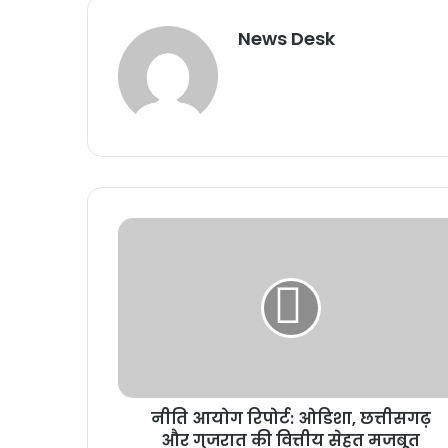
News Desk
नीति आयोग रिपोर्ट: ओडिशा, छत्तीसगढ़
और गुजरात की वित्तीय सेहत मजबूत