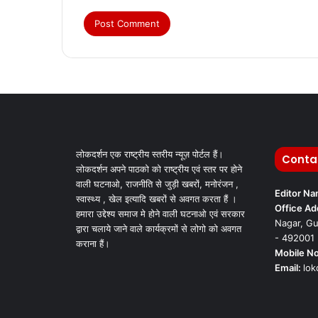
लोकदर्शन एक राष्ट्रीय स्तरीय न्यूज़ पोर्टल हैं।
Conta
लोकदर्शन अपने पाठको को राष्ट्रीय एवं स्तर पर होने
वाली घटनाओ, राजनीति से जुड़ी खबरों, मनोरंजन ,
Editor N
स्वास्थ्य , खेल इत्यादि खबरों से अवगत करता हैं ।
Office Ad
हमारा उद्देश्य समाज मे होने वाली घटनाओ एवं सरकार
Nagar, Gu
द्वारा चलाये जाने वाले कार्यक्रमों से लोगो को अवगत
- 492001
कराना हैं।
Mobile No
Email:
lo