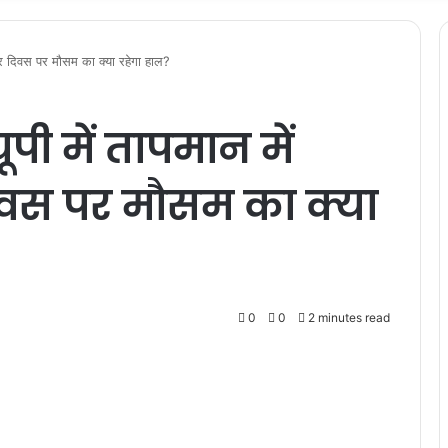
त्र दिवस पर मौसम का क्या रहेगा हाल?
ी में तापमान में
दिवस पर मौसम का क्या
0
0
2 minutes read