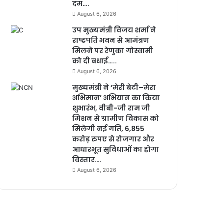
दम….
August 6, 2026
उप मुख्यमंत्री विजय शर्मा ने
राष्ट्रपति भवन से आमंत्रण
मिलने पर रेणुका गोस्वामी
को दी बधाई…..
August 6, 2026
मुख्यमंत्री ने ‘मेरी बेटी–मेरा
अभिमान’ अभियान का किया
शुभारंभ, वीबी-जी राम जी
मिशन से ग्रामीण विकास को
मिलेगी नई गति, 6,855
करोड़ रुपए से रोजगार और
आधारभूत सुविधाओं का होगा
विस्तार….
August 6, 2026