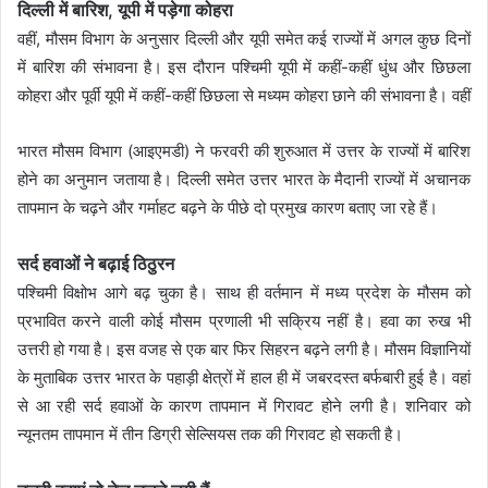
दिल्ली में बारिश, यूपी में पड़ेगा कोहरा
वहीं, मौसम विभाग के अनुसार दिल्ली और यूपी समेत कई राज्यों में अगल कुछ दिनों
में बारिश की संभावना है। इस दौरान पश्चिमी यूपी में कहीं-कहीं धुंध और छिछला
कोहरा और पूर्वी यूपी में कहीं-कहीं छिछला से मध्यम कोहरा छाने की संभावना है। वहीं
भारत मौसम विभाग (आइएमडी) ने फरवरी की शुरुआत में उत्तर के राज्यों में बारिश
होने का अनुमान जताया है। दिल्ली समेत उत्तर भारत के मैदानी राज्यों में अचानक
तापमान के चढ़ने और गर्माहट बढ़ने के पीछे दो प्रमुख कारण बताए जा रहे हैं।
सर्द हवाओं ने बढ़ाई ठिठुरन
पश्चिमी विक्षोभ आगे बढ़ चुका है। साथ ही वर्तमान में मध्य प्रदेश के मौसम को
प्रभावित करने वाली कोई मौसम प्रणाली भी सक्रिय नहीं है। हवा का रुख भी
उत्तरी हो गया है। इस वजह से एक बार फिर सिहरन बढ़ने लगी है। मौसम विज्ञानियों
के मुताबिक उत्तर भारत के पहाड़ी क्षेत्रों में हाल ही में जबरदस्त बर्फबारी हुई है। वहां
से आ रही सर्द हवाओं के कारण तापमान में गिरावट होने लगी है। शनिवार को
न्यूनतम तापमान में तीन डिग्री सेल्सियस तक की गिरावट हो सकती है।