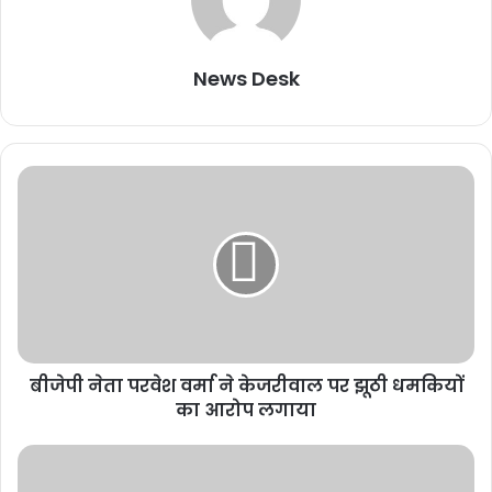
News Desk
बीजेपी नेता परवेश वर्मा ने केजरीवाल पर झूठी धमकियों
का आरोप लगाया