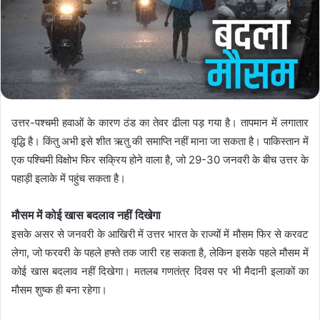
उत्तर-पश्चमी हवाओं के कारण ठंड का तेवर ढीला पड़ गया है। तापमान में लगातार
वृद्धि है। किंतु अभी इसे शीत ऋतु की समाप्ति नहीं माना जा सकता है। पाकिस्तान में
एक पश्चिमी विक्षोभ फिर सक्रिय होने वाला है, जो 29-30 जनवरी के बीच उत्तर के
पहाड़ी इलाके में पहुंच सकता है।
मौसम में कोई खास बदलाव नहीं दिखेगा
इसके असर से जनवरी के आखिरी में उत्तर भारत के राज्यों में मौसम फिर से करवट
लेगा, जो फरवरी के पहले हफ्ते तक जारी रह सकता है, लेकिन इसके पहले मौसम में
कोई खास बदलाव नहीं दिखेगा। मतलब गणतंत्र दिवस पर भी मैदानी इलाकों का
मौसम शुष्क ही बना रहेगा।