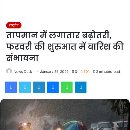
राष्ट्रीय
तापमान में लगातार बढ़ोतरी,
फरवरी की शुरुआत में बारिश की
संभावना
News Desk
January 25, 2025
0
501
2 minutes read
Facebook
Twitter
LinkedIn
Messenger
WhatsApp
Telegram