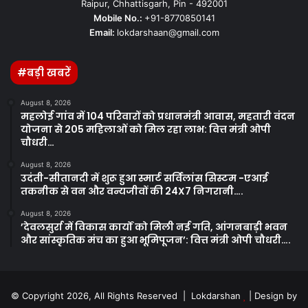
Raipur, Chhattisgarh, Pin - 492001
Mobile No.:
+91-8770850141
Email:
lokdarshaan@gmail.com
#बड़ी खबरें
August 8, 2026
महलोई गांव में 104 परिवारों को प्रधानमंत्री आवास, महतारी वंदन
योजना से 205 महिलाओं को मिल रहा लाभ: वित्त मंत्री ओपी
चौधरी…
August 8, 2026
उदंती-सीतानदी में शुरू हुआ स्मार्ट सर्विलांस सिस्टम -एआई
तकनीक से वन और वन्यजीवों की 24X7 निगरानी….
August 8, 2026
’देवलसुर्रा में विकास कार्यों को मिली नई गति, आंगनबाड़ी भवन
और सांस्कृतिक मंच का हुआ भूमिपूजन’: वित्त मंत्री ओपी चौधरी….
© Copyright 2026, All Rights Reserved | Lokdarshan
| Design by