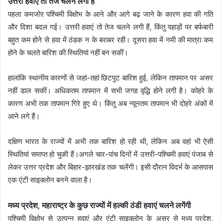
उत्तरी हवाएं तो तेज चलने लगी हैं
पहला कमजोर पश्चिमी विक्षोभ के आने और आगे बढ़ जाने के कारण हवा की गति
और दिशा बदल गई। उत्तरी हवाएं तो तेज चलने लगी हैं, किंतु पहाड़ों पर बर्फबारी
बहुत कम होने से हवा में ठंडक न के बराबर रही। दूसरा हवा में नमी की मात्रा कम
होने के चलते बारिश की स्थितियां नहीं बन सकीं।
हालांकि स्थानीय कारणों से जहां-तहां छिटपुट बारिश हुई, लेकिन तापमान पर असर
नहीं डाल सकीं। अधिकतम तापमान में सभी जगह वृद्धि होने लगी है। कोहरे के
कारण अभी तक तापमान गिरे हुए थे। किंतु अब न्यूनतम तापमान भी दोहरे अंकों में
आने लगे हैं।
दक्षिण भारत के राज्यों में अभी तक बारिश हो रही थी, लेकिन अब वहां भी ऐसी
स्थितियां समाप्त हो चुकी हैं।अगले चार-पांच दिनों में उत्तरी-पश्चिमी हवाएं पंजाब से
लेकर उत्तर प्रदेश और बिहार-झारखंड तक चलेंगी। इसी दौरान विदर्भ के आसपास
एक एंटी साइक्लोन बनने वाला है।
मध्य प्रदेश, महाराष्ट्र के कुछ राज्यों में हल्की ठंडी हवाएं चलने लगेंगी
पश्चिमी विक्षोभ से उत्पन्न हवाएं और एंटी साइक्लोन के असर से मध्य प्रदेश,