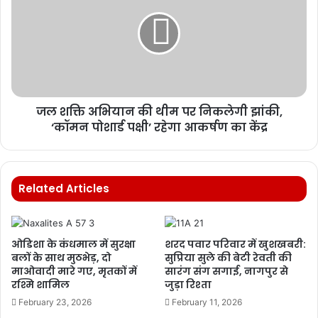
जल शक्ति अभियान की थीम पर निकलेगी झांकी,
‘कॉमन पोशार्ड पक्षी’ रहेगा आकर्षण का केंद्र
Related Articles
ओडिशा के कंधमाल में सुरक्षा
शरद पवार परिवार में खुशखबरी:
बलों के साथ मुठभेड़, दो
सुप्रिया सुले की बेटी रेवती की
माओवादी मारे गए, मृतकों में
सारंग संग सगाई, नागपुर से
रश्मि शामिल
जुड़ा रिश्ता
February 23, 2026
February 11, 2026