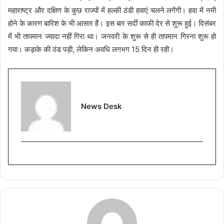
महाराष्ट्र और दक्षिण के कुछ राज्यों में हल्की ठंडी हवाएं चलने लगेंगी। हवा में नमी
होने के कारण बारिश के भी आसार हैं। इस बार सर्दी काफी देर से शुरू हुई। दिसंबर
में भी तापमान ज्यादा नहीं गिरा था। जनवरी के शुरू से ही तापमान गिरना शुरू हो
गया। कड़ाके की ठंड पड़ी, लेकिन अवधि लगभग 15 दिन ही रही।
News Desk