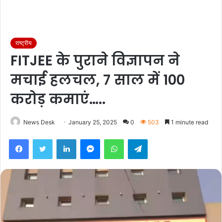
राष्ट्रीय
FITJEE के पुराने विज्ञापन ने
मचाई हलचल, 7 साल में 100
करोड़ कमाएं…..
News Desk
January 25, 2025
0
503
1 minute read
Facebook
Twitter
LinkedIn
Messenger
WhatsApp
Telegram