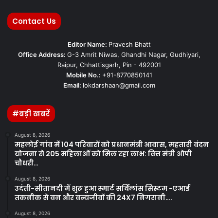
Contact Us
Editor Name:
Pravesh Bhatt
Office Address:
G-3 Amrit Niwas, Ghandhi Nagar, Gudhiyari,
Raipur, Chhattisgarh, Pin - 492001
Mobile No.:
+91-8770850141
Email:
lokdarshaan@gmail.com
#बड़ी खबरें
August 8, 2026
महलोई गांव में 104 परिवारों को प्रधानमंत्री आवास, महतारी वंदन
योजना से 205 महिलाओं को मिल रहा लाभ: वित्त मंत्री ओपी
चौधरी…
August 8, 2026
उदंती-सीतानदी में शुरू हुआ स्मार्ट सर्विलांस सिस्टम -एआई
तकनीक से वन और वन्यजीवों की 24X7 निगरानी….
August 8, 2026