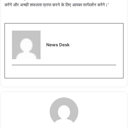
करेंगे और अच्छी सफलता प्राप्त करने के लिए आपका मार्गदर्शन करेंगे।'
News Desk