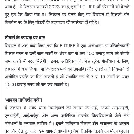
आया है। ये विज्ञापन जनवरी 2023 का है, इसमें IIT, JEE की परेशानी को देखते
हुए एड पेश किया गया है। लिंक्डन पर पोस्ट किए गए विज्ञापन में शिक्षकों और
बिजनेस पद के लिए नौकरी के उद्घाटन की रूपरेखा दी गई है।
टीचर्स के फायदा पर बात
विज्ञापन में आगे वादा किया गया कि FIITJEE में एक असाधारण या परिवर्तनकारी
शिक्षक बनने से उन्हें सात सालों के अंदर कम से कम 100 करोड़ रुपये की संपत्ति
जमा करने में मदद मिलेगी। इसके अतिरिक्त, बिजनेस ट्रैक पोजीशन के लिए,
विज्ञापन में दावा किया गया कि संस्थापकों की उपलब्धि और उनसे आगे निकलने से
असीमित संपत्ति का मिल सकती है जो संभावित रूप से 7 से 10 सालों के अंदर
1,000 करोड़ रुपये को पार कर सकती है।
'आपका मार्गदर्शन करेंगे'
ई विज्ञापन में उच्च योग्य उम्मीदवारों की तलाश की गई, जिनमें आईआईटी,
एनआईटी, आईआईएम और अन्य प्रतिष्ठित भारतीय विश्वविद्यालयों जैसे टॉप
संस्थानों के स्नातक शामिल थे। इसने व्यक्तिगत विकास और सफलता के अवसर
पर जोर देते हुए कहा, 'हम आपको अपनी प्रतिभा विकसित करने का मौका प्रदान