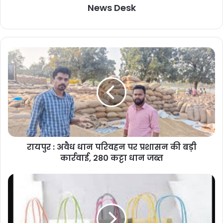
News Desk
रायपुर : अवैध धान परिवहन पर प्रशासन की बड़ी
कार्रवाई, 280 कट्टा धान जब्त