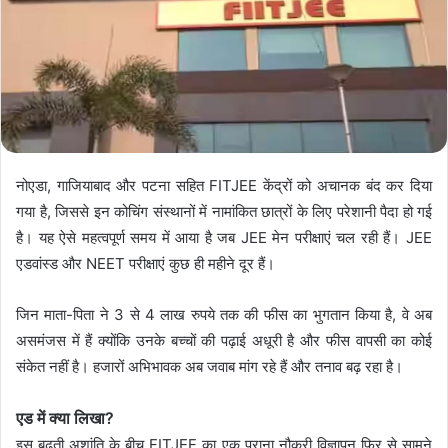
नोएडा, गाजियाबाद और पटना सहित FITJEE केंद्रों को अचानक बंद कर दिया
गया है, जिससे इन कोचिंग संस्थानों में नामांकित छात्रों के लिए परेशानी पैदा हो गई
है। यह ऐसे महत्वपूर्ण समय में आया है जब JEE मेन परीक्षाएं चल रही हैं। JEE
एडवांस्ड और NEET परीक्षाएं कुछ ही महीने दूर हैं।
जिन माता-पिता ने 3 से 4 लाख रुपये तक की फीस का भुगतान किया है, वे अब
असमंजस में हैं क्योंकि उनके बच्चों की पढ़ाई अधूरी है और फीस वापसी का कोई
संकेत नहीं है। हजारों अभिभावक अब जवाब मांग रहे हैं और तनाव बढ़ रहा है।
एड में क्या लिखा?
इस बढ़ती अशांति के बीच FITJEE का एक पुराना नौकरी विज्ञापन फिर से सामने