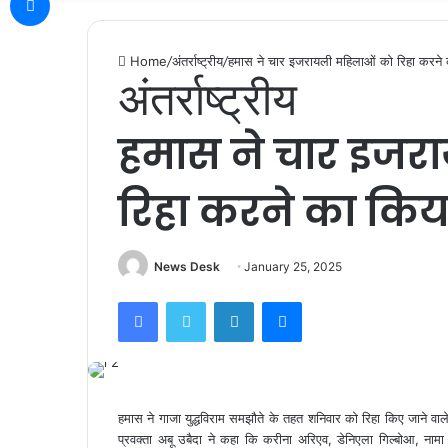
Home
/
अंतर्राष्ट्रीय
/
हमास ने चार इजरायली महिलाओं को रिहा करने
अंतर्राष्ट्रीय
हमास ने चार इजर
रिहा करने का कि
News Desk
January 25, 2025
Facebook
Twitter
LinkedIn
Messenger
हमास ने गाजा युद्धविराम समझौते के तहत शनिवार को रिहा किए जाने वा
प्रवक्ता अबू उबैदा ने कहा कि करीना अरिएव, डेनिएला गिल्बोआ, नामा