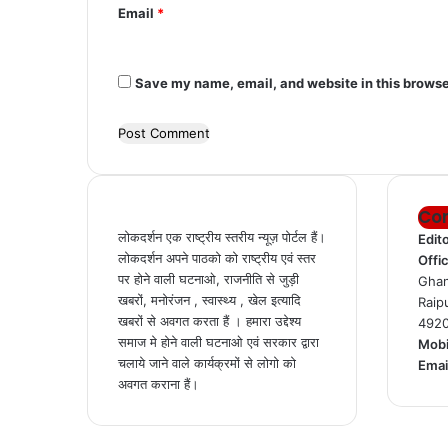
Email
*
Save my name, email, and website in this browse
Con
लोकदर्शन एक राष्ट्रीय स्तरीय न्यूज़ पोर्टल हैं।
Edit
लोकदर्शन अपने पाठको को राष्ट्रीय एवं स्तर
Offi
पर होने वाली घटनाओ, राजनीति से जुड़ी
Ghan
खबरों, मनोरंजन , स्वास्थ्य , खेल इत्यादि
Raip
खबरों से अवगत करता हैं । हमारा उद्देश्य
492
समाज मे होने वाली घटनाओ एवं सरकार द्वारा
Mobi
चलाये जाने वाले कार्यक्रमों से लोगो को
Emai
अवगत कराना हैं।