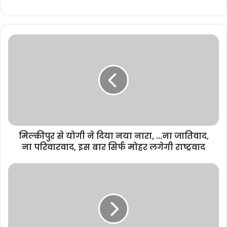
मिल्कीपुर से योगी ने दिया नया नारा, ...ना जातिवाद,
ना परिवारवाद, इस बार सिर्फ मोहर लगेगी राष्ट्रवाद