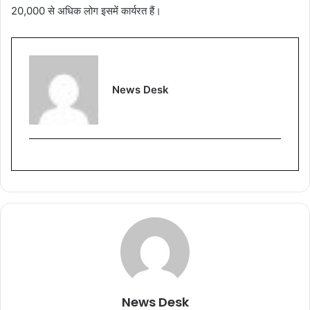
20,000 से अधिक लोग इसमें कार्यरत हैं।
News Desk
News Desk