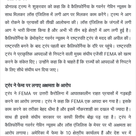
डोनाल्ड ट्रम्प ने शुक्रवार को कहा कि वे कैलिफोर्निया के गवर्नर गेविन न्यूसम के
साथ मिलकर लॉस एंजिलिस में लगी आग पर मिलकर काम करेंगे। ट्रम्प ने आग
को रोकने के प्रयासों की तीखी आलोचना की। लॉस एंजिलिस के जंगलों में लगी
आग ने भारी विनाश किया है और अभी भी तीन बड़े क्षेत्रों में आग लगी हुई है।
कैलिफोर्निया के डेमोक्रेट गवर्नर न्यूसम ने राष्ट्रपति ट्रंप से मदद की अपील की।
राष्ट्रपति बनने के बाद ट्रंप पहली बार कैलिफोर्निया के दौरे पर पहुंचे। राष्ट्रपति
ट्रंप ने प्राकृतिक आपदाओं से निपटने वाली मुख्य संघीय एजेंसी FEMA को खत्म
करने के संकेत दिए। उन्होंने कहा कि वे चाहते हैं कि राज्यों को आपदाओं से निपटने
के लिए सीधे संघीय धन दिया जाए।
ट्रंप ने फेमा पर लगाए अक्षमता के आरोप
ट्रंप ने FEMA पर उत्तरी कैरोलिना में आपातकालीन राहत प्रयासों में गड़बड़ी
करने का आरोप लगाया। ट्रंप ने कहा कि FEMA एक आपदा बन गया है। इसके
काम करने का तरीका बेहद धीमा है और इसमें नौकरशाही का दखल भी ज्यादा है।
साथ ही इससे संघीय सरकार पर काफी वित्तीय बोझ पड़ रहा है। ट्रंप ने
कैलिफोर्निया गवर्नर गेविन न्यूसम और लॉस एंजिलिस के मेयर पर भी अक्षमता का
आरोप लगाया। अमेरिका में फेमा के 10 क्षेत्रीय कार्यालय हैं और देश भर में