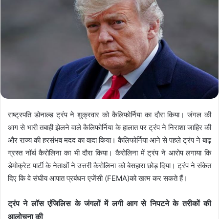
राष्ट्रपति डोनाल्ड ट्रंप ने शुक्रवार को कैलिफोर्निया का दौरा किया। जंगल की
आग से भारी तबाही झेलने वाले कैलिफोर्निया के हालात पर ट्रंप ने निराशा जाहिर की
और राज्य की हरसंभव मदद का वादा किया। कैलिफोर्निया आने से पहले ट्रंप ने बाढ़
ग्रस्त नॉर्थ कैरोलिना का भी दौरा किया। कैरोलिना में ट्रंप ने आरोप लगाया कि
डेमोक्रेट पार्टी के नेताओं ने उत्तरी कैरोलिना को बेसहारा छोड़ दिया। ट्रंप ने संकेत
दिए कि वे संघीय आपात प्रबंधन एजेंसी (FEMA)को खत्म कर सकते हैं।
ट्रंप ने लॉस एंजिलिस के जंगलों में लगी आग से निपटने के तरीकों की
आलोचना की