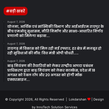
#बड़ी खबरें
August 7, 2026
योजना, आर्थिक एवं सांख्यिकी विभाग और आईआईएम रायपुर के
बीच एमओयू सुशासन, नीति निर्माण और साक्ष्य-आधारित निर्णय
प्रणाली को मिलेगा बढ़ावा….
August 7, 2026
रायगढ़ में विकास को मिल रही नई रफ्तार, हर क्षेत्र में मजबूत हो
रही सुविधाओं की नींव: वित्त मंत्री ओपी चौधरी……
August 7, 2026
बाढ़ नियंत्रण की तैयारियों को लेकर राष्ट्रीय आपदा प्रबंधन
प्राधिकरण द्वारा बाढ़ नियंत्रण को लेकर कान्फ्रेंस, प्रदेश में 18
अगस्त को टेबल टॉप और 20 अगस्त को होगी मॉक
एक्सरसाइज….
© Copyright 2026, All Rights Reserved | Lokdarshan
| Design
by
InnoTech Solution Services