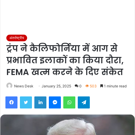
अंतर्राष्ट्रीय
ट्रंप ने कैलिफोर्निया में आग से
प्रभावित इलाकों का किया दौरा,
FEMA खत्म करने के दिए संकेत
News Desk
January 25, 2025
0
503
1 minute read
Facebook
Twitter
LinkedIn
Messenger
WhatsApp
Telegram