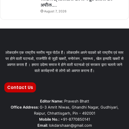
अपील…..
August 7, 2026
लोकदर्शन एक राष्ट्रीय स्तरीय न्यूज़ पोर्टल हैं। लोकदर्शन अपने पाठको को राष्ट्रीय एवं स्तर
पर होने वाली घटनाओ, राजनीति से जुड़ी खबरों, मनोरंजन , स्वास्थ्य , खेल इत्यादि खबरों से
अवगत करता हैं । हमारा उद्देश्य समाज मे होने वाली घटनाओ एवं सरकार द्वारा चलाये जाने
वाले कार्यक्रमों से लोगो को अवगत कराना हैं।
Contact Us
Editor Name:
Pravesh Bhatt
Office Address:
G-3 Amrit Niwas, Ghandhi Nagar, Gudhiyari,
Raipur, Chhattisgarh, Pin - 492001
Mobile No.:
+91-8770850141
Email:
lokdarshaan@gmail.com