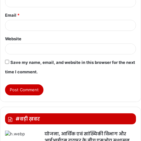
Email
*
Website
Save my name, email, and website in this browser for the next
time I comment.
#बड़ी ख़बर
योजना, आर्थिक एवं सांख्यिकी विभाग और
आईआईएम रायपुर के बीच एमओयू सुशासन,