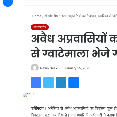
Home
/
अंतर्राष्ट्रीय
/
अवैध अप्रवासियों का निर्वासन, अमेरिका से ग्वा
अंतर्राष्ट्रीय
अवैध अप्रवासियों 
से ग्वाटेमाला भेजे
News Desk
January 25, 2025
Facebook
Twitter
LinkedIn
Messenger
वाशिंगटन।
अमेरिका से अवैध अप्रवासियों का निर्वासन शुरू हो
निकालना शुरू कर दिया है। एक अमेरिकी अधिकारी ने बताया कि 