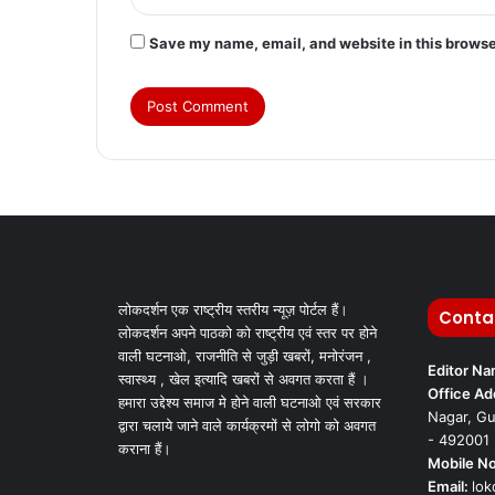
Save my name, email, and website in this browse
लोकदर्शन एक राष्ट्रीय स्तरीय न्यूज़ पोर्टल हैं।
Conta
लोकदर्शन अपने पाठको को राष्ट्रीय एवं स्तर पर होने
वाली घटनाओ, राजनीति से जुड़ी खबरों, मनोरंजन ,
Editor N
स्वास्थ्य , खेल इत्यादि खबरों से अवगत करता हैं ।
Office Ad
हमारा उद्देश्य समाज मे होने वाली घटनाओ एवं सरकार
Nagar, Gu
द्वारा चलाये जाने वाले कार्यक्रमों से लोगो को अवगत
- 492001
कराना हैं।
Mobile No
Email:
lo