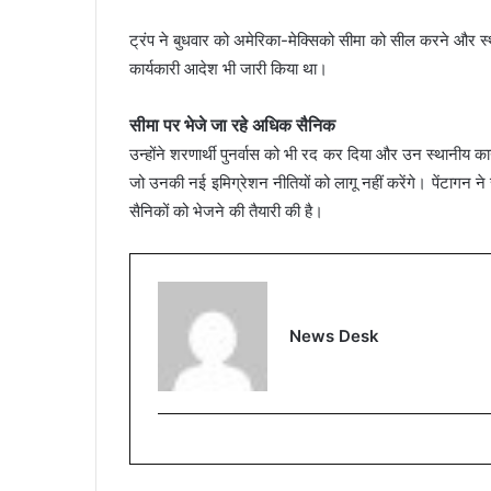
ट्रंप ने बुधवार को अमेरिका-मेक्सिको सीमा को सील करने और स्थाय
कार्यकारी आदेश भी जारी किया था।
सीमा पर भेजे जा रहे अधिक सैनिक
उन्होंने शरणार्थी पुनर्वास को भी रद कर दिया और उन स्थानीय 
जो उनकी नई इमिग्रेशन नीतियों को लागू नहीं करेंगे। पेंटागन न
सैनिकों को भेजने की तैयारी की है।
News Desk