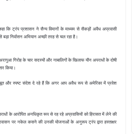
हा कि ट्रंप प्रशासन ने सैन्य विमानों के माध्यम से सैकड़ों अवैध अप्रवासी
बसे बड़ा निर्वासन अभियान अच्छी तरह से चल रहा है।
 अरागुआ गिरोह के चार सदस्यों और नाबालिगों के खिलाफ यौन अपराधों के दोषी
तार किया।
जबूत और स्पष्ट संदेश दे रहे हैं कि अगर आप अवैध रूप से अमेरिका में प्रवेश
राधों के आरोपित अनधिकृत रूप से रह रहे अप्रवासियों को हिरासत में लेने की
रवासन पर नकेल कसने की उनकी योजनाओं के अनुरूप ट्रंप द्वारा हस्ताक्षर