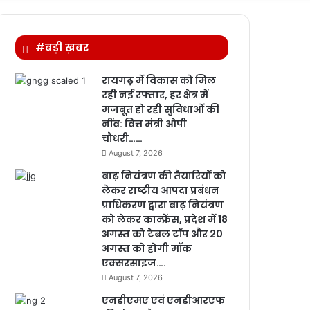
for
#बड़ी ख़बर
रायगढ़ में विकास को मिल
रही नई रफ्तार, हर क्षेत्र में
मजबूत हो रही सुविधाओं की
नींव: वित्त मंत्री ओपी
चौधरी……
August 7, 2026
बाढ़ नियंत्रण की तैयारियों को
लेकर राष्ट्रीय आपदा प्रबंधन
प्राधिकरण द्वारा बाढ़ नियंत्रण
को लेकर कान्फ्रेंस, प्रदेश में 18
अगस्त को टेबल टॉप और 20
अगस्त को होगी मॉक
एक्सरसाइज….
August 7, 2026
एनडीएमए एवं एनडीआरएफ