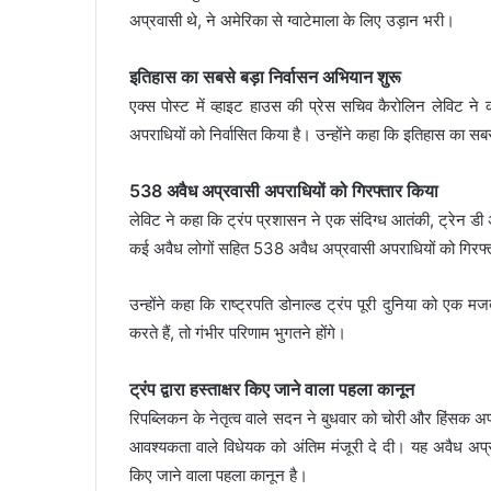
अप्रवासी थे, ने अमेरिका से ग्वाटेमाला के लिए उड़ान भरी।
इतिहास का सबसे बड़ा निर्वासन अभियान शुरू
एक्स पोस्ट में व्हाइट हाउस की प्रेस सचिव कैरोलिन लेविट ने क
अपराधियों को निर्वासित किया है। उन्होंने कहा कि इतिहास का स
538 अवैध अप्रवासी अपराधियों को गिरफ्तार किया
लेविट ने कहा कि ट्रंप प्रशासन ने एक संदिग्ध आतंकी, ट्रेन डी
कई अवैध लोगों सहित 538 अवैध अप्रवासी अपराधियों को गिरफ्
उन्होंने कहा कि राष्ट्रपति डोनाल्ड ट्रंप पूरी दुनिया को एक म
करते हैं, तो गंभीर परिणाम भुगतने होंगे।
ट्रंप द्वारा हस्ताक्षर किए जाने वाला पहला कानून
रिपब्लिकन के नेतृत्व वाले सदन ने बुधवार को चोरी और हिंसक अप
आवश्यकता वाले विधेयक को अंतिम मंजूरी दे दी। यह अवैध अप्
किए जाने वाला पहला कानून है।