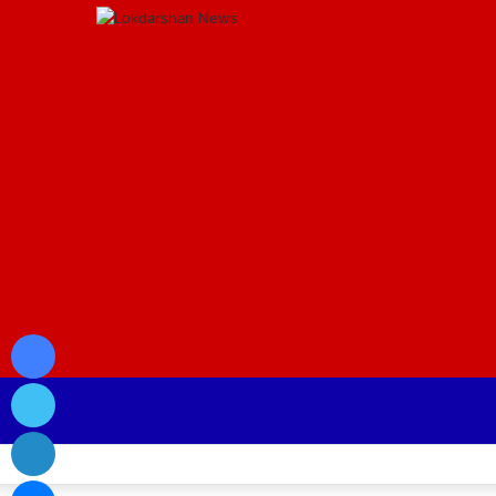
Facebook
Twitter
LinkedIn
Messenger