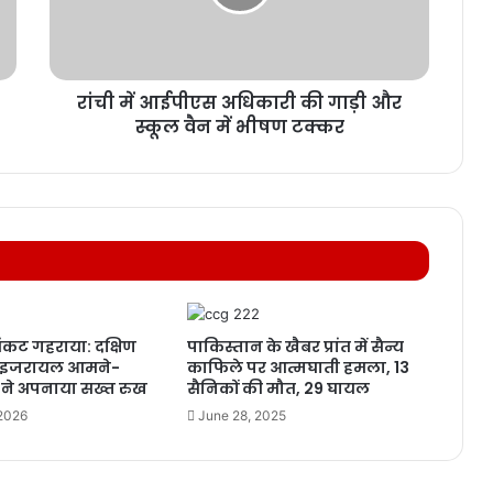
रांची में आईपीएस अधिकारी की गाड़ी और
स्कूल वैन में भीषण टक्कर
कट गहराया: दक्षिण
पाकिस्तान के खैबर प्रांत में सैन्य
र इजरायल आमने-
काफिले पर आत्मघाती हमला, 13
ं ने अपनाया सख्त रुख
सैनिकों की मौत, 29 घायल
 2026
June 28, 2025