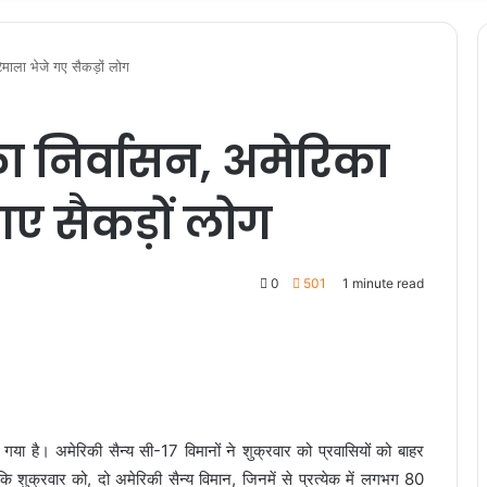
टेमाला भेजे गए सैकड़ों लोग
का निर्वासन, अमेरिका
 गए सैकड़ों लोग
0
501
1 minute read
 गया है। अमेरिकी सैन्य सी-17 विमानों ने शुक्रवार को प्रवासियों को बाहर
शुक्रवार को, दो अमेरिकी सैन्य विमान, जिनमें से प्रत्येक में लगभग 80