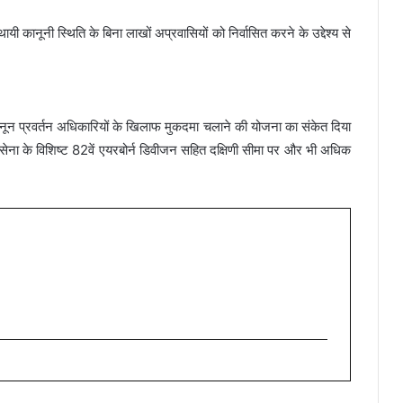
ी कानूनी स्थिति के बिना लाखों अप्रवासियों को निर्वासित करने के उद्देश्य से
कानून प्रवर्तन अधिकारियों के खिलाफ मुकदमा चलाने की योजना का संकेत दिया
े सेना के विशिष्ट 82वें एयरबोर्न डिवीजन सहित दक्षिणी सीमा पर और भी अधिक