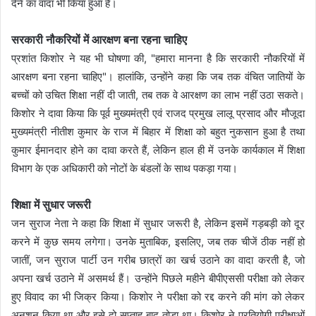
देने का वादा भी किया हुआ है।
सरकारी नौकरियों में आरक्षण बना रहना चाहिए
प्रशांत किशोर ने यह भी घोषणा की, "हमारा मानना है कि सरकारी नौकरियों में
आरक्षण बना रहना चाहिए"। हालांकि, उन्होंने कहा कि जब तक वंचित जातियों के
बच्चों को उचित शिक्षा नहीं दी जाती, तब तक वे आरक्षण का लाभ नहीं उठा सकते।
किशोर ने दावा किया कि पूर्व मुख्यमंत्री एवं राजद प्रमुख लालू प्रसाद और मौजूदा
मुख्यमंत्री नीतीश कुमार के राज में बिहार में शिक्षा को बहुत नुकसान हुआ है तथा
कुमार ईमानदार होने का दावा करते हैं, लेकिन हाल ही में उनके कार्यकाल में शिक्षा
विभाग के एक अधिकारी को नोटों के बंडलों के साथ पकड़ा गया।
शिक्षा में सुधार जरूरी
जन सुराज नेता ने कहा कि शिक्षा में सुधार जरूरी है, लेकिन इसमें गड़बड़ी को दूर
करने में कुछ समय लगेगा। उनके मुताबिक, इसलिए, जब तक चीजें ठीक नहीं हो
जातीं, जन सुराज पार्टी उन गरीब छात्रों का खर्च उठाने का वादा करती है, जो
अपना खर्च उठाने में असमर्थ हैं। उन्होंने पिछले महीने बीपीएससी परीक्षा को लेकर
हुए विवाद का भी जिक्र किया। किशोर ने परीक्षा को रद्द करने की मांग को लेकर
अनशन किया था और इसे दो सप्ताह बाद तोड़ा था। किशोर ने प्रतियोगी परीक्षाओं