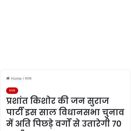
Home
/
राज्य
राज्य
प्रशांत किशोर की जन सुराज
पार्टी इस साल विधानसभा चुनाव
में अति पिछड़े वर्गों से उतारेगी 70