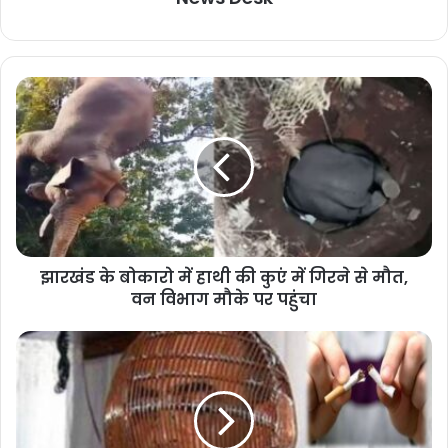
झारखंड के बोकारो में हाथी की कुएं में गिरने से मौत,
वन विभाग मौके पर पहुंचा