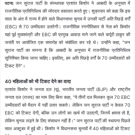
जन सुराज पार्टी के संस्थापक प्रशांत किशोर ने आबादी के अनुपात में
पटना:
राजनीतिक प्रतिनिधित्व की जोरदार वकालत करते हुए। शुक्रवार को कहा कि इस
साल के अंत में राज्य में होने वाले विधानसभा चुनाव में उनकी पार्टी अति पिछड़े वर्गों
(EBC) से 70 उम्मीदवार उतारेगी। राजनीतिक रणनीतिकार से नेता बने किशोर
यहां पूर्व मुख्यमंत्री और EBC की प्रमुख आवाज़ माने जाने वाले कर्पूरी ठाकुर की
जयंती पर आयोजित एक समारोह को संबोधित कर रहे थे। उन्होंने कहा, "जन
सुराज पार्टी का मानना है कि आबादी के अनुपात में राजनीतिक प्रतिनिधित्व
सुनिश्चित किया जाना चाहिए। इसलिए, हम अति पिछड़े वर्गों के 70 उम्मीदवारों को
टिकट देंगे"।
40 महिलाओं को भी टिकट देने का वादा
प्रशांत किशोर ने जनता दल (यू), भारतीय जनता पार्टी (BJP) और राष्ट्रीय
जनता दल (राजद) का नाम लिए बिना कहा, "ये तीनों दल मिलकर कुल 70 EBC
उम्मीदवारों को मैदान में नहीं उतार सकते। लेकिन जन सुराज पार्टी न केवल 70
EBC को टिकट देगी, बल्कि उन लोगों का खर्च भी उठाएगी, जिनमें क्षमता तो है,
लेकिन चुनाव लड़ने के लिए संसाधन नहीं हैं।" जन सुराज पार्टी की स्थापना पिछले
साल अक्टूबर में हुई थी। किशोर ने विधानसभा चुनावों में 40 महिलाओं को टिकट