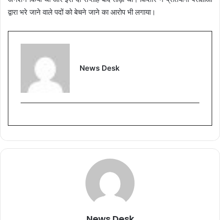
द्वारा भरे जाने वाले पदों को बेचने जाने का आरोप भी लगाया।
News Desk
News Desk