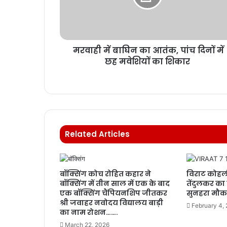
मरवाही में बाघिन का आतंक, पांच दिनों में
छह मवेशियों का शिकार
Related Articles
बॉक्सिंग कोच रोहित कहार ने
विराट कोहल
बॉक्सिंग में तीन साल में एक के बाद
तेंदुलकर का व
एक बॉक्सिंग चैंपियनशिप जीतकर
सुनहरा मौका
श्री जवाहर नवोदय विद्यालय बाड़ी
February 4,
का नाम रोशन…….
March 22, 2026