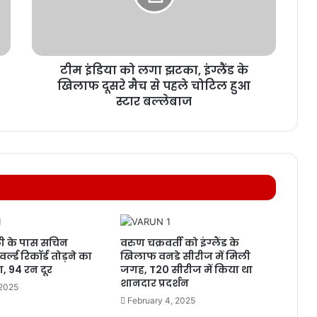
टीम इंडिया को लगा झटका, इंग्लैंड के
खिलाफ दूसरे मैच से पहले चोटिल हुआ
स्टार बल्लेबाज
ी के पास सचिन
वरुण चक्रवर्ती को इंग्लैंड के
र्ल्ड रिकॉर्ड तोड़ने का
खिलाफ वनडे सीरीज में मिली
, 94 रन दूर
जगह, T20 सीरीज में किया था
शानदार प्रदर्शन
 2025
February 4, 2025