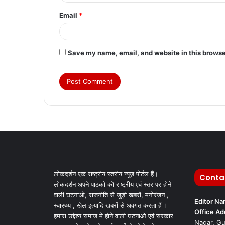
Email
*
Save my name, email, and website in this browse
लोकदर्शन एक राष्ट्रीय स्तरीय न्यूज़ पोर्टल हैं।
Conta
लोकदर्शन अपने पाठको को राष्ट्रीय एवं स्तर पर होने
वाली घटनाओ, राजनीति से जुड़ी खबरों, मनोरंजन ,
Editor N
स्वास्थ्य , खेल इत्यादि खबरों से अवगत करता हैं ।
Office Ad
हमारा उद्देश्य समाज मे होने वाली घटनाओ एवं सरकार
Nagar, Gu