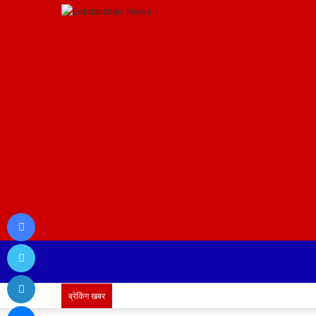
Facebook
Twitter
LinkedIn
ब्रेकिंग खबर
Messenger