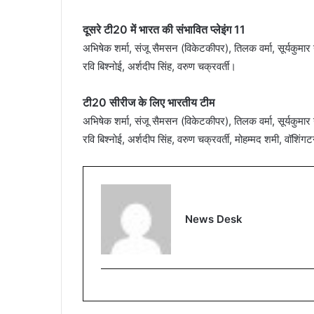
दूसरे टी20 में भारत की संभावित प्‍लेइंग 11
अभिषेक शर्मा, संजू सैमसन (विकेटकीपर), तिलक वर्मा, सूर्यकुमार या
रवि बिश्नोई, अर्शदीप सिंह, वरुण चक्रवर्ती।
टी20 सीरीज के लिए भारतीय टीम
अभिषेक शर्मा, संजू सैमसन (विकेटकीपर), तिलक वर्मा, सूर्यकुमार या
रवि बिश्नोई, अर्शदीप सिंह, वरुण चक्रवर्ती, मोहम्मद शमी, वॉशिंगटन
News Desk