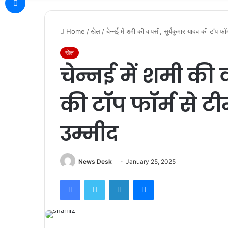
Home
/
खेल
/
चेन्‍नई में शमी की वापसी, सूर्यकुमार यादव की टॉप फ
खेल
चेन्‍नई में शमी की
की टॉप फॉर्म से ट
उम्मीद
News Desk
January 25, 2025
Facebook
Twitter
LinkedIn
Messenger