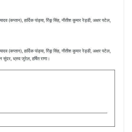
दव (कप्तान), हार्दिक पांड्या, रिंकू सिंह, नीतीश कुमार रेड्डी, अक्षर पटेल,
दव (कप्तान), हार्दिक पांड्या, रिंकू सिंह, नीतीश कुमार रेड्डी, अक्षर पटेल,
 सुंदर, ध्रुव जुरेल, हर्षित राणा।