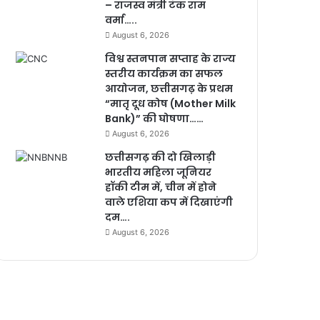
– राजस्व मंत्री टंक राम
वर्मा…..
August 6, 2026
विश्व स्तनपान सप्ताह के राज्य
स्तरीय कार्यक्रम का सफल
आयोजन, छत्तीसगढ़ के प्रथम
“मातृ दूध कोष (Mother Milk
Bank)” की घोषणा……
August 6, 2026
छत्तीसगढ़ की दो खिलाड़ी
भारतीय महिला जूनियर
हॉकी टीम में, चीन में होने
वाले एशिया कप में दिखाएंगी
दम….
August 6, 2026