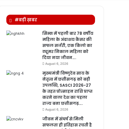
for
#बड़ी ख़बर
सिम्स में पहली बार 78 वर्षीय
महिला के अंडाशय कैंसर की
सफल सर्जरी, एक किलो का
ट्यूमर निकाल महिला को
दिया नया जीवन….
August 6, 2026
मुख्यमंत्री विष्णुदेव साय के
नेतृत्व में छत्तीसगढ़ को बड़ी
उपलब्धि, SASCI 2026-27
के तहत प्रोत्साहन राशि प्राप्त
करने वाला देश का पहला
राज्य बना छत्तीसगढ़….
August 6, 2026
जीवन में संघर्ष से मिली
सफलता ही इतिहास रचती है