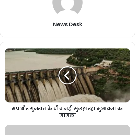
News Desk
मप्र और गुजरात के बीच नहीं सुलझ रहा मुआवजा का
मामला