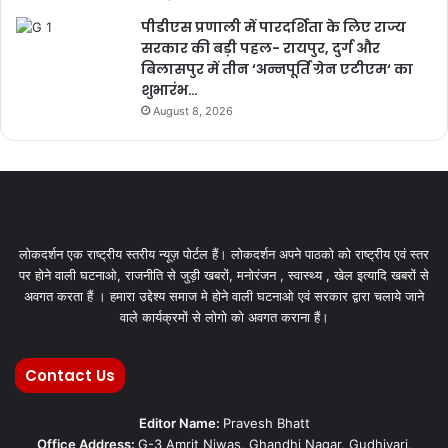
पीडीएस प्रणाली में पारदर्शिता के लिए राज्य
सरकार की बड़ी पहल- रायपुर, दुर्ग और
बिलासपुर में तीन ‘अन्नपूर्ति ग्रेन एटीएम‘ का
शुभारंभ…
August 8, 2026
लोकदर्शन एक राष्ट्रीय स्तरीय न्यूज़ पोर्टल हैं। लोकदर्शन अपने पाठको को राष्ट्रीय एवं स्तर
पर होने वाली घटनाओ, राजनीति से जुड़ी खबरों, मनोरंजन , स्वास्थ्य , खेल इत्यादि खबरों से
अवगत करता हैं । हमारा उद्देश्य समाज मे होने वाली घटनाओ एवं सरकार द्वारा चलाये जाने
वाले कार्यक्रमों से लोगो को अवगत कराना हैं।
Contact Us
Editor Name:
Pravesh Bhatt
Office Address:
G-3 Amrit Niwas, Ghandhi Nagar, Gudhiyari,