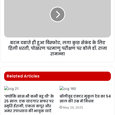
बटन दबाते ही हुआ विस्फोट, लगा कुछ सेकंड के लिए
हिली धरती, पोखरण परमाणु परीक्षण पर बोले डॉ. राजा
रामन्ना
Related Articles
‘क्योंकि सास भी कभी बहू थी’ के
बॉलीवुड एक्टर मुकुल देव का 54
25 साल: एक यादगार सफर पर
साल की उम्र में निधन
स्मृति ईरानी, एकता कपूर और
May 24, 2025
अमर उपाध्याय की भावुक यादें