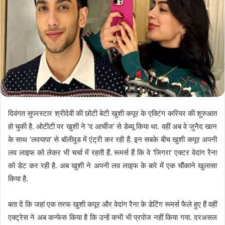
दिवंगत सुपरस्टार श्रीदेवी की छोटी बेटी खुशी कपूर के एक्टिंग करियर की शुरुआत
हो चुकी है. ओटीटी पर खुशी ने 'द आर्चीज' से डेब्यू किया था. वहीं अब वे जुनैद खान
के साथ ‘लवयापा’ से बॉलीवुड में एंट्री कर रही हैं. इन सबके बीच खुशी कपूर अपनी
लव लाइफ को लेकर भी चर्चा में रहती हैं. रूमर्स हैं कि वे 'जिगरा' एक्टर वेदांग रैना
को डेट कर रही है. अब खुशी ने अपनी लव लाइफ के बारे में एक चौंकाने खुलासा
किया है.
बता दें कि जहां एक तरफ खुशी कपूर और वेदांग रैना के डेटिंग रूमर्स फैले हुए हैं वहीं
एक्ट्रेस ने अब कन्फेस किया है कि उन्हें कभी भी प्रपोज नहीं किया गया. दरअसल