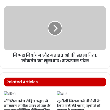
निष्पक्ष निर्वाचन और मतदाताओं की सहभागिता,
लोकतंत्र का मूलाधार : राज्यपाल पटेल
Related Articles
बॉक्सिंग कोच रोहित कहार ने
यूजीसी नियम बने बीजेपी के
बॉक्सिंग में तीन साल में एक के
लिए गले की फांस, यूपी में हो