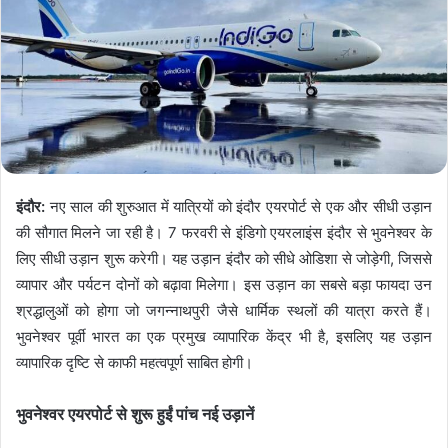
इंदौर:
नए साल की शुरुआत में यात्रियों को इंदौर एयरपोर्ट से एक और सीधी उड़ान
की सौगात मिलने जा रही है। 7 फरवरी से इंडिगो एयरलाइंस इंदौर से भुवनेश्वर के
लिए सीधी उड़ान शुरू करेगी। यह उड़ान इंदौर को सीधे ओडिशा से जोड़ेगी, जिससे
व्यापार और पर्यटन दोनों को बढ़ावा मिलेगा। इस उड़ान का सबसे बड़ा फायदा उन
श्रद्धालुओं को होगा जो जगन्नाथपुरी जैसे धार्मिक स्थलों की यात्रा करते हैं।
भुवनेश्वर पूर्वी भारत का एक प्रमुख व्यापारिक केंद्र भी है, इसलिए यह उड़ान
व्यापारिक दृष्टि से काफी महत्वपूर्ण साबित होगी।
भुवनेश्वर एयरपोर्ट से शुरू हुईं पांच नई उड़ानें