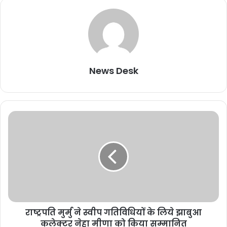
News Desk
राष्ट्रपति मुर्मु ने स्वीप गतिविधियों के लिये झाबुआ
कलेक्टर नेहा मीणा को किया सम्मानित