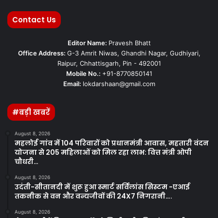
Contact Us
Editor Name:
Pravesh Bhatt
Office Address:
G-3 Amrit Niwas, Ghandhi Nagar, Gudhiyari,
Raipur, Chhattisgarh, Pin - 492001
Mobile No.:
+91-8770850141
Email:
lokdarshaan@gmail.com
#बड़ी खबरें
August 8, 2026
महलोई गांव में 104 परिवारों को प्रधानमंत्री आवास, महतारी वंदन
योजना से 205 महिलाओं को मिल रहा लाभ: वित्त मंत्री ओपी
चौधरी…
August 8, 2026
उदंती-सीतानदी में शुरू हुआ स्मार्ट सर्विलांस सिस्टम -एआई
तकनीक से वन और वन्यजीवों की 24X7 निगरानी….
August 8, 2026