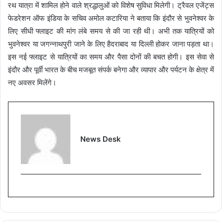
रथ यात्रा में शामिल होने वाले श्रद्धालुओं को विशेष सुविधा मिलेगी। ट्रैवल एजेंट्स
फेडरेशन ऑफ इंडिया के सचिव अमोल कटारिया ने बताया कि इंदौर से भुवनेश्वर के
लिए सीधी फ्लाइट की मांग लंबे समय से की जा रही थी। अभी तक यात्रियों को
भुवनेश्वर या जगन्नाथपुरी जाने के लिए हैदराबाद या दिल्ली होकर जाना पड़ता था।
इस नई फ्लाइट से यात्रियों का समय और पैसा दोनों की बचत होगी। इस सेवा से
इंदौर और पूर्वी भारत के बीच मजबूत संपर्क बनेगा और व्यापार और पर्यटन के क्षेत्र में
नए अवसर मिलेंगे।
News Desk