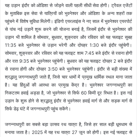
यह उड़ान इंदौर को ओडिशा से जोड़ने वाली पहली सीधी सेवा होगी। ट्रैवल एजेंटों
के मुताबिक इस सेवा से यात्रियों को भुवनेश्वर और ओडिशा के अन्य शहरों तक
पहुंचने में विशेष सुविधा मिलेगी। इंडिगो एयरलाइंस ने नए साल में भुवनेश्वर एयरपोर्ट
से पांच नई उड़ानें शुरू करने की योजना बनाई है, जिसमें इंदौर से भुवनेश्वर की
उड़ान भी शामिल है सोमवार, बुधवार, शुक्रवार और रविवार को यह फ्लाइट सुबह
11:35 बजे भुवनेश्वर से उड़ान भरेगी और दोपहर 1:30 बजे इंदौर पहुंचेगी।
सोमवार, शुक्रवार और रविवार को यह फ्लाइट शाम 7:45 बजे इंदौर से रवाना होगी
और रात 9:35 बजे भुवनेश्वर पहुंचेगी। बुधवार को यह फ्लाइट दोपहर 2 बजे इंदौर
से रवाना होगी और दोपहर 3:50 बजे भुवनेश्वर पहुंचेगी। इंदौर से बड़ी संख्या में
श्रद्धालु जगन्नाथपुरी जाते हैं, जिसे चार धामों में प्रमुख धार्मिक स्थल माना जाता
है। यह हिंदुओं की आस्था का प्रमुख केंद्र है। भुवनेश्वर जगन्नाथपुरी का
निकटतम हवाई अड्डा है, जो भुवनेश्वर से सिर्फ 60 किमी दूर स्थित है। इस नई
उड़ान के शुरू होने से श्रद्धालु इंदौर से भुवनेश्वर हवाई मार्ग से और सड़क मार्ग से
सिर्फ डेढ़ घंटे में जगन्नाथपुरी पहुंच सकेंगे।
जगन्नाथपुरी का सबसे बड़ा उत्सव रथ यात्रा है, जिसे हर साल बड़ी धूमधाम से
मनाया जाता है। 2025 में यह रथ यात्रा 27 जून को होगी। इस नई फ्लाइट से