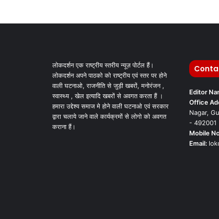
लोकदर्शन एक राष्ट्रीय स्तरीय न्यूज़ पोर्टल हैं।
Conta
लोकदर्शन अपने पाठको को राष्ट्रीय एवं स्तर पर होने
वाली घटनाओ, राजनीति से जुड़ी खबरों, मनोरंजन ,
Editor N
स्वास्थ्य , खेल इत्यादि खबरों से अवगत करता हैं ।
Office Ad
हमारा उद्देश्य समाज मे होने वाली घटनाओ एवं सरकार
Nagar, Gu
द्वारा चलाये जाने वाले कार्यक्रमों से लोगो को अवगत
- 492001
कराना हैं।
Mobile No
Email:
lo