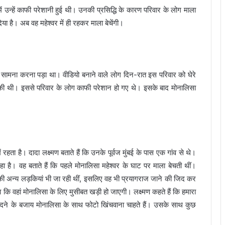
ं उन्हें काफी परेशानी हुई थी। उनकी प्रसिद्धि के कारण परिवार के लोग माला
दिया है। अब वह महेश्वर में ही रहकर माला बेचेंगी।
ा सामना करना पड़ा था। वीडियो बनाने वाले लोग दिन-रात इस परिवार को घेरे
ी की थी। इससे परिवार के लोग काफी परेशान हो गए थे। इसके बाद मोनालिसा
रहता है। दादा लक्ष्मण बताते हैं कि उनके पूर्वज मुंबई के पास एक गांव से थे।
ा है। वह बताते हैं कि पहले मोनालिसा महेश्वर के घाट पर माला बेचती थीं।
की अन्य लड़कियां भी जा रही थीं, इसलिए वह भी प्रयागराज जाने की जिद कर
 कि वहां मोनालिसा के लिए मुसीबत खड़ी हो जाएगी। लक्ष्मण कहते हैं कि हमारा
ीदने के बजाय मोनालिसा के साथ फोटो खिंचवाना चाहते हैं। उसके साथ कुछ