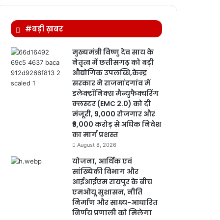
#बड़ी ख़बर
मुख्यमंत्री विष्णु देव साय के
नेतृत्व में छत्तीसगढ़ को बड़ी
औद्योगिक उपलब्धि,केन्द्र
सरकार ने राजनांदगांव में
इलेक्ट्रॉनिक्स मैन्युफैक्चरिंग
क्लस्टर (EMC 2.0) को दी
मंजूरी, 9,000 रोजगार और
₹3,000 करोड़ से अधिक निवेश
का मार्ग प्रशस्त
August 8, 2026
योजना, आर्थिक एवं
सांख्यिकी विभाग और
आईआईएम रायपुर के बीच
एमओयू सुशासन, नीति
निर्माण और साक्ष्य-आधारित
निर्णय प्रणाली को मिलेगा