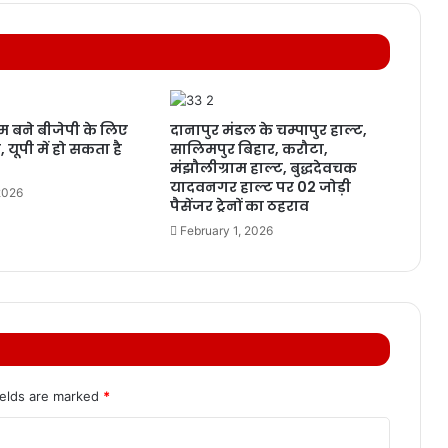
 बने बीजेपी के लिए
दानापुर मंडल के चम्पापुर हाल्ट,
 यूपी में हो सकता है
सालिमपुर बिहार, करौटा,
मंझौलीग्राम हाल्ट, बुद्धदेवचक
यादवनगर हाल्ट पर 02 जोड़ी
2026
पैसेंजर ट्रेनों का ठहराव
February 1, 2026
ields are marked
*