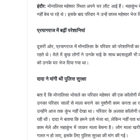
इंदौर:
मोनालिसा महेश्वर स्थित अपने घर लौट आई हैं। महाकुंभ मे
नहीं बेच पा रहे थे। इसके बाद परिवार ने उन्हें वापस महेश्वर भेज 
प्रयागराज में बढ़ीं परेशानियां
दूसरी ओर, प्रयागराज में मोनालिसा के परिवार को परेशानियों क
रहते थे। मेले में कुछ लोगों ने उनके भाई के साथ बदसलूकी भ
को उनके घर भेज दिया गया था।
दादा ने मांगी थी पुलिस सुरक्षा
बता दें कि मोनालिसा भोसले का परिवार महेश्वर की एक कॉलोनी में 
उनका परिवार सालों से माला बनाने का पुश्तैनी काम करता आ रह
उन्होंने आज तक कुंभ नहीं देखा था। परिवार के अलावा कॉलोनी 
रही थी। दादा ने बताया कि हमने उसे भेजा था, लेकिन नहीं पता था
काम मेले और महाकुंभ में जाकर माला बेचना है। लोग माला खर
गलत न हो जाए, इसके लिए पुलिस सुरक्षा की मांग की गई।