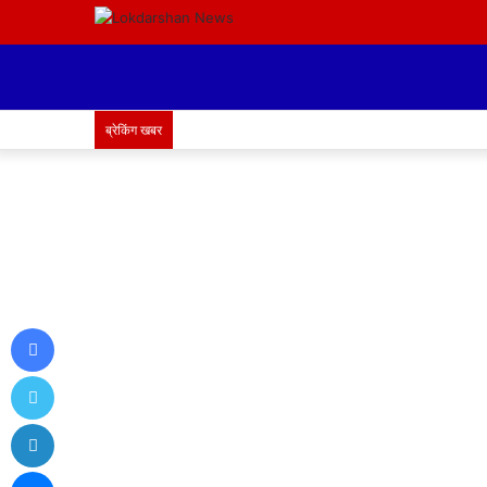
ब्रेकिंग खबर
Facebook
Twitter
LinkedIn
Messenger