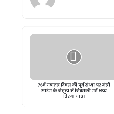
76वें गणतंत्र दिवस की पूर्व संध्या पर मंत्री
सारंग के नेतृत्व में निकाली गई भव्य
तिरंगा यात्रा