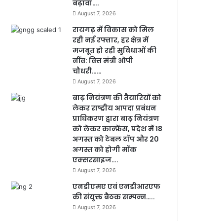
बढ़ावा….
August 7, 2026
रायगढ़ में विकास को मिल
रही नई रफ्तार, हर क्षेत्र में
मजबूत हो रही सुविधाओं की
नींव: वित्त मंत्री ओपी
चौधरी……
August 7, 2026
बाढ़ नियंत्रण की तैयारियों को
लेकर राष्ट्रीय आपदा प्रबंधन
प्राधिकरण द्वारा बाढ़ नियंत्रण
को लेकर कान्फ्रेंस, प्रदेश में 18
अगस्त को टेबल टॉप और 20
अगस्त को होगी मॉक
एक्सरसाइज….
August 7, 2026
एनडीएमए एवं एनडीआरएफ
की संयुक्त बैठक सम्पन्न…..
August 7, 2026