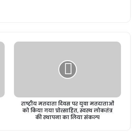
राष्ट्रीय मतदाता दिवस पर युवा मतदाताओं
को किया गया प्रोत्साहित, स्वस्थ लोकतंत्र
की स्थापना का लिया संकल्प