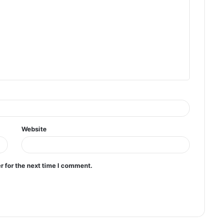
Website
r for the next time I comment.