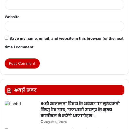
Website
Save my name, email, and website in this browser for the next
time I comment.
#बड़ी ख़बर
80वें स्वतन्त्रता दिवस के अवसर पर मुख्यमंत्री
विष्णु देव साय, राजधानी रायपुर के मुख्य
कार्यक्रम में करेंगे ध्वजारोहण….
August 9, 2026