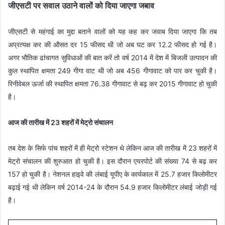
जीएसटी पर सवाल उठाने वालों को दिया जाएगा जबाव
जीएसटी से महंगाई का मुद्दा बताने वालों को यह कह कर जवाब दिया जाएगा कि तब
अप्रत्यक्ष कर की औसत दर 15 फीसद थी जो अब घट कर 12.2 फीसद हो गई है।
अगर भौतिक ढांचागत सुविधाओं की बात करें तो वर्ष 2014 में देश में बिजली उत्पादन की
कुल स्थापित क्षमता 249 गीगा वाट थी जो अब 456 गीगावाट को पार कर चुकी है।
रिनीवेबल ऊर्जा की स्थापित क्षमता 76.38 गीगावाट से बढ़ कर 2015 गीगावाट हो चुकी
है।
आज की तारीख में 23 शहरों में मेट्रो संचालन
तब देश के सिर्फ पांच शहरों में ही मेट्रो स्टेशन थे लेकिन आज की तारीख में 23 शहरों में
मेट्रो संचालन की शुरुआत हो चुकी है। इस दौरान एयरपोर्ट की संख्या 74 से बढ़ कर
157 हो चुकी है। नेशनल हाइवे की लंबाई यूपीए के कार्यकाल में 25.7 हजार किलोमीटर
बढ़ाई गई थी लेकिन वर्ष 2014-24 के दौरान 54.9 हजार किलोमीटर लंबाई जोड़ी गई
है।