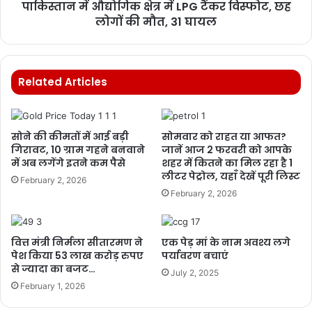
पाकिस्तान में औद्योगिक क्षेत्र में LPG टैंकर विस्फोट, छह
लोगों की मौत, 31 घायल
Related Articles
सोने की कीमतों में आई बड़ी
सोमवार को राहत या आफत?
गिरावट, 10 ग्राम गहने बनवाने
जानें आज 2 फरवरी को आपके
में अब लगेंगे इतने कम पैसे
शहर में कितने का मिल रहा है 1
लीटर पेट्रोल, यहाँ देखें पूरी लिस्ट
February 2, 2026
February 2, 2026
वित्त मंत्री निर्मला सीतारमण ने
एक पेड़ मां के नाम अवश्य लगे
पेश किया 53 लाख करोड़ रुपए
पर्यावरण बचाएं
से ज्यादा का बजट…
July 2, 2025
February 1, 2026