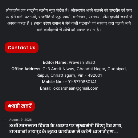
लोकदर्शन एक राष्ट्रीय स्तरीय न्यूज़ पोर्टल हैं। लोकदर्शन अपने पाठको को राष्ट्रीय एवं स्तर
पर होने वाली घटनाओ, राजनीति से जुड़ी खबरों, मनोरंजन , स्वास्थ्य , खेल इत्यादि खबरों से
अवगत करता हैं । हमारा उद्देश्य समाज मे होने वाली घटनाओ एवं सरकार द्वारा चलाये जाने
वाले कार्यक्रमों से लोगो को अवगत कराना हैं।
Contact Us
Editor Name:
Pravesh Bhatt
Office Address:
G-3 Amrit Niwas, Ghandhi Nagar, Gudhiyari,
Raipur, Chhattisgarh, Pin - 492001
Mobile No.:
+91-8770850141
Email:
lokdarshaan@gmail.com
#बड़ी खबरें
August 9, 2026
80वें स्वतन्त्रता दिवस के अवसर पर मुख्यमंत्री विष्णु देव साय,
राजधानी रायपुर के मुख्य कार्यक्रम में करेंगे ध्वजारोहण….