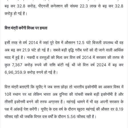
बढ़ कर 32.8 करोड़, पीएनजी कनेक्शन की संख्या 22.3 लाख से बढ़ कर 32.8
करोड़ृ हो गई है।
वित्त मंत्री करेंगी विपक्ष पर हमला
इसी तरह से वर्ष 2014 में जहां पूरे देश में औसतन 12.5 घंटे बिजली उपलब्ध थी वह
अब बढ़ कर 21.9 घंटे हो गई है। सबसे बड़ी वृद्धि गरीब घरों को दी जाने वाली आर्थिक
मदद में हुई है। नकदी व वस्तुओं को मिला कर वित्त वर्ष 2014 में सरकार की तरफ से
कुल 7,367 करोड़ रुपये की राशि बांटी गई थी जो वित्त वर्ष 2024 में बढ़ कर
6,96,359.9 करोड़ रुपये हो गई है।
वित्त मंत्री बताएंगी कि यूपीए ने जब सत्ता छोड़ा तो भारतीय इकोनॉमी का आकार विश्व में
10वें स्थान पर था लेकिन भारत अब दुनिया की पांचवी सबसे बड़ी इकोनॉमी है और
तीसरी इकोनमी बनने की तरफ अग्रसर है। महंगाई थामने में भी वह अपनी सरकार के
पक्ष में आंकड़ें पेश करेंगी। यूपीए के दस वर्ष के दौरान खुदरा महंगाई की औसत दर 8.19
फीसद रही थी जबकि विगत दस वर्षों के दौरान 5.56 फीसद रही है।