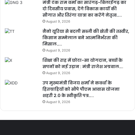
मंत्री टंक राम वर्मा का सारंगढ़-बिलाईगढ़ का
दो दिवसीय प्रवास, देंगे विकास कार्यों की
सौगात और तिरंगा यात्रा का करेंगे नेतृत्व…..
August 9, 2026
नैनो यूरिया से बदली सब्जी की खेती की तस्वीर,
किसान सम्मेलाल बने आत्मनिर्भरता की
मिसाल…..
August 9, 2026
शिक्षा की राह में छोटा-सा योगदान, बच्चों के
सपनों को नई उड़ान : मंत्री राजेश अग्रवाल….
August 9, 2026
उप मुख्यमंत्री विजय शर्मा ने कवर्धा के
हितग्राहियों को सौंपे पीएम आवास योजना
शहरी 2.0 के स्वीकृति पत्र…..
August 9, 2026