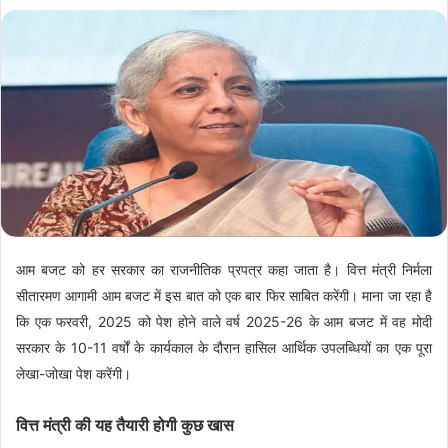
आम बजट को हर सरकार का राजनीतिक प्रपत्र कहा जाता है। वित्त मंत्री निर्मला
सीतारमण आगामी आम बजट में इस बात को एक बार फिर साबित करेंगी। माना जा रहा है
कि एक फरवरी, 2025 को पेश होने वाले वर्ष 2025-26 के आम बजट में वह मोदी
सरकार के 10-11 वर्षों के कार्यकाल के दौरान हासिल आर्थिक उपलब्धियों का एक पूरा
लेखा-जोखा पेश करेंगी।
वित्त मंत्री की यह तैयारी होगी कुछ खास