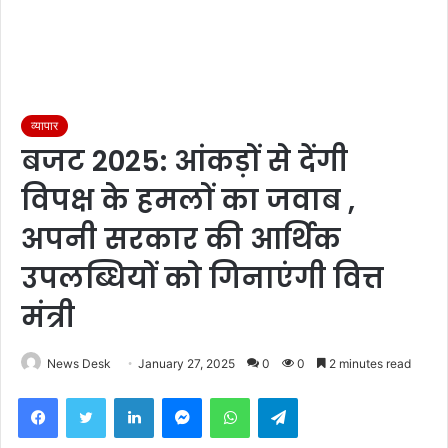
व्यापार
बजट 2025: आंकड़ों से देंगी
विपक्ष के हमलों का जवाब ,
अपनी सरकार की आर्थिक
उपलब्धियों को गिनाएंगी वित्त
मंत्री
News Desk
January 27, 2025
0
0
2 minutes read
Facebook
Twitter
LinkedIn
Messenger
WhatsApp
Telegram