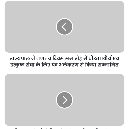
राज्यपाल ने गणतंत्र दिवस समारोह में वीरता शौर्य एवं
उत्कृष्ट सेवा के लिए पद अलंकरण से किया सम्मानित