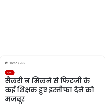
Home
/
राज्य
राज्य
सैलरी न मिलने से फिटजी के
कई शिक्षक हुए इस्तीफा देने को
मजबूर