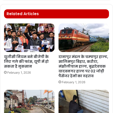
Related Articles
यूजीसी नियम बने बीजेपी के
दानापुर मंडल के चम्पापुर हाल्ट,
लिए गले की फांस, यूपी में हो
सालिमपुर बिहार, करौटा,
सकता है नुकसान
मंझौलीग्राम हाल्ट, बुद्धदेवचक
यादवनगर हाल्ट पर 02 जोड़ी
February 1, 2026
पैसेंजर ट्रेनों का ठहराव
February 1, 2026