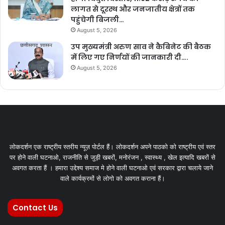
लागत से दूरस्थ और जनजातीय क्षेत्रों तक
पहुंचेगी बिजली…
August 5, 2026
उप मुख्यमंत्री अरुण साव ने कैबिनेट की बैठक
में लिए गए निर्णयों की जानकारी दी….
August 5, 2026
लोकदर्शन एक राष्ट्रीय स्तरीय न्यूज़ पोर्टल हैं। लोकदर्शन अपने पाठको को राष्ट्रीय एवं स्तर
पर होने वाली घटनाओ, राजनीति से जुड़ी खबरों, मनोरंजन , स्वास्थ्य , खेल इत्यादि खबरों से
अवगत करता हैं । हमारा उद्देश्य समाज मे होने वाली घटनाओ एवं सरकार द्वारा चलाये जाने
वाले कार्यक्रमों से लोगो को अवगत कराना हैं।
Contact Us