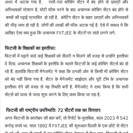
अधर में अटक गया है. रातों-रात कोचिंग सेंटर में बंद होने से छात्रों और
अभिभावकों परेशान है. मोटी फीस भरने के बाद अचानक कोचिंग सेंटर बंद होने से
बच्चों की पढ़ाई प्रभावित हो रही है. कोटिंग सेंटर के बाहर छात्रों और अभिभावकों
की भीड़ जमा हो रही है. लोगों की लाखों की फीस अटक गई है. ऐसे में सवाल ये कि
आखिर ऐसा क्या हुआ कि अचानक FIITJEE के सेंटरों पर ताले लगने लगे.
फिटजी के शिक्षकों का इस्तीफा:
फिटजी में पढ़ाने वाले कई शिक्षकों को सैलरी न मिलने की वजह से उन्होंने इस्तीफा
दे दिया. अचानक शिक्षकों के इस्तीफे के चलते फिटजी के कई कोचिंग सेंटर्स बंद हो
रहे हैं. हालांकि फिटजी मैनेजमेंट ने कहा कि उनकी ओर से किसी भी कोचिंग सेंटर
को बंद नहीं किया गया है. सेंटर के मैनेजमेंट साझेदार और पूरी टीम के अचानक
इस्तीफा देने की वजह से यह स्थिति बनी है. मैनेंजमेंट ने दावा किया है कि सभी
सेंटर्स को जल्द से जल्द शुरू करने के लिए काम किया जा रहा है.
फिटजी की राष्ट्रीय उपस्थिति: 72 सेंटरों तक का विस्तार:
अगर फिटजी के कारोबार की बात करें, तो रिपोर्ट के मुताबिक, साल 2023 में 542
करोड़ रुपये था. साल 1992 में FIITJEE की शुरुआत दिल्ली के एक छोटे से सेंटर