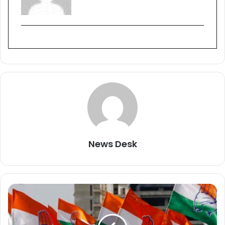
News Desk