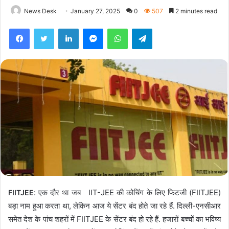
News Desk
January 27, 2025
0
507
2 minutes read
Facebook
Twitter
LinkedIn
Messenger
WhatsApp
Telegram
: एक दौर था जब IIT-JEE की कोचिंग के लिए फिटजी (FIITJEE)
FIITJEE
बड़ा नाम हुआ करता था, लेकिन आज ये सेंटर बंद होते जा रहे हैं. दिल्ली-एनसीआर
समेत देश के पांच शहरों में FIITJEE के सेंटर बंद हो रहे हैं. हजारों बच्चों का भविष्य