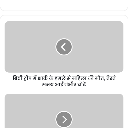
ब्रिबी द्वीप में शार्क के हमले से महिला की मौत, तैरते
समय आई गंभीर चोटें