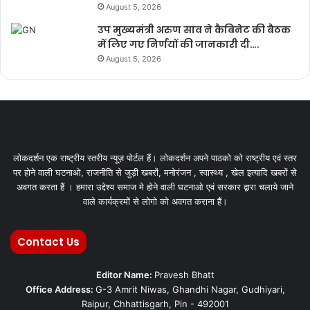
August 5, 2026
उप मुख्यमंत्री अरुण साव ने कैबिनेट की बैठक
में लिए गए निर्णयों की जानकारी दी….
August 5, 2026
लोकदर्शन एक राष्ट्रीय स्तरीय न्यूज़ पोर्टल हैं। लोकदर्शन अपने पाठको को राष्ट्रीय एवं स्तर
पर होने वाली घटनाओ, राजनीति से जुड़ी खबरों, मनोरंजन , स्वास्थ्य , खेल इत्यादि खबरों से
अवगत करता हैं । हमारा उद्देश्य समाज मे होने वाली घटनाओ एवं सरकार द्वारा चलाये जाने
वाले कार्यक्रमों से लोगो को अवगत कराना हैं।
Contact Us
Editor Name:
Pravesh Bhatt
Office Address:
G-3 Amrit Niwas, Ghandhi Nagar, Gudhiyari,
Raipur, Chhattisgarh, Pin - 492001