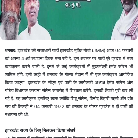
झारखंड की सत्ताधारी पार्टी झारखंड मुक्ति मोर्चा (JMM) आज 04 फरवरी
धनबाद:
को अपना 46वां स्थापना दिवस मना रही है. इस अवसर पर पार्टी पूरे प्रदेश में भव्य
कार्यक्रम करने वाली है. इनमें से कई कार्यक्रमों में मुख्यमंत्री हेमंत सोरेन भी
शामिल होंगे. इसी कड़ी में धनबाद के गोल्फ मैदान में भी एक कार्यक्रम आयोजित
किया जाएगा. झारखंड के सीएम एवं पार्टी के कार्यकारी अध्यक्ष हेमंत सोरेन और
गांडेय विधायक कल्पना सोरेन समारोह में शिरकत करेंगे. इसकी तैयारी पूरी कर ली
गई हैं. यह कार्यक्रम इसलिए खास क्योंकि शिबू सोरेन, बिनोद बिहारी महतो और एके
राय की तिकड़ी ने 04 फरवरी 1972 को धनबाद के गोल्फ ग्राउंड में ही पार्टी की
स्थापना की थी.
झारखंड राज्य के लिए मिलकर किया संघर्ष