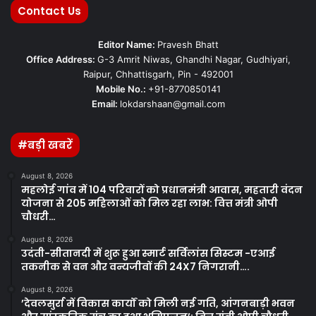
Contact Us
Editor Name:
Pravesh Bhatt
Office Address:
G-3 Amrit Niwas, Ghandhi Nagar, Gudhiyari,
Raipur, Chhattisgarh, Pin - 492001
Mobile No.:
+91-8770850141
Email:
lokdarshaan@gmail.com
#बड़ी खबरें
August 8, 2026
महलोई गांव में 104 परिवारों को प्रधानमंत्री आवास, महतारी वंदन
योजना से 205 महिलाओं को मिल रहा लाभ: वित्त मंत्री ओपी
चौधरी…
August 8, 2026
उदंती-सीतानदी में शुरू हुआ स्मार्ट सर्विलांस सिस्टम -एआई
तकनीक से वन और वन्यजीवों की 24X7 निगरानी….
August 8, 2026
’देवलसुर्रा में विकास कार्यों को मिली नई गति, आंगनबाड़ी भवन