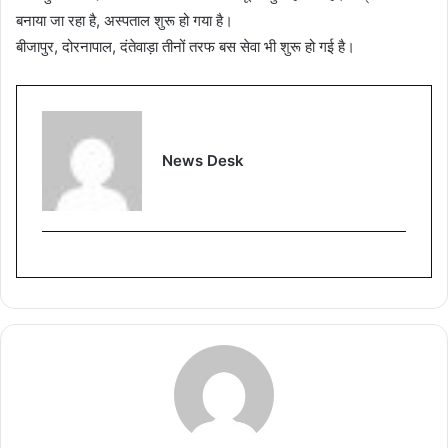
बनाया जा रहा है, अस्पताल शुरू हो गया है।
बीजापुर, दोरनापाल, दंतेवाड़ा तीनों तरफ बस सेवा भी शुरू हो गई है।
News Desk