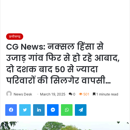
छत्तीसगढ़
CG News: नक्सल हिंसा से
उजाड़ गांव फिर से हो रहे आबाद,
दो दशक बाद 50 से ज्यादा
परिवारों की सिलगेर वापसी…
News Desk
March 19, 2025
0
501
1 minute read
Facebook
Twitter
LinkedIn
Messenger
WhatsApp
Telegram