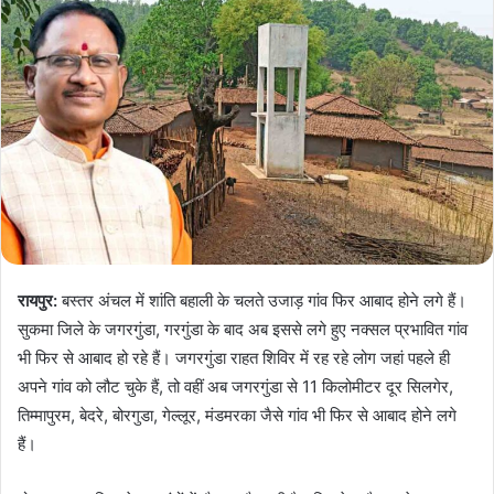
रायपुर:
बस्तर अंचल में शांति बहाली के चलते उजाड़ गांव फिर आबाद होने लगे हैं।
सुकमा जिले के जगरगुंडा, गरगुंडा के बाद अब इससे लगे हुए नक्सल प्रभावित गांव
भी फिर से आबाद हो रहे हैं। जगरगुंडा राहत शिविर में रह रहे लोग जहां पहले ही
अपने गांव को लौट चुके हैं, तो वहीं अब जगरगुंडा से 11 किलोमीटर दूर सिलगेर,
तिम्मापुरम, बेदरे, बोरगुडा, गेल्लूर, मंडमरका जैसे गांव भी फिर से आबाद होने लगे
हैं।