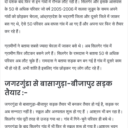
दो दशक बाद फिर से इन गांवों में रौनक लौट रही है। सिलगेर और इसके आसपास
के 50 से अधिक परिवार जो वर्ष 2005-2006 में सलवा जुडूम के समय अपने
गांवों को छोड़कर चेरला, आंध्रप्रदेश के भद्राणी जिला और दूसरे जिले में जाकर
बस गए थे, ऐसे 50 परिवार अब वापस गांव में आ गए हैं और अपना घर फिर से तैयार
कर रहे हैं।
ग्रामीणों ने बताया सबसे ज्यादा चेरला में जाकर बसे थे। अब सिलगेर गांव में
ग्रामीण फिर लौटकर बसने लगे हैं। सिलगेर के रामदास ने बताया 50 से अधिक
परिवार अब लौट चुके हैं। रामदास ने बताया सड़क बन बन गई है गांव में दूसरे काम
भी हो रहे हैं. अभी शांति है इसलिए गांव छोड़कर गए लोग लौट रहे हैं।
जगरगुंडा से बासागुड़ा-बीजापुर सड़क
तैयार :-
जगरगुंडा से बासागुड़ा-बीजापुर सड़क तैयार भी बनकर तैयार हो गई है, सड़क पर
अब सन्नाटा नहीं है। स्कूल और अस्पताल शुरू हो गए हैं । आश्रम भी बन रहा है।
सिलगेर गांव पूरी तरह से उजड़ गया था। गांव में गिने-चुने परिवार ही बचे थे।
जगरगुंडा के बाद सिलगेर गांव में भी फिर से स्कूल शुरू हो गया है।आश्रम भवन