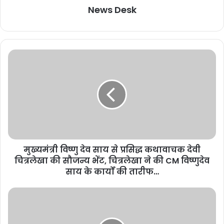
News Desk
मुख्यमंत्री विष्णु देव साय से प्रसिद्ध कथावाचक देवी
चित्रलेखा की सौजन्य भेंट, चित्रलेखा ने की CM विष्णुदेव
साय के कार्यों की तारीफ…