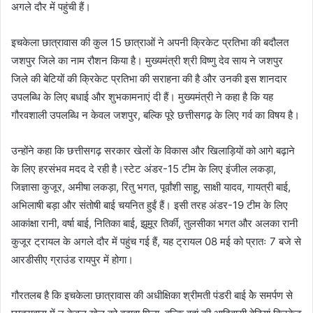
अगले दौर में पहुंची हैं।
इचकेला छात्रावास की कुल 15 छात्राओं ने अपनी क्रिकेट प्रतिभा की बदौलत
जशपुर जिले का नाम रौशन किया है। मुख्यमंत्री श्री विष्णु देव साय ने जशपुर
जिले की बेटियों की क्रिकेट प्रतिभा की सराहना की है और उनकी इस शानदार
उपलब्धि के लिए बधाई और शुभकामनाएं दी हैं। मुख्यमंत्री ने कहा है कि यह
गौरवशाली उपलब्धि न केवल जशपुर, बल्कि पूरे छत्तीसगढ़ के लिए गर्व का विषय है।
उन्होंने कहा कि छत्तीसगढ़ सरकार खेलों के विकास और खिलाड़ियों को आगे बढ़ाने
के लिए हरसंभव मदद दे रही है।स्टेट अंडर-15 टीम के लिए इंजील लकड़ा,
जिज्ञासा कुजूर, अमीषा लकड़ा, रितु भगत, पूर्वांशी साहू, साक्षी यादव, गायत्री बाई,
अभिलाषी बड़ा और संतोषी बाई चयनित हुईं हैं। इसी तरह अंडर-19 टीम के लिए
आकांक्षा रानी, वर्षा बाई, नितिका बाई, झूमूर तिर्की, तुलसीका भगत और अलका रानी
कुजूर ट्रायल के अगले दौर में पहुंच गई हैं, यह ट्रायल 08 मई को प्रातः 7 बजे से
आरडीसीए ग्राउंड रायपुर में होगा।
गौरतलब है कि इचकेला छात्रावास की अधीक्षिका श्रीमती पंडरी बाई केे समर्पण से