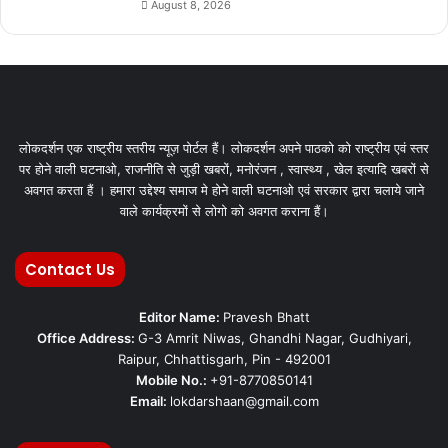
August 8, 2026
लोकदर्शन एक राष्ट्रीय स्तरीय न्यूज़ पोर्टल हैं। लोकदर्शन अपने पाठको को राष्ट्रीय एवं स्तर
पर होने वाली घटनाओ, राजनीति से जुड़ी खबरों, मनोरंजन , स्वास्थ्य , खेल इत्यादि खबरों से
अवगत करता हैं । हमारा उद्देश्य समाज मे होने वाली घटनाओ एवं सरकार द्वारा चलाये जाने
वाले कार्यक्रमों से लोगो को अवगत कराना हैं।
Contact Us
Editor Name:
Pravesh Bhatt
Office Address:
G-3 Amrit Niwas, Ghandhi Nagar, Gudhiyari,
Raipur, Chhattisgarh, Pin - 492001
Mobile No.:
+91-8770850141
Email:
lokdarshaan@gmail.com