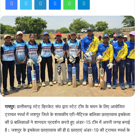
रायपुर:
छत्तीसगढ़ स्टेट क्रिकेट संघ द्वारा स्टेट टीम के चयन के लिए आयोजित
ट्रायल स्पर्धा में जशपुर जिले के शासकीय प्री-मैट्रिक बालिका छात्रावास इचकेला
की 9 बालिकाओं ने शानदार प्रदर्शन करते हुए अंडर-15 टीम में अपनी जगह बनाई
है। जशपुर के इचकेला छात्रावास की ही 6 छात्राएं अंडर-19 की ट्रायल स्पर्धा के