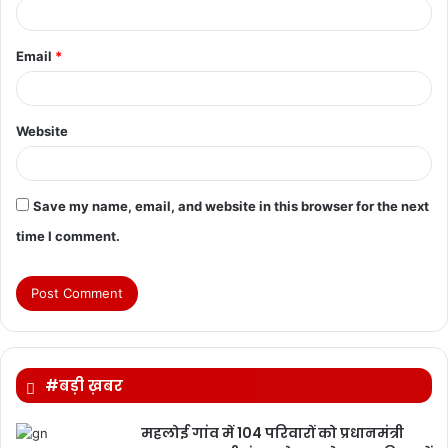
Email
*
Website
Save my name, email, and website in this browser for the next
time I comment.
#बड़ी ख़बर
महलोई गांव में 104 परिवारों को प्रधानमंत्री