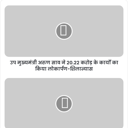
उप मुख्यमंत्री अरुण साव ने 20.22 करोड़ के कार्यों का
किया लोकार्पण-शिलान्यास