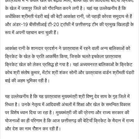
छात्रावास में न केवल खेल को बढ़ावा मिला, बल्कि वहां की आदिवासी बेटियां क्रिकेट
के खेल में जशपुर जिले को गौरान्वित करने लगी है। यहां यह उल्लेखनीय है कि
अधीक्षिका श्रीमती पंडरी बाई की बेटी आकांक्षा रानी, जो पहाड़ी कोरवा समुदाय से हैं
और अंडर-19 बीसीसीआई टी-20 ट्रॉफी में छत्तीसगढ़ टीम की प्रमुख खिलाड़ी के
रूप में अपनी पहचान बना चुकी हैं।
आकांक्षा रानी के शानदार प्रदर्शन ने छात्रावास में रहने वाली अन्य बालिकाओं को
क्रिकेट के खेल के प्रति आकर्षित किया, जिसके चलते इचकेला छात्रावास
क्रिकेट खेल को लेकर प्रसिद्ध हो गया है। यहां अध्ययनरत बालिकाओं के क्रिकेट
कोच श्री संतोष कुमार, मेंटोर श्री शंकर सोनी और छात्रावास वार्डन श्रीमती पंडरी
बाई की अहम भूमिका रही है।
यह उल्लेखनीय है कि यह छात्रावास मुख्यमंत्री श्री विष्णु देव साय के गृह जिले में
स्थित है। उनके नेतृत्व में आदिवासी अंचलों में शिक्षा और खेल के समन्वित विकास
पर विशेष ध्यान दिया जा रहा है। मुख्यमंत्री जी की प्रेरणा और राज्य सरकार की
योजनाओं का ही परिणाम है कि आज छत्तीसगढ़ की बेटियाँ क्रिकेट के मैदान में राज्य
और देश का नाम रौेशन कर रही हैं।