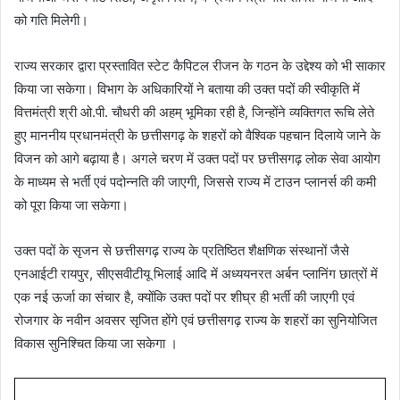
को गति मिलेगी।
राज्य सरकार द्वारा प्रस्तावित स्टेट कैपिटल रीजन के गठन के उद्देश्य को भी साकार
किया जा सकेगा। विभाग के अधिकारियों ने बताया की उक्त पदों की स्वीकृति में
वित्तमंत्री श्री ओ.पी. चौधरी की अहम् भूमिका रही है, जिन्होंने व्यक्तिगत रूचि लेते
हुए माननीय प्रधानमंत्री के छत्तीसगढ़ के शहरों को वैश्विक पहचान दिलाये जाने के
विजन को आगे बढ़ाया है। अगले चरण में उक्त पदों पर छत्तीसगढ़ लोक सेवा आयोग
के माध्यम से भर्ती एवं पदोन्नति की जाएगी, जिससे राज्य में टाउन प्लानर्स की कमी
को पूरा किया जा सकेगा।
उक्त पदों के सृजन से छत्तीसगढ़ राज्य के प्रतिष्ठित शैक्षणिक संस्थानों जैसे
एनआईटी रायपुर, सीएसवीटीयू भिलाई आदि में अध्ययनरत अर्बन प्लानिंग छात्रों में
एक नई ऊर्जा का संचार है, क्योंकि उक्त पदों पर शीघ्र ही भर्ती की जाएगी एवं
रोजगार के नवीन अवसर सृजित होंगे एवं छत्तीसगढ़ राज्य के शहरों का सुनियोजित
विकास सुनिश्चित किया जा सकेगा ।