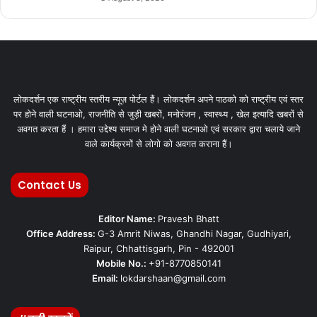
लोकदर्शन एक राष्ट्रीय स्तरीय न्यूज़ पोर्टल हैं। लोकदर्शन अपने पाठको को राष्ट्रीय एवं स्तर
पर होने वाली घटनाओ, राजनीति से जुड़ी खबरों, मनोरंजन , स्वास्थ्य , खेल इत्यादि खबरों से
अवगत करता हैं । हमारा उद्देश्य समाज मे होने वाली घटनाओ एवं सरकार द्वारा चलाये जाने
वाले कार्यक्रमों से लोगो को अवगत कराना हैं।
Contact Us
Editor Name:
Pravesh Bhatt
Office Address:
G-3 Amrit Niwas, Ghandhi Nagar, Gudhiyari,
Raipur, Chhattisgarh, Pin - 492001
Mobile No.:
+91-8770850141
Email:
lokdarshaan@gmail.com