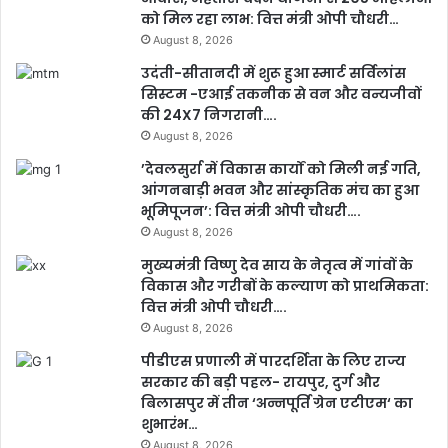
को मिल रहा लाभ: वित्त मंत्री ओपी चौधरी…
August 8, 2026
उदंती-सीतानदी में शुरू हुआ स्मार्ट सर्विलांस
सिस्टम -एआई तकनीक से वन और वन्यजीवों
की 24X7 निगरानी….
August 8, 2026
’देवलसुर्रा में विकास कार्यों को मिली नई गति,
आंगनबाड़ी भवन और सांस्कृतिक मंच का हुआ
भूमिपूजन’: वित्त मंत्री ओपी चौधरी….
August 8, 2026
मुख्यमंत्री विष्णु देव साय के नेतृत्व में गांवों के
विकास और गरीबों के कल्याण को प्राथमिकता:
वित्त मंत्री ओपी चौधरी….
August 8, 2026
पीडीएस प्रणाली में पारदर्शिता के लिए राज्य
सरकार की बड़ी पहल- रायपुर, दुर्ग और
बिलासपुर में तीन ‘अन्नपूर्ति ग्रेन एटीएम‘ का
शुभारंभ…
August 8, 2026