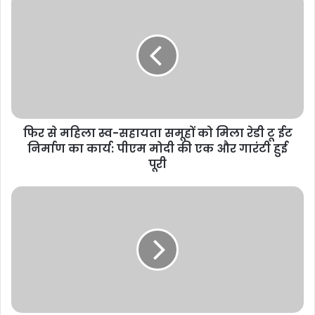
फिर से महिला स्व-सहायता समूहों को मिला रेडी टू ईट
निर्माण का कार्य: पीएम मोदी की एक और गारंटी हुई
पूरी