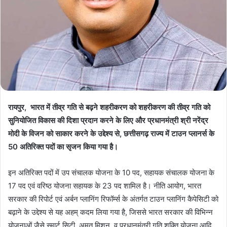
रायपुर, भारत में तीव्र गति से बढ़ने शहरीकरण को शहरीकरण की तीव्र गति को
सुनियोजित विकास की दिशा प्रदान करने के लिए और प्रधानमंत्री श्री नरेंद्र
मोदी के विजन को साकार करने के उद्देश्य से, छत्तीसगढ़ राज्य में टाउन प्लानर्स के
50 अतिरिक्त पदों का सृजन किया गया है।
इन अतिरिक्त पदों में उप संचालक योजना के 10 पद, सहायक संचालक योजना के
17 पद एवं वरिष्ठ योजना सहायक के 23 पद शामिल है। नीति आयोग, भारत
सरकार की रिपोर्ट एवं अर्बन प्लानिंग रिफॉर्म्स के अंतर्गत टाउन प्लानिंग कैपेसिटी को
बढ़ाने के उद्देश्य से यह अहम् कदम लिया गया है, जिससे भारत सरकार की विभिन्न
योजनाओं जैसे स्मार्ट सिटी, अमृत मिशन, व प्रधानमंत्री गति शक्ति योजना आदि