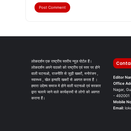
लोकदर्शन एक राष्ट्रीय स्तरीय न्यूज़ पोर्टल हैं।
Conta
लोकदर्शन अपने पाठको को राष्ट्रीय एवं स्तर पर होने
वाली घटनाओ, राजनीति से जुड़ी खबरों, मनोरंजन ,
Editor N
स्वास्थ्य , खेल इत्यादि खबरों से अवगत करता हैं ।
Office Ad
हमारा उद्देश्य समाज मे होने वाली घटनाओ एवं सरकार
Nagar, Gu
द्वारा चलाये जाने वाले कार्यक्रमों से लोगो को अवगत
- 492001
कराना हैं।
Mobile No
Email:
lo