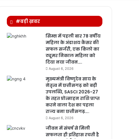
for
#बड़ी ख़बर
सिम्स में पहली बार 78 वर्षीय
महिला के अंडाशय कैंसर की
सफल सर्जरी, एक किलो का
ट्यूमर निकाल महिला को
दिया नया जीवन….
August 6, 2026
मुख्यमंत्री विष्णुदेव साय के
नेतृत्व में छत्तीसगढ़ को बड़ी
उपलब्धि, SASCI 2026-27
के तहत प्रोत्साहन राशि प्राप्त
करने वाला देश का पहला
राज्य बना छत्तीसगढ़….
August 6, 2026
जीवन में संघर्ष से मिली
सफलता ही इतिहास रचती है