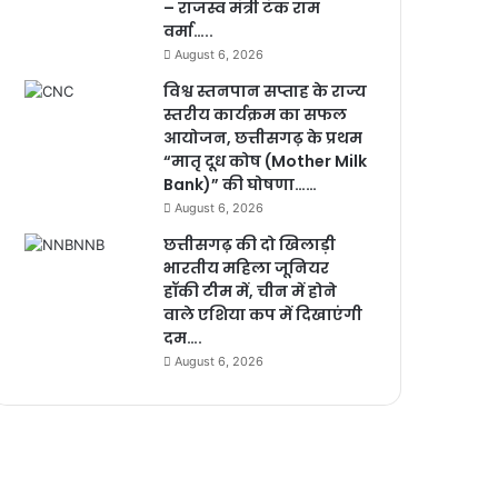
– राजस्व मंत्री टंक राम
वर्मा…..
August 6, 2026
विश्व स्तनपान सप्ताह के राज्य
स्तरीय कार्यक्रम का सफल
आयोजन, छत्तीसगढ़ के प्रथम
“मातृ दूध कोष (Mother Milk
Bank)” की घोषणा……
August 6, 2026
छत्तीसगढ़ की दो खिलाड़ी
भारतीय महिला जूनियर
हॉकी टीम में, चीन में होने
वाले एशिया कप में दिखाएंगी
दम….
August 6, 2026