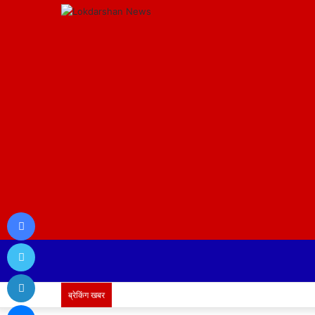
Facebook
Twitter
LinkedIn
ब्रेकिंग खबर
Messenger