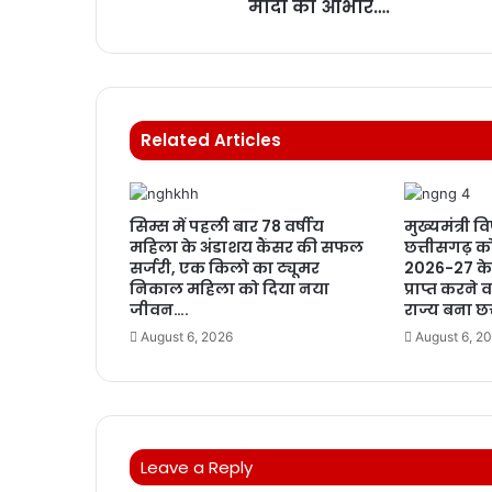
मोदी का आभार….
Related Articles
सिम्स में पहली बार 78 वर्षीय
मुख्यमंत्री वि
महिला के अंडाशय कैंसर की सफल
छत्तीसगढ़ क
सर्जरी, एक किलो का ट्यूमर
2026-27 के 
निकाल महिला को दिया नया
प्राप्त करने
जीवन….
राज्य बना छ
August 6, 2026
August 6, 2
Leave a Reply