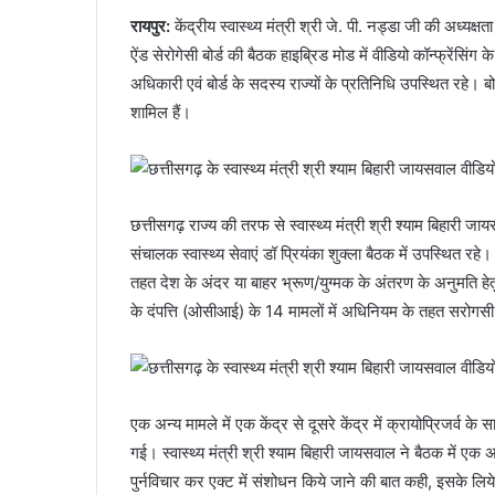
रायपुर:
केंद्रीय स्वास्थ्य मंत्री श्री जे. पी. नड्डा जी की अध
ऐंड सेरोगेसी बोर्ड की बैठक हाइब्रिड मोड में वीडियो कॉन्फ्रेंसिंग 
अधिकारी एवं बोर्ड के सदस्य राज्यों के प्रतिनिधि उपस्थित रहे। बोर
शामिल हैं।
छत्तीसगढ़ राज्य की तरफ से स्वास्थ्य मंत्री श्री श्याम बिहारी 
संचालक स्वास्थ्य सेवाएं डॉ प्रियंका शुक्ला बैठक में उपस्थित रहे
तहत देश के अंदर या बाहर भ्रूण/युग्मक के अंतरण के अनुमति हे
के दंपत्ति (ओसीआई) के 14 मामलों में अधिनियम के तहत सरोगसी ह
एक अन्य मामले में एक केंद्र से दूसरे केंद्र में क्रायोप्रिजर्व के 
गई। स्वास्थ्य मंत्री श्री श्याम बिहारी जायसवाल ने बैठक में एक
पुर्नविचार कर एक्ट में संशोधन किये जाने की बात कही, इसके लिये कें