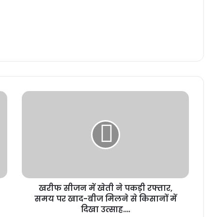
खरीफ सीजन में खेती ने पकड़ी रफ्तार,
समय पर खाद-बीज मिलने से किसानों में
दिखा उत्साह….