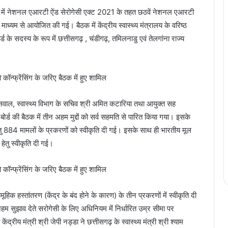
्यक्षता में नेशनल एआरटी ऐंड सेरोगेसी एक्ट 2021 के तहत छठवें नेशनल एआरटी
के माध्यम से आयोजित की गई। बैठक में केंद्रीय स्वास्थ्य मंत्रालय के वरिष्ठ
्ड के सदस्य के रूप में छत्तीसगढ़ , चंडीगढ़, तमिलनाडु एवं तेलगांना राज्य
जायसवाल, स्वास्थ्य विभाग के सचिव श्री अमित कटारिया तथा आयुक्त सह
। बोर्ड की बैठक में तीन अहम मुद्दों को सर्व सहमति से पारित किया गया। इसके
तु 884 मामलों के प्रकरणों को स्वीकृति दी गई। इसके साथ ही भारतीय मूल
ेतु स्वीकृति दी गई।
सामूहिक हस्तांतरण (केंद्र के बंद होने के कारण) के तीन प्रकरणों में स्वीकृति दी
 अहम सुझाव देते सरोगेसी के लिए अधिनियम में निर्धारित उम्र सीमा पर
द्रीय मंत्री श्री जेपी नड्डा ने छत्तीसगढ़ के स्वास्थ्य मंत्री श्री श्याम