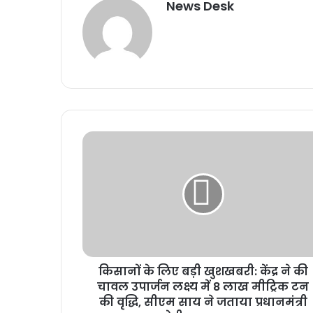
News Desk
किसानों के लिए बड़ी खुशखबरी: केंद्र ने की
चावल उपार्जन लक्ष्य में 8 लाख मीट्रिक टन
की वृद्धि, सीएम साय ने जताया प्रधानमंत्री