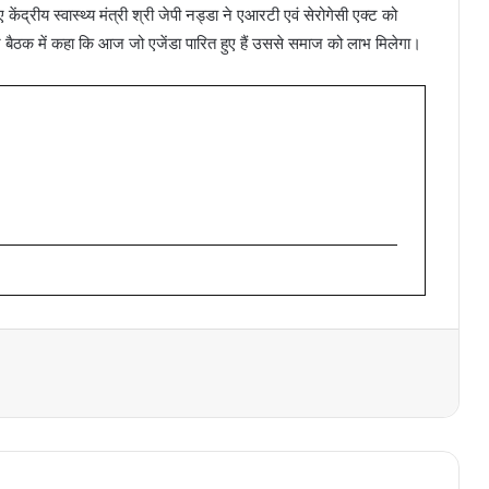
द्रीय स्वास्थ्य मंत्री श्री जेपी नड्डा ने एआरटी एवं सेरोगेसी एक्ट को
बैठक में कहा कि आज जो एजेंडा पारित हुए हैं उससे समाज को लाभ मिलेगा।