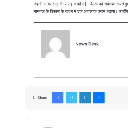
बिहारी जायसवाल की सराहना की गई। बैठक को संबोधित करते हुए कें
मानवता के विकास के कदम में एक आवश्यक कदम बताया। उन्होंने 
News Desk
Facebook
Twitter
LinkedIn
Messenger
Share