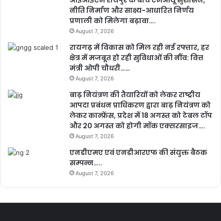
नीति निर्माण और साक्ष्य-आधारित निर्णय
प्रणाली को मिलेगा बढ़ावा….
August 7, 2026
रायगढ़ में विकास को मिल रही नई रफ्तार, हर
क्षेत्र में मजबूत हो रही सुविधाओं की नींव: वित्त
मंत्री ओपी चौधरी……
August 7, 2026
बाढ़ नियंत्रण की तैयारियों को लेकर राष्ट्रीय
आपदा प्रबंधन प्राधिकरण द्वारा बाढ़ नियंत्रण को
लेकर कान्फ्रेंस, प्रदेश में 18 अगस्त को टेबल टॉप
और 20 अगस्त को होगी मॉक एक्सरसाइज….
August 7, 2026
एनडीएमए एवं एनडीआरएफ की संयुक्त बैठक
सम्पन्न…..
August 7, 2026