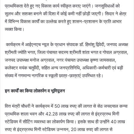
प्राथमिकता देते हुए नए विकास कार्य स्वीकृत कराए जाएंगे। जनसुविधाओं को
सुलभ और सशक्त बनाने की दिशा में कोई कमी नहीं छोड़ी जाएगी। सिदार ने क्षेत्र
में विभिन्न विकास कार्यों का उल्लेख करते हुए शासन-प्रशासन के प्रति आभार
व्यक्त किया।
कार्यक्रम में आईएनएच न्यूज के प्रधान संपादक डॉ. हिमांशु द्विवेदी, जनपद अध्यक्ष
श्रीमती ज्योति भगत, जिला पंचायत सदस्य श्रीमती शांता भगत व गोपाल अग्रवाल,
जनपद उपाध्यक्ष मनोज अग्रवाल, नगर पंचायत उपाध्यक्ष कृष्णा जायसवाल,
कलेक्टर मयंक चतुर्वेदी, सहित अन्य जनप्रतिनिधि, अधिकारी-कर्मचारी एवं बड़ी
संख्या में गणमान्य नागरिक व स्कूली छात्र-छात्राएं उपस्थित रहे।
इन कार्यों का किया लोकार्पण व भूमिपूजन
वित्त मंत्री चौधरी ने कार्यक्रम में 50 लाख रुपए की लागत से सेठ जयदयाल कन्या
प्राथमिक शाला भवन और 42.28 लाख रुपए की लागत से इंद्रप्रस्थ मिनी
स्टेडियम में सीटिंग व्यवस्था का लोकार्पण किया। इसके साथ ही उन्होंने 40 लाख
रुपए से इंद्रप्रस्थ मिनी स्टेडियम उन्नयन, 20 लाख रुपए की लागत से