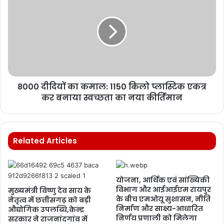
8000 दीदियों का कमाल: 1150 किलो प्लास्टिक एकत्र
कर बनाया स्वच्छता का नया कीर्तिमान
Related Articles
योजना, आर्थिक एवं सांख्यिकी
विभाग और आईआईएम रायपुर
मुख्यमंत्री विष्णु देव साय के
के बीच एमओयू सुशासन, नीति
नेतृत्व में छत्तीसगढ़ को बड़ी
निर्माण और साक्ष्य-आधारित
औद्योगिक उपलब्धि,केन्द्र
निर्णय प्रणाली को मिलेगा
सरकार ने राजनांदगांव में