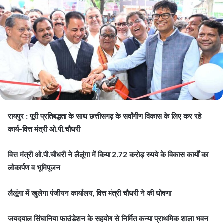
रायपुर : पूरी प्रतिबद्धता के साथ छत्तीसगढ़ के सर्वांगीण विकास के लिए कर रहे
कार्य-वित्त मंत्री ओ.पी.चौधरी
वित्त मंत्री ओ.पी.चौधरी ने लैलूंगा में किया 2.72 करोड़ रुपये के विकास कार्यों का
लोकार्पण व भूमिपूजन
लैलूंगा में खुलेगा पंजीयन कार्यालय, वित्त मंत्री चौधरी ने की घोषणा
जयदयाल सिंघानिया फाउंडेशन के सहयोग से निर्मित कन्या प्राथमिक शाला भवन