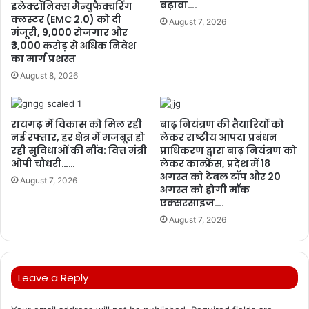
बढ़ावा….
इलेक्ट्रॉनिक्स मैन्युफैक्चरिंग
क्लस्टर (EMC 2.0) को दी
August 7, 2026
मंजूरी, 9,000 रोजगार और
₹3,000 करोड़ से अधिक निवेश
का मार्ग प्रशस्त
August 8, 2026
रायगढ़ में विकास को मिल रही
बाढ़ नियंत्रण की तैयारियों को
नई रफ्तार, हर क्षेत्र में मजबूत हो
लेकर राष्ट्रीय आपदा प्रबंधन
रही सुविधाओं की नींव: वित्त मंत्री
प्राधिकरण द्वारा बाढ़ नियंत्रण को
ओपी चौधरी……
लेकर कान्फ्रेंस, प्रदेश में 18
अगस्त को टेबल टॉप और 20
August 7, 2026
अगस्त को होगी मॉक
एक्सरसाइज….
August 7, 2026
Leave a Reply