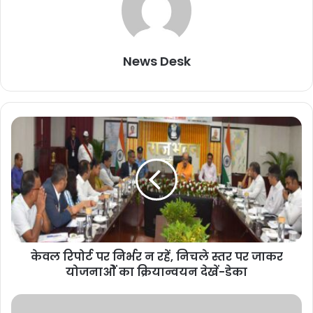
News Desk
केवल रिपोर्ट पर निर्भर न रहें, निचले स्तर पर जाकर
योजनाओें का क्रियान्वयन देखें-डेका