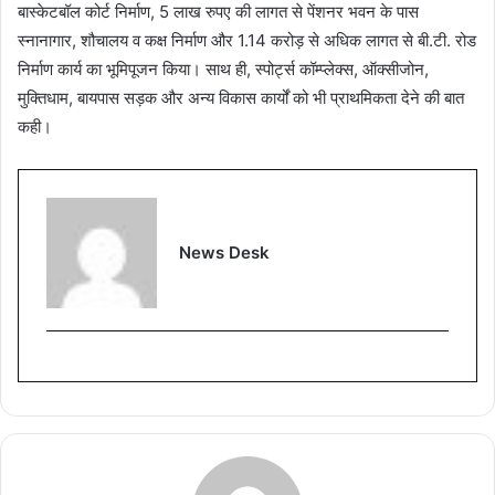
बास्केटबॉल कोर्ट निर्माण, 5 लाख रुपए की लागत से पेंशनर भवन के पास
स्नानागार, शौचालय व कक्ष निर्माण और 1.14 करोड़ से अधिक लागत से बी.टी. रोड
निर्माण कार्य का भूमिपूजन किया। साथ ही, स्पोर्ट्स कॉम्प्लेक्स, ऑक्सीजोन,
मुक्तिधाम, बायपास सड़क और अन्य विकास कार्यों को भी प्राथमिकता देने की बात
कही।
News Desk