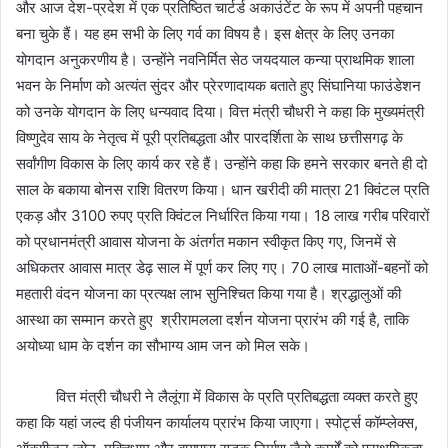
और आज देश-प्रदेश में एक प्रतिष्ठित चार्टर्ड अकाउंटेंट के रूप में अपनी पहचान
बना चुके हैं। यह हम सभी के लिए गर्व का विषय है। इस क्षेत्र के लिए उनका
योगदान अनुकरणीय है। उन्होंने नवनिर्मित सेठ जयदयाल कन्या प्राथमिक शाला
भवन के निर्माण को अत्यंत सुंदर और प्रेरणादायक बताते हुए सिंघानिया फाउंडेशन
को उनके योगदान के लिए धन्यवाद दिया। वित्त मंत्री चौधरी ने कहा कि मुख्यमंत्री
विष्णुदेव साय के नेतृत्व में पूरी प्रतिबद्धता और पारदर्शिता के साथ छत्तीसगढ़ के
सर्वांगीण विकास के लिए कार्य कर रहे हैं। उन्होंने कहा कि हमने सरकार बनते ही दो
साल के बकाया बोनस राशि वितरण किया। धान खरीदी की मात्रा 21 क्विंटल प्रति
एकड़ और 3100 रुपए प्रति क्विंटल निर्धारित किया गया। 18 लाख गरीब परिवारों
को प्रधानमंत्री आवास योजना के अंतर्गत मकान स्वीकृत किए गए, जिनमें से
अधिकतर आवास मात्र डेढ़ साल में पूर्ण कर लिए गए। 70 लाख माताओं-बहनों को
महतारी वंदन योजना का प्रत्यक्ष लाभ सुनिश्चित किया गया है। श्रद्धालुओं की
आस्था का सम्मान करते हुए श्रीरामलला दर्शन योजना प्रारंभ की गई है, ताकि
अयोध्या धाम के दर्शन का सौभाग्य आम जन को मिल सके।
वित्त मंत्री चौधरी ने लैलूंगा में विकास के प्रति प्रतिबद्धता व्यक्त करते हुए
कहा कि यहां जल्द ही पंजीयन कार्यालय प्रारंभ किया जाएगा। स्पोर्ट्स कॉम्प्लेक्स,