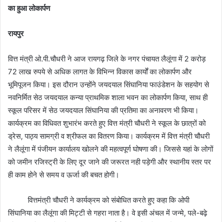
का हुआ लोकार्पण
रायपुर
वित्त मंत्री ओ.पी.चौधरी ने आज रायगढ़ जिले के नगर पंचायत लैलूंगा में 2 करोड़
72 लाख रुपये से अधिक लागत के विभिन्न विकास कार्यों का लोकार्पण और
भूमिपूजन किया। इस दौरान उन्होंने जयदयाल सिंघानिया फाउंडेशन के सहयोग से
नवनिर्मित सेठ जयदयाल कन्या प्राथमिक शाला भवन का लोकार्पण किया, साथ ही
स्कूल परिसर में सेठ जयदयाल सिंघानिया की प्रतिमा का अनावरण भी किया।
कार्यक्रम का विधिवत शुभारंभ करते हुए वित्त मंत्री चौधरी ने स्कूल के छात्रों को
ड्रेस, पाठ्य सामग्री व श्रीफल का वितरण किया। कार्यक्रम में वित्त मंत्री चौधरी
ने लैलूंगा में पंजीयन कार्यालय खोलने की महत्वपूर्ण घोषणा की। जिससे यहां के लोगों
को जमीन रजिस्ट्री के लिए दूर जाने की जरूरत नही पड़ेगी और स्थानीय स्तर पर
ही काम होने से समय व ऊर्जा की बचत होगी।
वित्तमंत्री चौधरी ने कार्यक्रम को संबोधित करते हुए कहा कि ओपी
सिंघानिया का लैलूंगा की मिट्टी से गहरा नाता है। वे इसी अंचल में जन्मे, पले-बढ़े