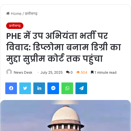
Home
/
छत्तीसगढ़
छत्तीसगढ़
PHE में उप अभियंता भर्ती पर
विवाद: डिप्लोमा बनाम डिग्री का
मुद्दा सुप्रीम कोर्ट तक पहुंचा
News Desk
July 25, 2025
0
504
1 minute read
Facebook
Twitter
LinkedIn
Messenger
WhatsApp
Telegram