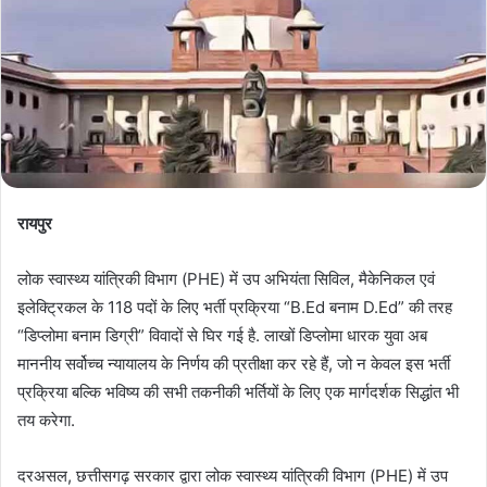
रायपुर
लोक स्वास्थ्य यांत्रिकी विभाग (PHE) में उप अभियंता सिविल, मैकेनिकल एवं
इलेक्ट्रिकल के 118 पदों के लिए भर्ती प्रक्रिया “B.Ed बनाम D.Ed” की तरह
“डिप्लोमा बनाम डिग्री” विवादों से घिर गई है. लाखों डिप्लोमा धारक युवा अब
माननीय सर्वोच्च न्यायालय के निर्णय की प्रतीक्षा कर रहे हैं, जो न केवल इस भर्ती
प्रक्रिया बल्कि भविष्य की सभी तकनीकी भर्तियों के लिए एक मार्गदर्शक सिद्धांत भी
तय करेगा.
दरअसल, छत्तीसगढ़ सरकार द्वारा लोक स्वास्थ्य यांत्रिकी विभाग (PHE) में उप