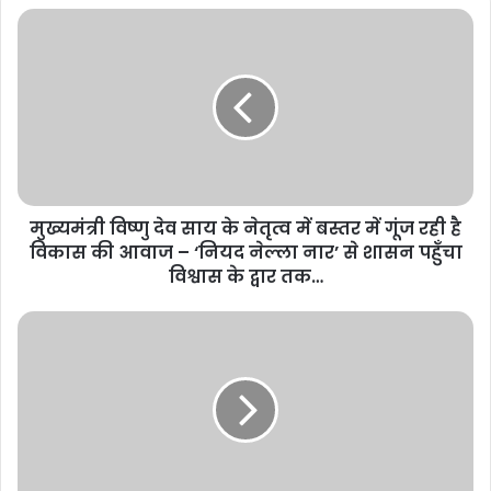
मुख्यमंत्री विष्णु देव साय के नेतृत्व में बस्तर में गूंज रही है
विकास की आवाज – ‘नियद नेल्ला नार’ से शासन पहुँचा
विश्वास के द्वार तक…