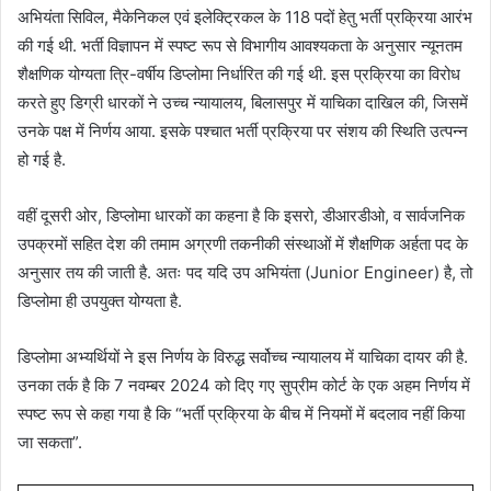
अभियंता सिविल, मैकेनिकल एवं इलेक्ट्रिकल के 118 पदों हेतु भर्ती प्रक्रिया आरंभ
की गई थी. भर्ती विज्ञापन में स्पष्ट रूप से विभागीय आवश्यकता के अनुसार न्यूनतम
शैक्षणिक योग्यता त्रि-वर्षीय डिप्लोमा निर्धारित की गई थी. इस प्रक्रिया का विरोध
करते हुए डिग्री धारकों ने उच्च न्यायालय, बिलासपुर में याचिका दाखिल की, जिसमें
उनके पक्ष में निर्णय आया. इसके पश्चात भर्ती प्रक्रिया पर संशय की स्थिति उत्पन्न
हो गई है.
वहीं दूसरी ओर, डिप्लोमा धारकों का कहना है कि इसरो, डीआरडीओ, व सार्वजनिक
उपक्रमों सहित देश की तमाम अग्रणी तकनीकी संस्थाओं में शैक्षणिक अर्हता पद के
अनुसार तय की जाती है. अतः पद यदि उप अभियंता (Junior Engineer) है, तो
डिप्लोमा ही उपयुक्त योग्यता है.
डिप्लोमा अभ्यर्थियों ने इस निर्णय के विरुद्ध सर्वोच्च न्यायालय में याचिका दायर की है.
उनका तर्क है कि 7 नवम्बर 2024 को दिए गए सुप्रीम कोर्ट के एक अहम निर्णय में
स्पष्ट रूप से कहा गया है कि “भर्ती प्रक्रिया के बीच में नियमों में बदलाव नहीं किया
जा सकता”.