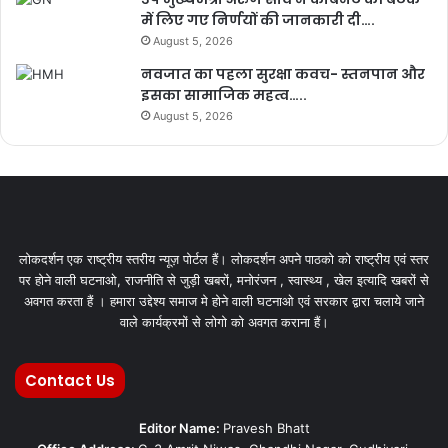
में लिए गए निर्णयों की जानकारी दी….
August 5, 2026
नवजात का पहला सुरक्षा कवच- स्तनपान और
इसका सामाजिक महत्व…..
August 5, 2026
लोकदर्शन एक राष्ट्रीय स्तरीय न्यूज़ पोर्टल हैं। लोकदर्शन अपने पाठको को राष्ट्रीय एवं स्तर
पर होने वाली घटनाओ, राजनीति से जुड़ी खबरों, मनोरंजन , स्वास्थ्य , खेल इत्यादि खबरों से
अवगत करता हैं । हमारा उद्देश्य समाज मे होने वाली घटनाओ एवं सरकार द्वारा चलाये जाने
वाले कार्यक्रमों से लोगो को अवगत कराना हैं।
Contact Us
Editor Name:
Pravesh Bhatt