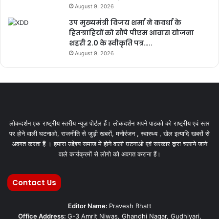
August 9, 2026
उप मुख्यमंत्री विजय शर्मा ने कवर्धा के
हितग्राहियों को सौंपे पीएम आवास योजना
शहरी 2.0 के स्वीकृति पत्र…..
August 9, 2026
लोकदर्शन एक राष्ट्रीय स्तरीय न्यूज़ पोर्टल हैं। लोकदर्शन अपने पाठको को राष्ट्रीय एवं स्तर
पर होने वाली घटनाओ, राजनीति से जुड़ी खबरों, मनोरंजन , स्वास्थ्य , खेल इत्यादि खबरों से
अवगत करता हैं । हमारा उद्देश्य समाज मे होने वाली घटनाओ एवं सरकार द्वारा चलाये जाने
वाले कार्यक्रमों से लोगो को अवगत कराना हैं।
Contact Us
Editor Name:
Pravesh Bhatt
Office Address:
G-3 Amrit Niwas, Ghandhi Nagar, Gudhiyari,