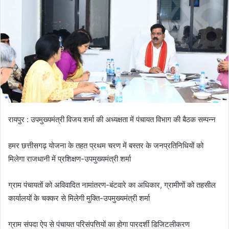
रायपुर : उपमुख्यमंत्री विजय शर्मा की अध्यक्षता में पंचायत विभाग की बैठक सम्पन्न
हमर छत्तीसगढ़ योजना के तहत प्रथम चरण में बस्तर के जनप्रतिनिधियों को
मिलेगा राजधानी में प्रशिक्षण-उपमुख्यमंत्री शर्मा
ग्राम पंचायतों को अविवादित नामांतरण-बंटवारे का अधिकार, ग्रामीणों को तहसील
कार्यालयों के चक्कर से मिलेगी मुक्ति-उपमुख्यमंत्री शर्मा
ग्राम संपदा ऐप से पंचायत परिसंपत्तियों का होगा पारदर्शी डिजिटलीकरण