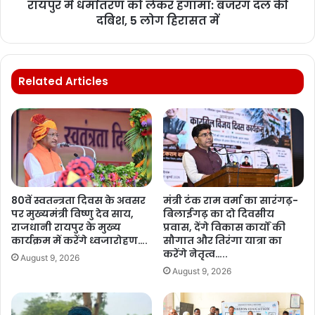
रायपुर में धर्मांतरण को लेकर हंगामा: बजरंग दल की
दबिश, 5 लोग हिरासत में
Related Articles
80वें स्वतन्त्रता दिवस के अवसर
मंत्री टंक राम वर्मा का सारंगढ़-
पर मुख्यमंत्री विष्णु देव साय,
बिलाईगढ़ का दो दिवसीय
राजधानी रायपुर के मुख्य
प्रवास, देंगे विकास कार्यों की
कार्यक्रम में करेंगे ध्वजारोहण….
सौगात और तिरंगा यात्रा का
करेंगे नेतृत्व…..
August 9, 2026
August 9, 2026