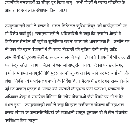
तकनीकी समस्याओं को शीघ्र दूर किया जाए। सभी जिलों से प्राप्त फीडबैक के
आधार पर आवश्यक संशोधन किया जाए।
उपमुख्यमंत्री शर्मा ने बैठक में 'अटल डिजिटल सुविधा केंद्र' की कार्यप्रणाली पर
भी विशेष चर्चा हुई। उपमुख्यमंत्री ने अधिकारियों से कहा कि ग्रामीण क्षेत्रों में
डिजिटल लेनदेन की सुविधा सुनिश्चित करना समय की आवश्यकता है। उन्होंने यह
भी कहा कि ग्राम पंचायतों में ही नकद निकासी की सुविधा होनी चाहिए ताकि
लाभार्थियों को दूरस्थ बैंकों के चक्कर न लगाने पड़ें। शेष बचे पंचायतों में भी जल्द ही
यह केंद्र खोला जाएगा। बैठक में आगामी राष्ट्रीय पंचायत दिवस पर छत्तीसगढ़
कर्मवीर पंचायत जनप्रतिनिधि पुरस्कार की शुरुआत किए जाने पर पर चर्चा की और
दिशा-निर्देश एवं मापदंड तय करने के निर्देश दिए। बैठक में छत्तीसगढ़ राज्य निर्माण
पूर्व एवं पश्चात् प्रदेश में आकर बसे परिवारों की पृथक पंजी व्यवस्था, पंचायतों के
अधिकार क्षेत्र में संचालित विभिन्न विभागीय योजनाओं जैसे विषयों पर भी गंभीर
मंथन हुआ। उपमुख्यमंत्री शर्मा ने कहा कि हमर छत्तीसगढ़ योजना की शुरुआत
बस्तर संभाग के जनप्रतिनिधियों को राजधानी रायपुर बुलाकर दो से तीन दिवसीय
प्रशिक्षण दिया जाएगा।