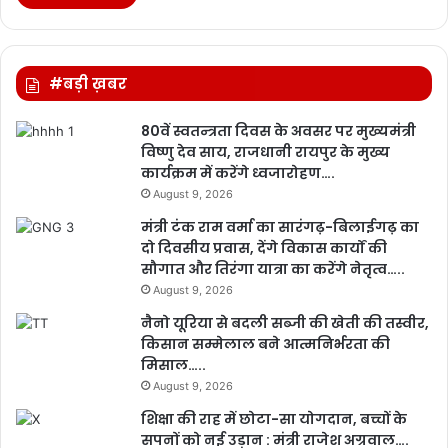
#बड़ी ख़बर
80वें स्वतन्त्रता दिवस के अवसर पर मुख्यमंत्री
विष्णु देव साय, राजधानी रायपुर के मुख्य
कार्यक्रम में करेंगे ध्वजारोहण….
August 9, 2026
मंत्री टंक राम वर्मा का सारंगढ़-बिलाईगढ़ का
दो दिवसीय प्रवास, देंगे विकास कार्यों की
सौगात और तिरंगा यात्रा का करेंगे नेतृत्व…..
August 9, 2026
नैनो यूरिया से बदली सब्जी की खेती की तस्वीर,
किसान सम्मेलाल बने आत्मनिर्भरता की
मिसाल…..
August 9, 2026
शिक्षा की राह में छोटा-सा योगदान, बच्चों के
सपनों को नई उड़ान : मंत्री राजेश अग्रवाल….