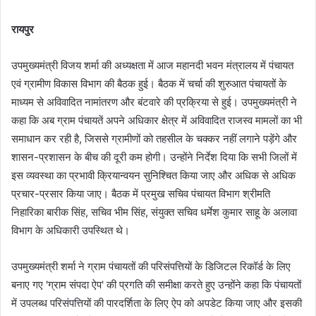
रायपुर
उपमुख्यमंत्री विजय शर्मा की अध्यक्षता में आज महानदी भवन मंत्रालय में पंचायत
एवं ग्रामीण विकास विभाग की बैठक हुई। बैठक में चर्चा की शुरुआत पंचायतों के
माध्यम से अविवादित नामांतरण और बंटवारे की प्रक्रिया से हुई। उपमुख्यमंत्री ने
कहा कि अब ग्राम पंचायतें अपने अधिकार क्षेत्र में अविवादित राजस्व मामलों का भी
समाधान कर रही है, जिससे ग्रामीणों को तहसील के चक्कर नहीं लगाने पड़ेंगे और
शासन-प्रशासन के बीच की दूरी कम होगी। उन्होंने निर्देश दिया कि सभी जिलों में
इस व्यवस्था का प्रभावी क्रियान्वयन सुनिश्चित किया जाए और अधिक से अधिक
प्रचार-प्रसार किया जाए। बैठक में प्रमुख सचिव पंचायत विभाग श्रीमति
निहारिका बारीक सिंह, सचिव भीम सिंह, संयुक्त सचिव धर्मेश कुमार साहू के अलावा
विभाग के अधिकारी उपस्थित थे।
उपमुख्यमंत्री शर्मा ने ग्राम पंचायतों की परिसंपत्तियों के डिजिटल रिकॉर्ड के लिए
बनाए गए 'ग्राम संपदा ऐप' की प्रगति की समीक्षा करते हुए उन्होंने कहा कि पंचायतों
में उपलब्ध परिसंपत्तियों की पारदर्शिता के लिए ऐप को अपडेट किया जाए और इसकी