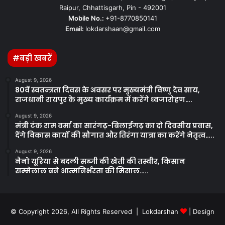
Raipur, Chhattisgarh, Pin - 492001
Mobile No.:
+91-8770850141
Email:
lokdarshaan@gmail.com
#बड़ी खबरें
August 9, 2026
80वें स्वतन्त्रता दिवस के अवसर पर मुख्यमंत्री विष्णु देव साय,
राजधानी रायपुर के मुख्य कार्यक्रम में करेंगे ध्वजारोहण….
August 9, 2026
मंत्री टंक राम वर्मा का सारंगढ़-बिलाईगढ़ का दो दिवसीय प्रवास,
देंगे विकास कार्यों की सौगात और तिरंगा यात्रा का करेंगे नेतृत्व…..
August 9, 2026
नैनो यूरिया से बदली सब्जी की खेती की तस्वीर, किसान
सम्मेलाल बने आत्मनिर्भरता की मिसाल…..
© Copyright 2026, All Rights Reserved | Lokdarshan
| Design