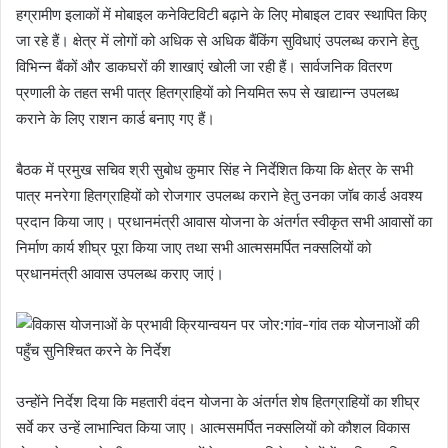
हग्रामीण इलाकों में मोबाइल कनेक्टिविटी बढ़ाने के लिए मोबाइल टावर स्थापित किए
जा रहे हैं। क्षेत्र में लोगों को अधिक से अधिक बैंकिंग सुविधाएं उपलब्ध कराने हेतु
विभिन्न बैंकों और डाकघरों की शाखाएं खोली जा रही हैं। सार्वजनिक वितरण
प्रणाली के तहत सभी पात्र हितग्राहियों को नियमित रूप से खाद्यान्न उपलब्ध
कराने के लिए राशन कार्ड बनाए गए हैं।
बैठक में प्रमुख सचिव श्री सुबोध कुमार सिंह ने निर्देशित किया कि क्षेत्र के सभी
पात्र मनरेगा हितग्राहियों को रोजगार उपलब्ध कराने हेतु उनका जॉब कार्ड अवश्य
प्रदान किया जाए। प्रधानमंत्री आवास योजना के अंतर्गत स्वीकृत सभी आवासों का
निर्माण कार्य शीघ्र पूरा किया जाए तथा सभी आत्मसमर्पित नक्सलियों को
प्रधानमंत्री आवास उपलब्ध कराए जाएं।
उन्होंने निर्देश दिया कि महतारी वंदन योजना के अंतर्गत शेष हितग्राहियों का शीघ्र
सर्वे कर उन्हें लाभान्वित किया जाए। आत्मसमर्पित नक्सलियों को कौशल विकास