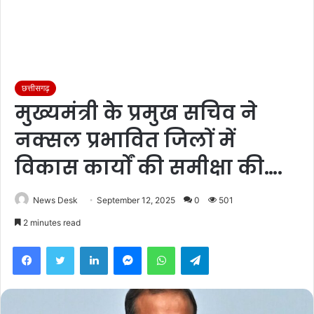
छत्तीसगढ़
मुख्यमंत्री के प्रमुख सचिव ने
नक्सल प्रभावित जिलों में
विकास कार्यों की समीक्षा की….
News Desk
September 12, 2025
0
501
2 minutes read
Facebook
Twitter
LinkedIn
Messenger
WhatsApp
Telegram