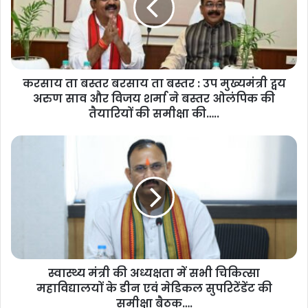
करसाय ता बस्तर बरसाय ता बस्तर : उप मुख्यमंत्री द्वय
अरुण साव और विजय शर्मा ने बस्तर ओलंपिक की
तैयारियों की समीक्षा की…..
स्वास्थ्य मंत्री की अध्यक्षता में सभी चिकित्सा
महाविद्यालयों के डीन एवं मेडिकल सुपरिटेंडेंट की
समीक्षा बैठक….