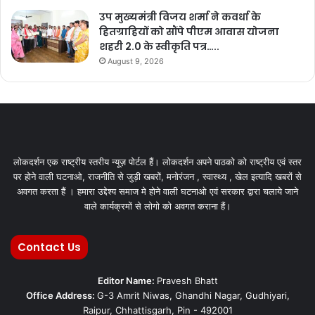
उप मुख्यमंत्री विजय शर्मा ने कवर्धा के
हितग्राहियों को सौंपे पीएम आवास योजना
शहरी 2.0 के स्वीकृति पत्र…..
August 9, 2026
लोकदर्शन एक राष्ट्रीय स्तरीय न्यूज़ पोर्टल हैं। लोकदर्शन अपने पाठको को राष्ट्रीय एवं स्तर
पर होने वाली घटनाओ, राजनीति से जुड़ी खबरों, मनोरंजन , स्वास्थ्य , खेल इत्यादि खबरों से
अवगत करता हैं । हमारा उद्देश्य समाज मे होने वाली घटनाओ एवं सरकार द्वारा चलाये जाने
वाले कार्यक्रमों से लोगो को अवगत कराना हैं।
Contact Us
Editor Name:
Pravesh Bhatt
Office Address:
G-3 Amrit Niwas, Ghandhi Nagar, Gudhiyari,
Raipur, Chhattisgarh, Pin - 492001