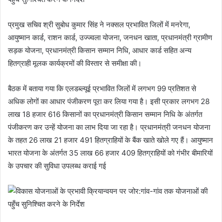
प्रमुख सचिव श्री सुबोध कुमार सिंह ने नक्सल प्रभावित जिलों में मनरेगा,
आयुष्मान कार्ड, राशन कार्ड, उज्ज्वला योजना, जनधन खाता, प्रधानमंत्री ग्रामीण
सड़क योजना, प्रधानमंत्री किसान सम्मान निधि, आधार कार्ड सहित अन्य
हितग्राही मूलक कार्यक्रमों की विस्तार से समीक्षा की।
बैठक में बताया गया कि एलडब्ल्यूई प्रभावित जिलों में लगभग 99 प्रतिशत से
अधिक लोगों का आधार पंजीकरण पूरा कर लिया गया है। इसी प्रकार लगभग 28
लाख 18 हजार 616 किसानों का प्रधानमंत्री किसान सम्मान निधि के अंतर्गत
पंजीकरण कर उन्हें योजना का लाभ दिया जा रहा है। प्रधानमंत्री जनधन योजना
के तहत 26 लाख 21 हजार 491 हितग्राहियों के बैंक खाते खोले गए हैं। आयुष्मान
भारत योजना के अंतर्गत 35 लाख 66 हजार 409 हितग्राहियों को गंभीर बीमारियों
के उपचार की सुविधा उपलब्ध कराई गई