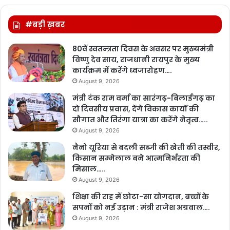
#बड़ी ख़बर
80वें स्वतन्त्रता दिवस के अवसर पर मुख्यमंत्री
विष्णु देव साय, राजधानी रायपुर के मुख्य
कार्यक्रम में करेंगे ध्वजारोहण….
August 9, 2026
मंत्री टंक राम वर्मा का सारंगढ़-बिलाईगढ़ का
दो दिवसीय प्रवास, देंगे विकास कार्यों की
सौगात और तिरंगा यात्रा का करेंगे नेतृत्व…..
August 9, 2026
नैनो यूरिया से बदली सब्जी की खेती की तस्वीर,
किसान सम्मेलाल बने आत्मनिर्भरता की
मिसाल…..
August 9, 2026
शिक्षा की राह में छोटा-सा योगदान, बच्चों के
सपनों को नई उड़ान : मंत्री राजेश अग्रवाल….
August 9, 2026