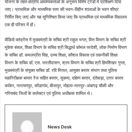
योजना के तहत क्षेत्रीय आवश्यकताओं के अनुरूप विशेष ट्रेडों में प्रशिक्षण दिया
जाए। प्राथमिक और माध्यमिक स्तर की भवन-विहीन शालाओं के भवन शीघ्र
निर्मित किए जाएं और यह सुनिश्चित किया जाए कि प्राथमिक एवं माध्यमिक विद्यालय
एक ही परिसर में हों।
वीडियो कांफ्रेंस में मुख्यमंत्री के सचिव श्री राहुल भगत, वित्त विभाग के सचिव श्री
मुकेश बंसल, शिक्षा विभाग के सचिव श्री सिद्धार्थ कोमल परदेशी, लोक निर्माण विभाग
के सचिव डॉ. कमलप्रीत सिंह, उच्च शिक्षा, कौशल विकास एवं तकनीकी शिक्षा
विभाग के सचिव डॉ. एस. भारतीदासन, श्रम विभाग के सचिव श्री हिमशिखर गुप्ता,
मुख्यमंत्री के संयुक्त सचिव डॉ. रवि मित्तल, आयुक्त बस्तर संभाग तथा पुलिस
महानिरीक्षक बस्तर रेंज सहित बस्तर, सुकमा, दक्षिण बस्तर, दंतेवाड़ा, उत्तर बस्तर
कांकेर, नारायणपुर, कोंडागांव, बीजापुर, मोहला-मानपुर-अंबागढ़ चौकी और
गरियाबंद जिलों के कलेक्टर एवं पुलिस अधीक्षक शामिल थे।
News Desk