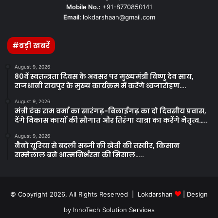
Mobile No.:
+91-8770850141
Email:
lokdarshaan@gmail.com
#बड़ी खबरें
August 9, 2026
80वें स्वतन्त्रता दिवस के अवसर पर मुख्यमंत्री विष्णु देव साय,
राजधानी रायपुर के मुख्य कार्यक्रम में करेंगे ध्वजारोहण….
August 9, 2026
मंत्री टंक राम वर्मा का सारंगढ़-बिलाईगढ़ का दो दिवसीय प्रवास,
देंगे विकास कार्यों की सौगात और तिरंगा यात्रा का करेंगे नेतृत्व…..
August 9, 2026
नैनो यूरिया से बदली सब्जी की खेती की तस्वीर, किसान
सम्मेलाल बने आत्मनिर्भरता की मिसाल…..
© Copyright 2026, All Rights Reserved | Lokdarshan
| Design
by
InnoTech Solution Services