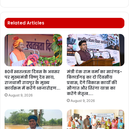
Related Articles
80वें स्वतन्त्रता दिवस के अवसर
मंत्री टंक राम वर्मा का सारंगढ़-
पर मुख्यमंत्री विष्णु देव साय,
बिलाईगढ़ का दो दिवसीय
राजधानी रायपुर के मुख्य
प्रवास, देंगे विकास कार्यों की
कार्यक्रम में करेंगे ध्वजारोहण….
सौगात और तिरंगा यात्रा का
करेंगे नेतृत्व…..
August 9, 2026
August 9, 2026