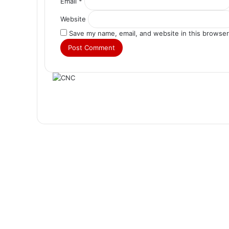
Email
*
Website
Save my name, email, and website in this browser