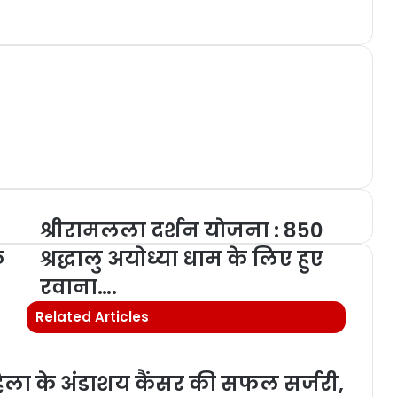
श्रीरामलला दर्शन योजना : 850
े
श्रद्धालु अयोध्या धाम के लिए हुए
रवाना….
Related Articles
महिला के अंडाशय कैंसर की सफल सर्जरी,