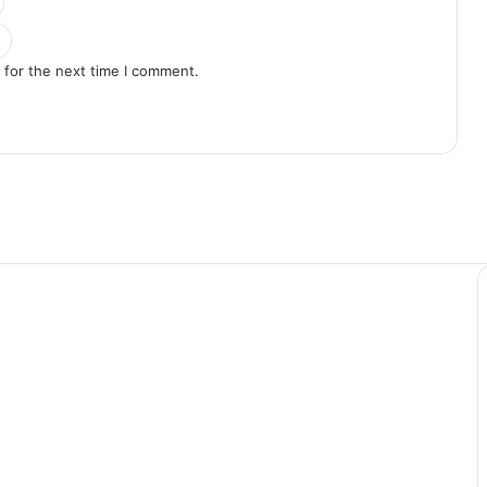
 for the next time I comment.