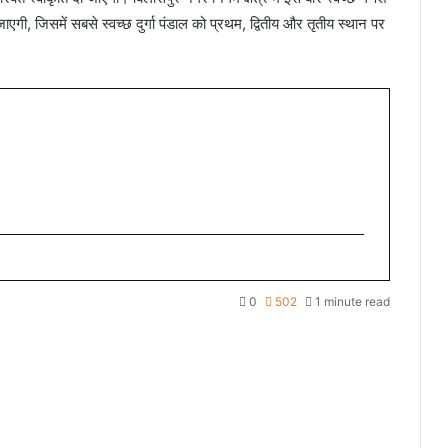
 जाएगी, जिसमें सबसे स्वच्छ दुर्गा पंडाल को प्रथम, द्वितीय और तृतीय स्थान पर
0
502
1 minute read