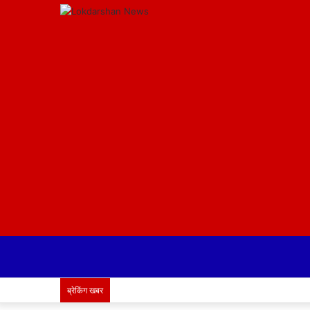
ब्रेकिंग खबर