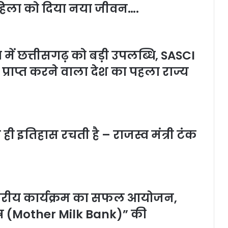
िला को दिया नया जीवन….
त्व में छत्तीसगढ़ को बड़ी उपलब्धि, SASCI
प्राप्त करने वाला देश का पहला राज्य
ही इतिहास रचती है – राजस्व मंत्री टंक
 स्तरीय कार्यक्रम का सफल आयोजन,
कोष (Mother Milk Bank)” की