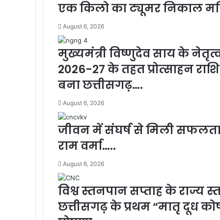
एक किलो का ट्यूमर निकाल मह
August 6, 2026
मुख्यमंत्री विष्णुदेव साय के नेतृ
2026-27 के तहत प्रोत्साहन राशि 
बना छत्तीसगढ़….
August 6, 2026
जीवन में संघर्ष से मिली सफलता 
राम वर्मा…..
August 6, 2026
विश्व स्तनपान सप्ताह के राज्य
छत्तीसगढ़ के प्रथम “मातृ दूध 