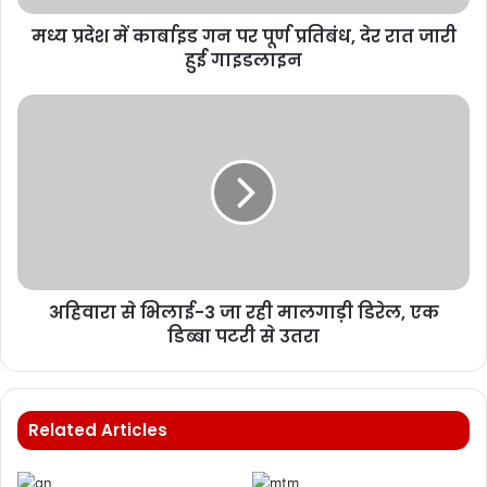
मध्य प्रदेश में कार्बाइड गन पर पूर्ण प्रतिबंध, देर रात जारी
हुई गाइडलाइन
अहिवारा से भिलाई-3 जा रही मालगाड़ी डिरेल, एक
डिब्बा पटरी से उतरा
Related Articles