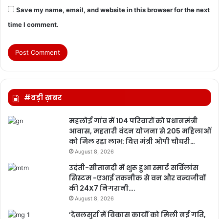
Save my name, email, and website in this browser for the next
time I comment.
#बड़ी ख़बर
महलोई गांव में 104 परिवारों को प्रधानमंत्री
आवास, महतारी वंदन योजना से 205 महिलाओं
को मिल रहा लाभ: वित्त मंत्री ओपी चौधरी…
August 8, 2026
उदंती-सीतानदी में शुरू हुआ स्मार्ट सर्विलांस
सिस्टम -एआई तकनीक से वन और वन्यजीवों
की 24X7 निगरानी….
August 8, 2026
’देवलसुर्रा में विकास कार्यों को मिली नई गति,