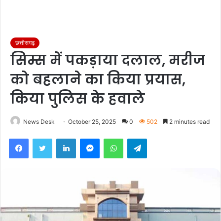
छत्तीसगढ़
सिम्स में पकड़ाया दलाल, मरीज
को बहलाने का किया प्रयास,
किया पुलिस के हवाले
News Desk
October 25, 2025
0
502
2 minutes read
Facebook
Twitter
LinkedIn
Messenger
WhatsApp
Telegram