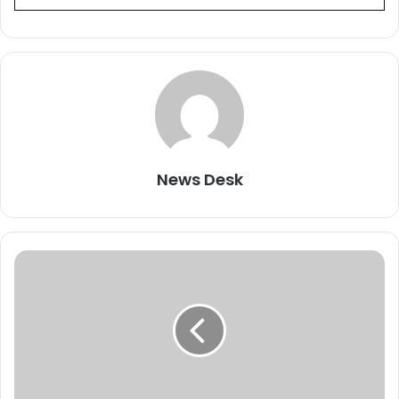
News Desk