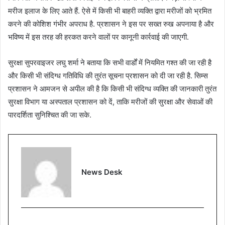
मरीज इलाज के लिए आते हैं. ऐसे में किसी भी बाहरी व्यक्ति द्वारा मरीजों को भ्रमित
करने की कोशिश गंभीर अपराध है. प्रशासन ने इस पर सख्त रुख अपनाया है और
भविष्य में इस तरह की हरकत करने वालों पर कानूनी कार्रवाई की जाएगी.
सुरक्षा सुपरवाइजर लघु शर्मा ने बताया कि सभी वार्डों में नियमित गश्त की जा रही है
और किसी भी संदिग्ध गतिविधि की तुरंत सूचना प्रशासन को दी जा रही है. सिम्स
प्रशासन ने आमजन से अपील की है कि किसी भी संदिग्ध व्यक्ति की जानकारी तुरंत
सुरक्षा विभाग या अस्पताल प्रशासन को दें, ताकि मरीजों की सुरक्षा और सेवाओं की
पारदर्शिता सुनिश्चित की जा सके.
News Desk