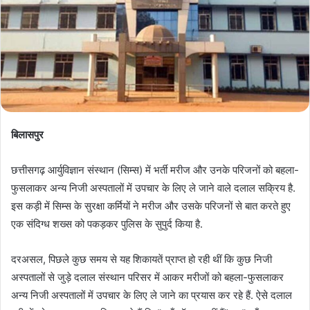
बिलासपुर
छत्तीसगढ़ आर्युविज्ञान संस्थान (सिम्स) में भर्ती मरीज और उनके परिजनों को बहला-
फुसलाकर अन्य निजी अस्पतालों में उपचार के लिए ले जाने वाले दलाल सक्रिय है.
इस कड़ी में सिम्स के सुरक्षा कर्मियों ने मरीज और उसके परिजनों से बात करते हुए
एक संदिग्ध शख्स को पकड़कर पुलिस के सुपुर्द किया है.
दरअसल, पिछले कुछ समय से यह शिकायतें प्राप्त हो रही थीं कि कुछ निजी
अस्पतालों से जुड़े दलाल संस्थान परिसर में आकर मरीजों को बहला-फुसलाकर
अन्य निजी अस्पतालों में उपचार के लिए ले जाने का प्रयास कर रहे हैं. ऐसे दलाल